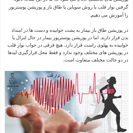
گرفتن نوار قلب با روش سوپاین یا طاق باز و پوزیشن پوستریور
را آموزش می دهیم.
در پوزیشن طاق باز بیمار به پشت خوابیده و دست ها در امتداد
بدن قرار دارند. اما در پوزیشن پوستریور بیمار در حال لترال یا
خوابیده به پهلوی راست قرار دارد. هیچ فرقی در جواب نوار قلب
در پوزیشن های مختلف وجود ندارد و فقط محل قرارگیری لیدها
در دو حالت مختلف متفاوت است.