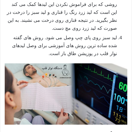
روشی که برای فراموش نکردن این لیدها کمک می کند
این است که لید زرد رنگ را قناری و لید سبز را درخت در
نظر بگیرید. در نتیجه قناری روی درخت می نشیند. به این
صورت که لید زرد روی مچ دست.
لید سبز روی پای چپ وصل می شود. روش های گفته
شده ساده ترین روش های آموزشی برای وصل لیدهای
نوار قلب در پوزیشن طاق باز است.