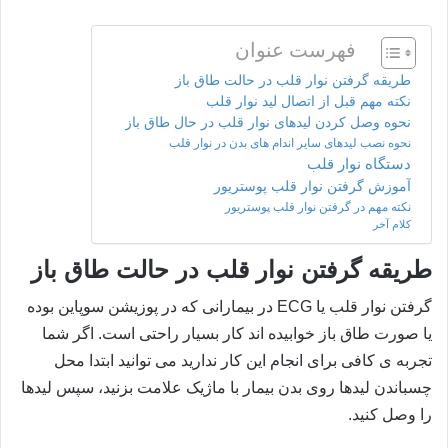
فهرست عنوان
طریقه گرفتن نوار قلب در حالت طاق باز
نکته مهم قبل از اتصال لید نوار قلب
نحوه وصل کردن لیدهای نوار قلب در حال طاق باز
نحوه نصب لیدهای سایر اندام های بدن در نوار قلب
دستگاه نوار قلب
آموزش گرفتن نوار قلب پوستریور
نکته مهم در گرفتن نوار قلب پوستریور
کلام آخر
طریقه گرفتن نوار قلب در حالت طاق باز
گرفتن نوار قلب یا
ECG
در بیمارانی که در پوزیشن سوپاین بوده
یا صورت طاق باز خوابیده اند کار بسیار راحتی است. اگر شما
تجربه ی کافی برای انجام این کار ندارید می توانید ابتدا محل
چسباندن لیدها روی بدن بیمار با ماژیک علامت بزنید، سپس لیدها
را وصل کنید.