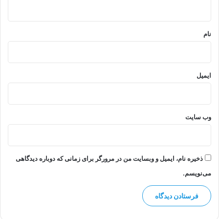
ه
*
نام
ایمیل
وب‌ سایت
ذخیره نام، ایمیل و وبسایت من در مرورگر برای زمانی که دوباره دیدگاهی
می‌نویسم.