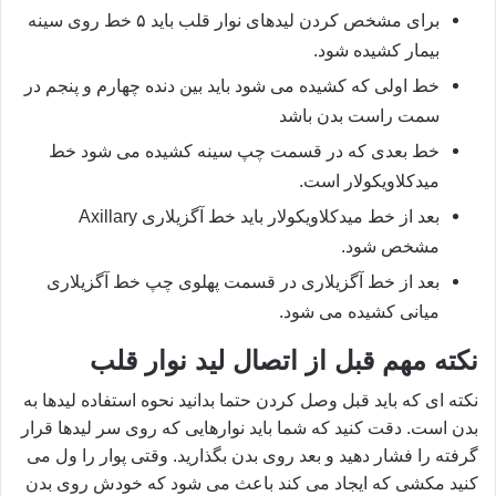
برای مشخص کردن لیدهای نوار قلب باید ۵ خط روی سینه
بیمار کشیده شود.
خط اولی که کشیده می شود باید بین دنده چهارم و پنجم در
سمت راست بدن باشد
خط بعدی که در قسمت چپ سینه کشیده می شود خط
میدکلاویکولار است.
بعد از خط میدکلاویکولار باید خط آگزیلاری
Axillary
مشخص شود.
بعد از خط آگزیلاری در قسمت پهلوی چپ خط آگزیلاری
میانی کشیده می شود.
نکته مهم قبل از اتصال لید نوار قلب
نکته ای که باید قبل وصل کردن حتما بدانید نحوه استفاده لیدها به
بدن است. دقت کنید که شما باید نوارهایی که روی سر لیدها قرار
گرفته را فشار دهید و بعد روی بدن بگذارید. وقتی پوار را ول می
کنید مکشی که ایجاد می کند باعث می شود که خودش روی بدن