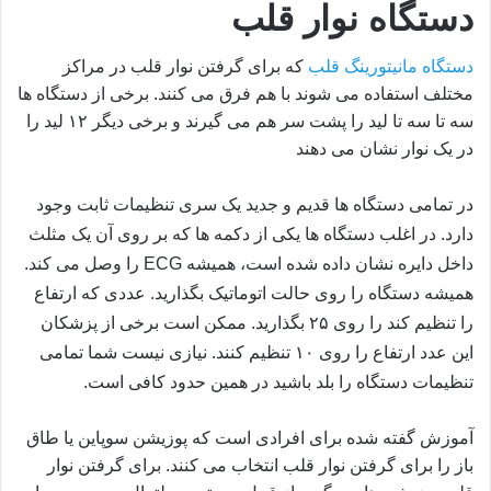
دستگاه نوار قلب
دستگاه مانیتورینگ قلب
که برای گرفتن نوار قلب در مراکز
مختلف استفاده می شوند با هم فرق می کنند. برخی از دستگاه ها
سه تا سه تا لید را پشت سر هم می گیرند و برخی دیگر ۱۲ لید را
در یک نوار نشان می دهند
در تمامی دستگاه ها قدیم و جدید یک سری تنظیمات ثابت وجود
دارد. در اغلب دستگاه ها یکی از دکمه ها که بر روی آن یک مثلث
داخل دایره نشان داده شده است، همیشه
ECG
را وصل می کند.
همیشه دستگاه را روی حالت اتوماتیک بگذارید. عددی که ارتفاع
را تنظیم کند را روی ۲۵ بگذارید. ممکن است برخی از پزشکان
این عدد ارتفاع را روی ۱۰ تنظیم کنند. نیازی نیست شما تمامی
تنظیمات دستگاه را بلد باشید در همین حدود کافی است.
آموزش گفته شده برای افرادی است که پوزیشن سوپاین یا طاق
باز را برای گرفتن نوار قلب انتخاب می کنند. برای گرفتن نوار