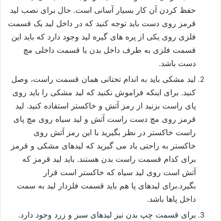
حفظ کردن آن کار بسیار آسانی است. حال برای نصب لید
قرمز روی دست باید توجه کنید که در داخل لید یک قسمت
فلزی روی یکی از پره های گیره لید وجود دارد که باید این
قسمت فلزی به طرف داخل بدن یا قسمت داخلی مچ
دست باشد.
لید مشکی باید به اندام تحتانی همان قسمت راست، وصل
کنید. برای اینکه فراموش نکنید که لید مشکی را باید روی
پای راست بزنید از رمز آتش و خاکستر استفاده کنید. لید
قرمز روی مچ دست راست آتش و لید سیاه روی مچ پای
راست خاکستر در نظر بگیرید با این رمز آتش روی
خاکستر به راحتی یاد می گیرید که لیدهای مشکی و قرمز
برای کدام قسمت راست بدن هستند. باید لید قرمز که
آتش است روی لید سیاه که خاکستر است قرار
بگیرد.برای لیدهای پا هم باید قسمت فلزدار لید به سمت
داخل پاها باشد.
برای قسمت چپ بدن نیز لیدهای سبز و زرد وجود دارد.