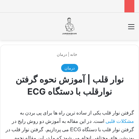
منو
جس
خانه
|
درمان
درمان
نوار قلب | آموزش نحوه گرفتن
نوارقلب با دستگاه ECG
گرفتن نوار قلب یکی از ساده ترین راه ها برای پی بردن به
مشکلات قلبی
است. در این مقاله به آموزش دو روش رایج در
گرفتن نوار قلب با دستگاه
ECG
می پردازیم.
گرفتن نوار قلب در
پوزیشن های مختلفی انجام می شود که ما در این مقاله نحوه