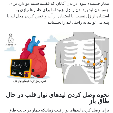
بیمار چسبیده شود. در بدن آقایان که قفسه سینه مو دارد برای
چسباندن لید باید بدن را ژل بزنید اما برای خانم ها نیازی به
استفاده از ژل نیست. با استفاده از آب و خیس کردن محل لید با
پنبه می توانید به راحتی لید را بچسبانید.
نحوه وصل کردن لیدهای نوار قلب در حال
طاق باز
برای وصل کردن لیدهای نوار قلب زمانیکه بیمار در حالت طاق