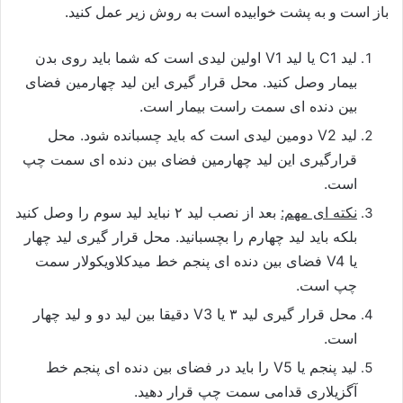
باز است و به پشت خوابیده است به روش زیر عمل کنید.
لید C1 یا لید V1 اولین لیدی است که شما باید روی بدن
بیمار وصل کنید. محل قرار گیری این لید چهارمین فضای
بین دنده ای سمت راست بیمار است.
لید V2 دومین لیدی است که باید چسبانده شود. محل
قرارگیری این لید چهارمین فضای بین دنده ای سمت چپ
است.
نکته ای مهم:
بعد از نصب لید ۲ نباید لید سوم را وصل کنید
بلکه باید لید چهارم را بچسبانید. محل قرار گیری لید چهار
یا V4 فضای بین دنده ای پنجم خط میدکلاویکولار سمت
چپ است.
محل قرار گیری لید ۳ یا V3 دقیقا بین لید دو و لید چهار
است.
لید پنجم یا V5 را باید در فضای بین دنده ای پنجم خط
آگزیلاری قدامی سمت چپ قرار دهید.