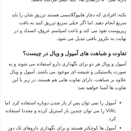
نکته: افرادی که دچار هایپوگلاسمی هستند تزریق شان را باید
سریع انجام دهید. اما اگر خیلی سریع تزریق کنید به بافت
زیرپوست نفوذ می کند و باعث اسپاسم عروق، انسداد و در
نهایت به نکروز بافتی تبدیل می شود.
تفاوت و شباهت های آمپول و ویال در چیست؟
آمپول و ویال هر دو برای نگهداری دارو استفاده می شوند و به
صورت پلاستیکی و شیشه ای موجود می باشند. آمپول و ویال
علاوه بر شباهت، دارای تفاوت هایی هم هستند. در زیر با این
تفاوت ها ‌آشنا خواهید شد:
آمپول را نمی توان پس از باز شدن دوباره استفاده کرد. اما
VIAL را می توان چندین بار استریل کرده و مجددا استفاده
کرد.
آمپول ها کوچکتر هستند و برای نگهداری داروهای تک دوز