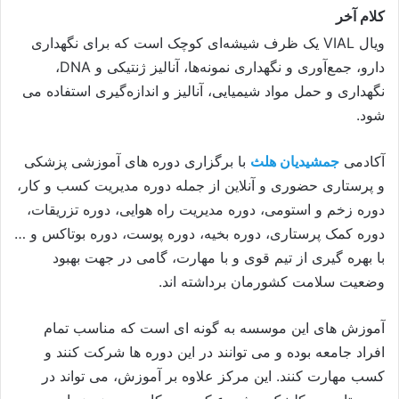
کلام آخر
ویال VIAL یک ظرف شیشه‌ای کوچک است که برای نگهداری
دارو، جمع‌آوری و نگهداری نمونه‌ها، آنالیز ژنتیکی و DNA،
نگهداری و حمل مواد شیمیایی، آنالیز و اندازه‌گیری استفاده می
شود.
آکادمی
جمشیدیان هلث
با برگزاری دوره های آموزشی پزشکی
و پرستاری حضوری و آنلاین از جمله دوره مدیریت کسب و کار،
دوره زخم و استومی، دوره مدیریت راه هوایی، دوره تزریقات،
دوره کمک پرستاری، دوره بخیه، دوره پوست، دوره بوتاکس و …
با بهره گیری از تیم قوی و با مهارت، گامی در جهت بهبود
وضعیت سلامت کشورمان برداشته اند.
آموزش های این موسسه به گونه ای است که مناسب تمام
افراد جامعه بوده و می توانند در این دوره ها شرکت کنند و
کسب مهارت کنند. این مرکز علاوه بر آموزش، می تواند در