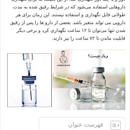
داروهایی استفاده می‌شود که در شرایط رقیق شده به مدت
طولانی قابل نگهداری و استفاده نیستند. این زمان برای هر
دارویی می تواند متغیر باشد. بعضی از دارو ‌ها را پس از رقیق
شدن تنها می‌توان تا ۱۲ ساعت نگهداری کرد و برخی دیگر
قابلیت ماندن تا ۷۲ ساعت را نیز دارند.
فهرست عنوان