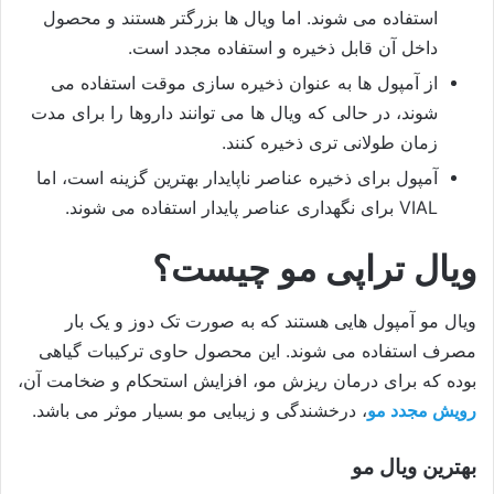
استفاده می شوند. اما ویال ها بزرگتر هستند و محصول
داخل آن قابل ذخیره و استفاده مجدد است.
از آمپول ها به عنوان ذخیره سازی موقت استفاده می
شوند، در حالی که ویال ها می توانند داروها را برای مدت
زمان طولانی تری ذخیره کنند.
آمپول برای ذخیره عناصر ناپایدار بهترین گزینه است، اما
VIAL برای نگهداری عناصر پایدار استفاده می شوند.
ویال تراپی مو چیست؟
ویال مو آمپول هایی هستند که به صورت تک دوز و یک بار
مصرف استفاده می شوند. این محصول حاوی ترکیبات گیاهی
بوده که برای درمان ریزش مو، افزایش استحکام و ضخامت آن،
رویش مجدد مو
، درخشندگی و زیبایی مو بسیار موثر می باشد.
بهترین ویال مو