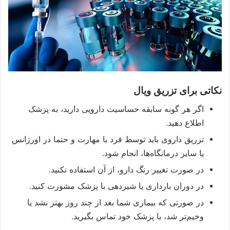
نکاتی برای تزریق ویال
اگر هر گونه سابقه حساسیت دارویی دارید، به پزشک
اطلاع دهید.
تزریق داروی باید توسط فرد با مهارت و حتما در اورژانس
یا سایر درمانگاه‌ها، انجام شود.
در صورت تغییر رنگ دارو، از آن استفاده نکنید.
در دوران بارداری یا شیردهی با پزشک مشورت کنید.
در صورتی که بیماری شما بعد از چند روز بهتر نشد یا
وخیم‌تر شد، با پزشک خود تماس بگیرید.