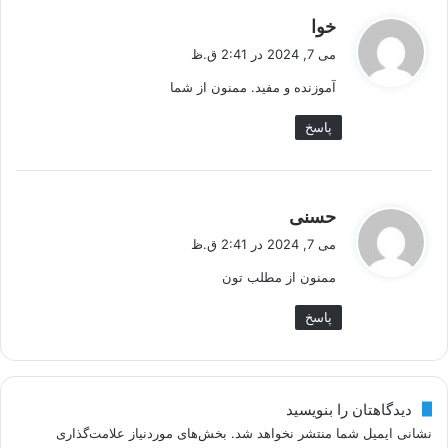
گ
خوا
ف
می 7, 2024 در 2:41 ق.ظ
ت
آموزنده و مفید. ممنون از شما
:
پاسخ
گ
حسنی
ف
می 7, 2024 در 2:41 ق.ظ
ت
ممنون از مطلب تون
:
پاسخ
دیدگاهتان را بنویسید
نشانی ایمیل شما منتشر نخواهد شد.
بخش‌های موردنیاز علامت‌گذاری