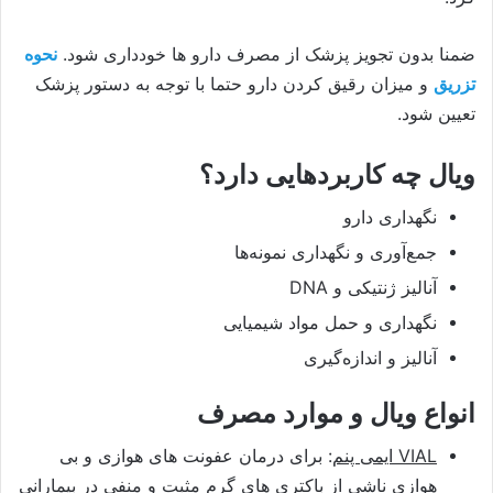
ضمنا بدون تجویز پزشک از مصرف دارو ها خودداری شود.
نحوه
تزریق
و میزان رقیق کردن دارو حتما با توجه به دستور پزشک
تعیین شود.
ویال چه کاربردهایی دارد؟
نگهداری دارو
جمع‌آوری و نگهداری نمونه‌ها
آنالیز ژنتیکی و DNA
نگهداری و حمل مواد شیمیایی
آنالیز و اندازه‌گیری
انواع ویال و موارد مصرف
VIAL ایمی پنم
: برای درمان عفونت های هوازی و بی
هوازی ناشی از باکتری های گرم مثبت و منفی در بیمارانی