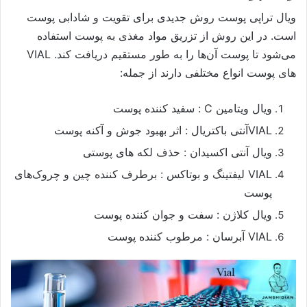
ویال تراپی پوست روش جدیدی برای تقویت و شادابی پوست
است. در این روش از تزریق مواد مغذی به پوست استفاده
می‌شود تا پوست آن‌ها را به طور مستقیم دریافت کند. VIAL
های پوست انواع مختلفی دارند از جمله:
ویال ویتامین C : سفید کننده پوست
VIALآنتی باکتریال : اثر بهبود جوش و آکنه پوست
ویال آنتی اکسیدان : حذف لکه های پوستی
VIAL لیفتینگ و بوتاکس : برطرف کننده چین و چروک‌های
پوست
ویال کلاژن : سفت و جوان کننده پوست
VIAL آبرسان : مرطوب کننده پوست