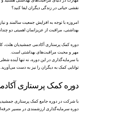
نقشی حیاتی در زندگی دیگران ایفا کنید؟
امروزه با توجه به افزایش جمعیت سالمند و نیا
بهداشتی، مراقبت از عزیزانمان اهمیتی دو چندا
دوره کمک پرستاری آکادمی جمشیدیان هلث، کلید 
مهر و محبت مراقبت‌های بهداشتی است.
با سرمایه‌گذاری در این دوره، نه تنها آینده شغل
توانایی کمک به دیگران را نیز به دست می‌آورید.
دوره کمک پرستاری آکاد
با شرکت در دوره جامع کمک پرستاری جمشیدیان 
دوره سرمایه‌گذاری ارزشمندی در مسیر حرفه‌