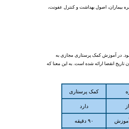
زمره بیماران، اصول بهداشت و کنترل عفونت،
اده می‌شود. در آموزش کمک پرستاری مجازی به
 تاریخ انقضا ارائه شده است. به این معنا که
ه
کمک پرستاری
ز
دارد
آموزش
۹۰ دقیقه