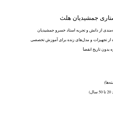
تاری جمشیدیان هلث
ندی از دانش و تجربه استاد خسرو جمشیدیان
ده از تجهیزات و مدل‌های زنده برای آموزش تخصصی
ا
بدون تاریخ انقض
‌ها)
)