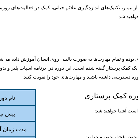
از بیمار، تکنیک‌های اندازه‌گیری علائم حیاتی، کمک در فعالیت‌های رو
واهید شد.
امل ۱۸ سرفصل کاربردی بوده و تمام مهارت‌ها به صورت بالینی روی انسان آموزش د
این دوره در برنامه اسپات پلیر و بدون
وره دسترسی داشته باشید و مهارت‌های خود را تقویت کنید.
ره کمک پرستاری
نام دور
است آشنا خواهید شد:
پیش نیا
مدت زمان 
قند خون، فشار خون و حرارت