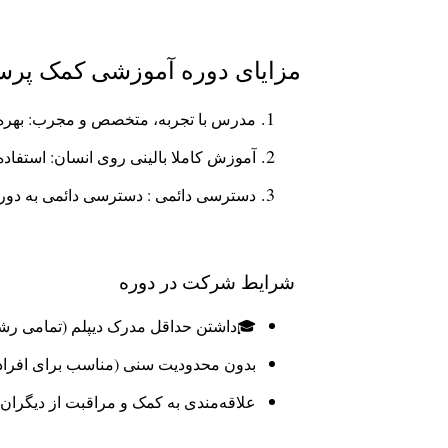
مزایای دوره آموزشی کمک پرس
مدرس با تجربه، متخصص و مجرب: بهره‌م
آموزش کاملا بالینی روی انسان: استفا
دسترسی دائمی : دسترسی دائمی به دوره 
شرایط شرکت در دوره
🎓داشتن حداقل مدرک دیپلم (تمامی رشته
بدون محدودیت سنی (مناسب برای افراد 20 تا 50 سال
علاقه‌مندی به کمک و مراقبت از دیگران