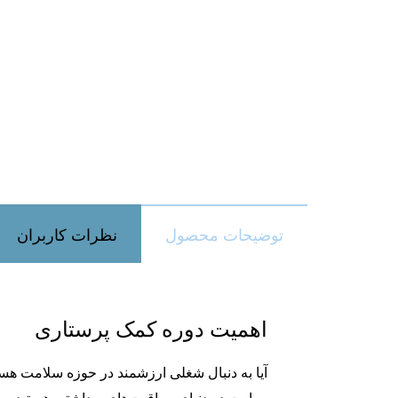
توضیحات محصول
نظرات کاربران
اهمیت دوره کمک پرستاری
آیا به دنبال شغلی ارزشمند در حوزه سلامت هستی
مهارت در دنیای مراقبت‌های بهداشتی هستید 