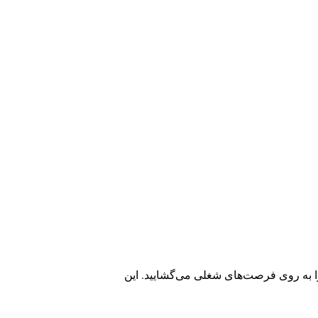
ا به روی فرصت‌های شغلی می‌گشایید. این