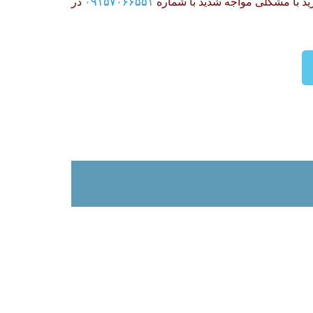
ید با مشکلی مواجه شدید با شماره
۰۹۱۵۷۰۶۶۵۵۱
در