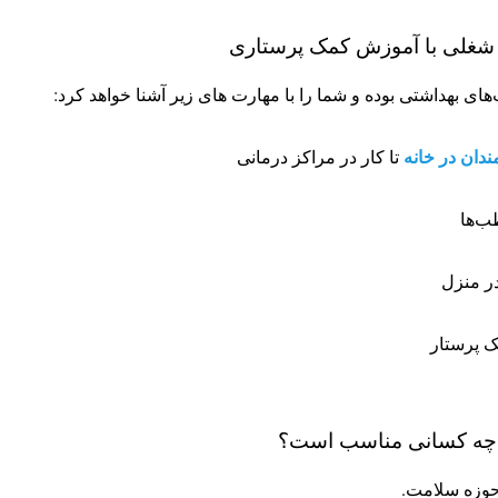
غلی با آموزش کمک پرستاری
های بهداشتی بوده و شما را با مهارت های زیر آشنا خواهد کرد:
ندان در خانه
تا کار در مراکز درمانی
طب‌ها
در منزل
 پرستار
 چه کسانی مناسب است؟
 حوزه سلامت.