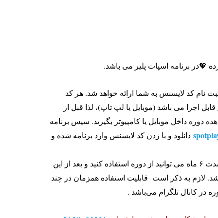
 💖در برنامه اسپات پلیر می باشد.
بت نام کد لایسنس به شما ارائه خواهد شد. هر کد
قابل اجرا می باشد (موبایل یا لپ تاپ)، لذا قبل از
ه دوره داخل موبایل یا کامپیوتر بگیرید. سپس برنامه
spotpla
دانلود و با زدن کد لایسنس وارد برنامه شده و
پس از فعال شدن لایسنس به مدت ۶ ماه می توانید از دوره استفاده کنید و بعد از این
د. لازم به ذکر است قابلیت استفاده همزمان در چند
ره در کانال تلگرام می‌باشد .