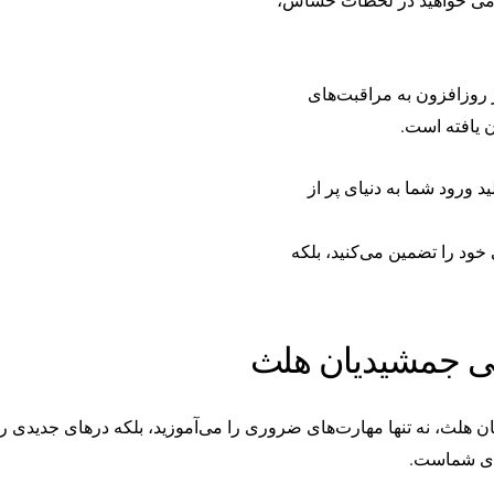
ز روزافزون به مراقبت‌های
ن یافته است.
ورود شما به دنیای پر از
ی خود را تضمین می‌کنید، بلکه
می جمشیدیان هلث
هلث، نه تنها مهارت‌های ضروری را می‌آموزید، بلکه درهای جدیدی ر
ای شماست.