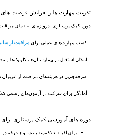
تقویت مهارت ها و افزایش ف
رصت های ش
دوره کمک پرستاری، دروازه‌ای به دنیای مراقبت‌
مراقبت از سالم
– کسب مهارت‌های عملی برای
– امکان اشتغال در بیمارستان‌ها، کلینیک‌ها و م
– صرفه‌جویی در هزینه‌های مراقبت از عزیزان 
– آمادگی برای شرکت در آزمون‌های رسمی کمک
دوره های آموزشی کمک پرستاری برای
برای افراد علاقه‌مند به شروع حرفه در