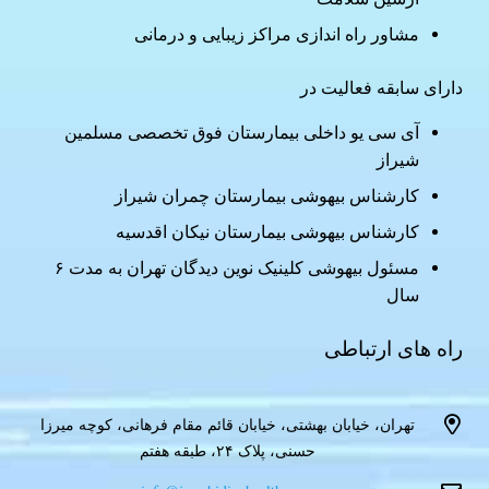
مشاور راه اندازی مراکز زیبایی و درمانی
دارای سابقه فعالیت در
آی سی یو داخلی بیمارستان فوق تخصصی مسلمین
شیراز
کارشناس بیهوشی بیمارستان چمران شیراز
کارشناس بیهوشی بیمارستان نیکان اقدسیه
مسئول بیهوشی کلینیک نوین دیدگان تهران به مدت ۶
سال
راه های ارتباطی
تهران، خیابان بهشتی، خیابان قائم مقام فرهانی، کوچه میرزا
حسنی، پلاک ۲۴، طبقه هفتم