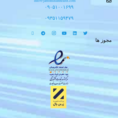
info@jamshidianhealth.com
۰۹۰۵۱۰۰۱۶۹۹
۰۹۳۵۱۱۵۹۴۷۹
مجوز ها