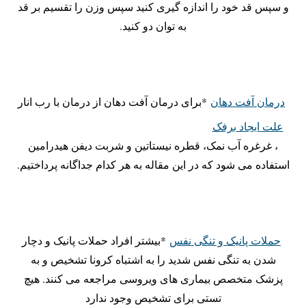
و سپس قد خود را اندازه گیری کنید سپس وزن را تقسیم بر قد
به توان دو کنید.
درمان آفت دهان
*برای درمان آفت دهان از درمان با رب انار
علت ایجاد برفک
، غرغره آب نمک، قطره نیستاتین و شربت دیفن هیدرامین
استفاده می شود که در این مقاله به هر کدام جداگانه پرداختیم.
حملات پانیک و تنگی نفس
*️بیشتر افراد حملات پانیک و دچار
شدن به تنگی نفس شدید را به اشتباه کرونا تشخیص و به
پزشک متخصص بیماری های ویروسی مراجعه می کنند. هیچ
تستی برای تشخیص وجود ندارد