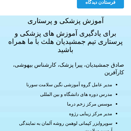
فرستادن دیدگاه
آموزش پزشکی و پرستاری
برای یادگیری آموزش های
پزشکی و
پرستاری
تیم جمشیدیان هلث با ما همراه
باشید
صادق جمشیدیان، پیرا پزشک، کارشناس بیهوشی،
کارآفرین
مدیر عامل گروه آموزشی نگین سلامت سورنا
مدرس دوره های دانشگاه و بین المللی
موسس مرکز زخم درما
مدیر مرکز زیبایی رژوه
سوپروایزر کپمانی لوهمن روشه آلمان به نمایندگی
آرسین سلامت