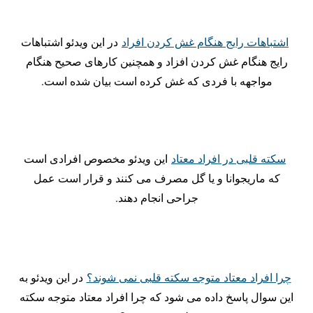
اشتباهات رایج هنگام غش کردن افراد
در این ویدئو اشتباهات
رایج هنگام غش کردن افزاد و همچنین کارهای صحیح هنگام
مواجهه با فردی که غش کرده است بیان شده است.
سکته قلبی در افراد معتاد
این ویدئو مخصوص افرادی است
که ماریجوانا و یا گل مصرف می کنند و قرار است عمل
جراحی انجام دهند.
چرا افراد معتاد متوجه سکته قلبی نمی شوند؟
در این ویدئو به
این سوال پاسخ داده می شود که چرا افراد معتاد متوجه سکته