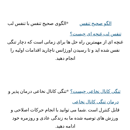
الگو صحیح تنفس
*الگوی صحیح تنفس با تنفس لب
تنفس لب غنچه ای چیست؟
غنچه ای از مهمترین راه حل ها برای زمانی است که دچار تنگی
نفس شده اید و تا رسیدن اورژانس ناچارید اقدامات اولیه را
انجام دهید.
تنگی کانال نخاعی چیست؟
*تنگی کانال نخاعی درمان پذیر و
درمان تنگی کانال نخاعی
قابل کنترل است .شما می توانید با انجام حرکات اصلاحی و
ورزش های توصیه شده ما به زندگی عادی و روزمره خود
ادامه دهید.