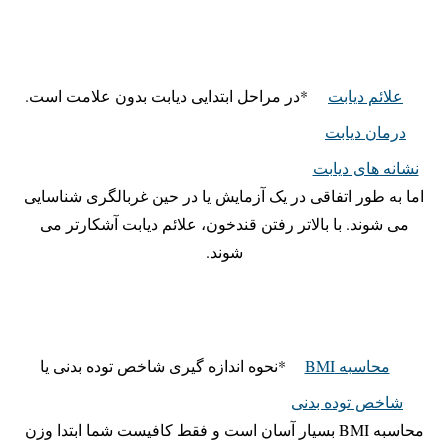
علائم دیابت
*در مراحل ابتدایی دیابت بدون علامت است.
درمان دیابت
نشانه های دیابت
اما به طور اتفاقی در یک آزمایش یا در حین غربالگری شناسایی
می شوند. با بالاتر رفتن قندخون، علائم دیابت آشکارتر می
شوند.
محاسبه BMI
*️نحوه اندازه گیری شاخص توده بدنی یا
شاخص توده بدنی
محاسبه BMI بسیار آسان است و فقط کافیست شما ابتدا وزن