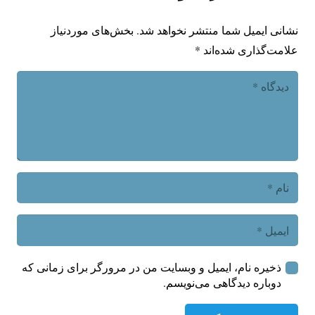
نشانی ایمیل شما منتشر نخواهد شد.
بخش‌های موردنیاز
علامت‌گذاری شده‌اند
*
ذخیره نام، ایمیل و وبسایت من در مرورگر برای زمانی که
دوباره دیدگاهی می‌نویسم.