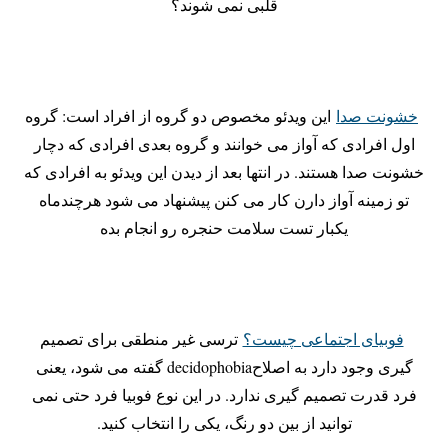
قلبی نمی شوند؟
خشونت صدا
این ویدئو مخصوص دو گروه از افراد است: گروه
اول افرادی که آواز می خوانند و گروه بعدی افرادی که دچار
خشونت صدا هستند. در انتها بعد از دیدن این ویدئو به افرادی که
تو زمینه آواز دارن کار می کنن پیشنهاد می شود هرچندماه
یکبار تست سلامت حنجره رو انجام بده
فوبیای اجتماعی چیست؟
ترسی غیر منطقی برای تصمیم
گیری وجود دارد به اصلاحdecidophobia گفته می شود، یعنی
فرد قدرت تصمیم گیری ندارد. در این نوع فوبیا فرد حتی نمی
توانید از بین دو رنگ، یکی را انتخاب کنید.