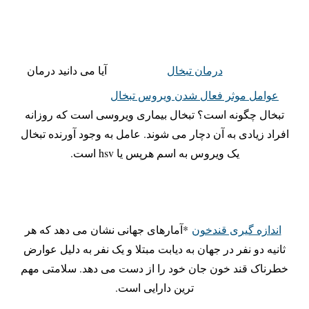
درمان تبخال
آیا می دانید درمان
عوامل موثر فعال شدن ویروس تبخال
تبخال چگونه است؟ تبخال بیماری ویروسی است که روزانه
افراد زیادی به آن دچار می شوند. عامل به وجود آورنده تبخال
یک ویروس به اسم هرپس یا hsv است.
اندازه گیری قندخون
*️آمارهای جهانی نشان می دهد که هر
ثانیه دو نفر در جهان به دیابت مبتلا و یک نفر به دلیل عوارض
خطرناک قند خون جان خود را از دست می دهد. سلامتی مهم
ترین دارایی است.