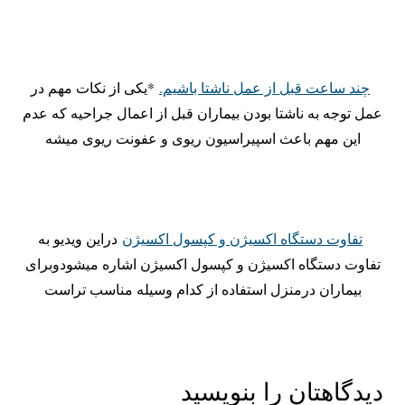
چند ساعت قبل از عمل ناشتا باشیم.
*یکی از نکات مهم در
عمل توجه به ناشتا بودن بیماران قبل از اعمال جراحیه که عدم
این مهم باعث اسپیراسیون ریوی و عفونت ریوی میشه
تفاوت دستگاه اکسیژن و کپسول اکسیژن
دراین ویدیو به
تفاوت دستگاه اکسیژن و کپسول اکسیژن اشاره میشودوبرای
بیماران درمنزل استفاده از کدام وسیله مناسب تراست
دیدگاهتان را بنویسید