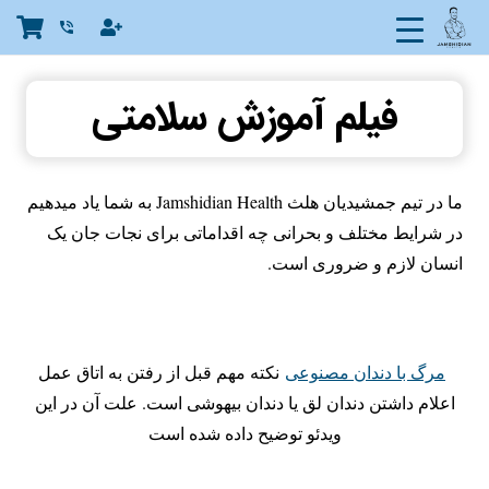
phone_in_talk
فیلم آموزش سلامتی
ما در تیم جمشیدیان هلث Jamshidian Health به شما یاد میدهیم
در شرایط مختلف و بحرانی چه اقداماتی برای نجات جان یک
انسان لازم و ضروری است.
مرگ با دندان مصنوعی
نکته مهم قبل از رفتن به اتاق عمل
اعلام داشتن دندان لق یا دندان بیهوشی است. علت آن در این
ویدئو توضیح داده شده است