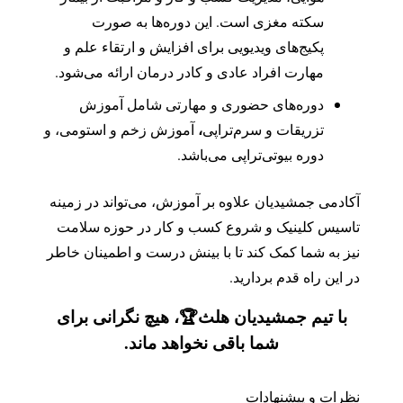
سکته مغزی است. این دوره‌ها به صورت
پکیج‌های ویدیویی برای افزایش و ارتقاء علم و
مهارت افراد عادی و کادر درمان ارائه می‌شود.
دوره‌های حضوری و مهارتی شامل آموزش
،
تزریقات و سرم‌تراپی
آموزش زخم و استومی، و
دوره بیوتی‌تراپی می‌باشد.
آکادمی جمشیدیان علاوه بر آموزش، می‌تواند در زمینه
تاسیس کلینیک و شروع کسب و کار در حوزه سلامت
نیز به شما کمک کند تا با بینش درست و اطمینان خاطر
در این راه قدم بردارید.
با تیم جمشیدیان هلث🏆، هیچ نگرانی برای
شما باقی نخواهد ماند.
نظرات و پیشنهادات