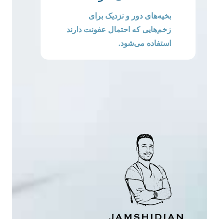
بخیه‌های دور و نزدیک برای
زخم‌هایی که احتمال عفونت دارند
استفاده می‌شود.