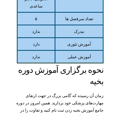
ساعدی
تعداد سرفصل ها
۵
مدرک
ندارد
آموزش تئوری
دارد
آموزش عملی
ندارد
نحوه برگزاری آموزش دوره
بخیه
زمان آن رسیده که گامی بزرگ در جهت ارتقای
مهارت‌های پزشکی خود بردارید. همین امروز در دوره
جامع آموزش بخیه زدن ثبت نام کنید و تفاوت را در