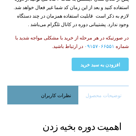
استفاده کنید و بعد از این زمان کد شما غیر فعال خواهد شد.
لازم به ذکر است قابلیت استفاده همزمان در چند دستگاه
وجود ندارد. پشتیبانی دوره در کانال تلگرام می‌باشد .
در صورتیکه در هر مرحله از خرید با مشکلی مواجه شدید با
شماره
۰۹۱۵۷۰۶۶۵۵۱
در ارتباط باشید.
افزودن به سبد خرید
آموزش
بخیه
زدن
به
توضیحات محصول
نظرات کاربران
صورت
مجازی
|
اهمیت دوره بخیه زدن
دوره