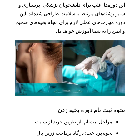
این دوره‌ها اغلب برای دانشجویان پزشکی، پرستاری و
سایر رشته‌های مرتبط با سلامت طراحی شده‌اند. این
دوره مهارت‌های عملی لازم برای انجام بخیه‌های صحیح
و ایمن را به شما آموزش خواهد داد.
نحوه ثبت نام دوره بخیه زدن
مراحل ثبت‌نام: از طریق خرید از سایت
نحوه پرداخت: درگاه پرداخت زرین پال