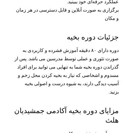
عملکرد حرفه‌ای خود ببینید.
برگزاری به صورت آنلاین و قابل دسترسی در هر زمان
و مکان
جزئیات دوره بخیه
دوره دارای ۸۰ دقیقه آموزش فشرده و کاربردی به
صورت تئوری و عملی توسط مدرسین می باشد. پس از
گذراندن دوره بخیه شما به تنهایی می توانید برای افراد
مسدوم و اشخاصی که نیاز به بخیه کردن محل زخم و
آسیب دیدگی دارند، به شیوه درست و اصولی بخیه
بزنید.
مزایای دوره بخیه آکادمی جمشیدیان
هلث