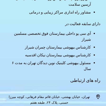
آرسین سلامت
مشاور راه اندازی مراکز زیبایی و درمانی
دارای سابقه فعالیت در
آی سی یو داخلی بیمارستان فوق تخصصی مسلمین
شیراز
کارشناس بیهوشی بیمارستان چمران شیراز
کارشناس بیهوشی بیمارستان نیکان اقدسیه
مسئول بیهوشی کلینیک نوین دیدگان تهران به مدت ۶
سال
راه های ارتباطی
تهران، خیابان بهشتی، خیابان قائم مقام فرهانی، کوچه میرزا
حسنی، پلاک ۲۴، طبقه هفتم