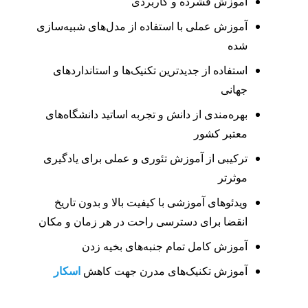
آموزش فشرده و کاربردی
آموزش عملی با استفاده از مدل‌های شبیه‌سازی
شده
استفاده از جدیدترین تکنیک‌ها و استانداردهای
جهانی
بهره‌مندی از دانش و تجربه اساتید دانشگاه‌های
معتبر کشور
ترکیبی از آموزش تئوری و عملی برای یادگیری
موثرتر
ویدئوهای آموزشی با کیفیت بالا و بدون تاریخ
انقضا برای دسترسی راحت در هر زمان و مکان
آموزش کامل تمام جنبه‌های بخیه زدن
اسکار
آموزش تکنیک‌های مدرن جهت کاهش