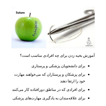
آموزش بخیه زدن برای چه افرادی مناسب است؟
برای دانشجویان پزشکی و پرستاری
برای پزشکان و پرستاران که می‌خواهند مهارت
خود را ارتقا دهند
برای افرادی که در مناطق دورافتاده کار می‌کنند
برای علاقه‌مندان به یادگیری مهارت‌های پزشکی