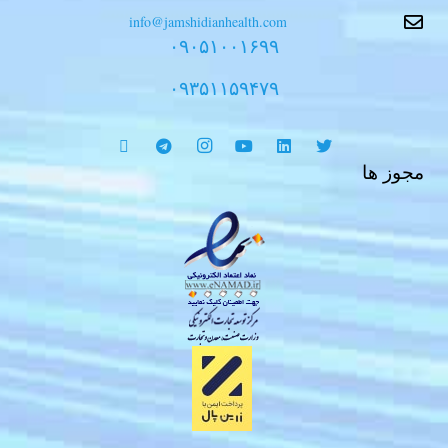
info@jamshidianhealth.com
۰۹۰۵۱۰۰۱۶۹۹
۰۹۳۵۱۱۵۹۴۷۹
مجوز ها