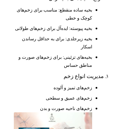
بخیه ساده منقطع: مناسب برای زخم‌های
کوچک و خطی
بخیه پیوسته: ایده‌آل برای زخم‌های طولانی
بخیه زیرجلدی: برای به حداقل رساندن
اسکار
بخیه‌های تزئینی: برای زخم‌های صورت و
مناطق حساس
مدیریت انواع زخم
زخم‌های تمیز و آلوده
زخم‌های عمیق و سطحی
زخم‌های ناحیه صورت و بدن