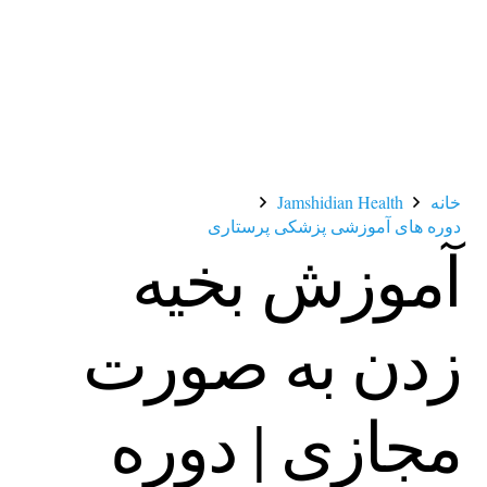
خانه
Jamshidian Health
دوره های آموزشی پزشکی پرستاری
آموزش بخیه
زدن به صورت
مجازی | دوره