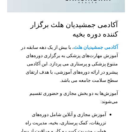
آکادمی جمشیدیان هلث برگزار
کننده دوره بخیه
آکادمی جمشیدیان هلث
، با بیش از یک دهه سابقه در
آموزش مهارت‌های پزشکی به برگزاری دوره‌های
متنوع پزشکی و پرستاری می پردازد. این آکادمی
پیشرو در ارائه دوره‌های آموزشی، با هدف ارتقای
سطح سلامت جامعه می باشد.
آموزش‌ها به دو بخش مجازی و حضوری تقسیم
می‌شوند:
آموزش مجازی و آنلاین شامل دوره‌های
تزریقات، کمک پرستاری، بخیه، مدیریت راه
هوایی، مدیریت کسب و کار و مراقبت از بیمار