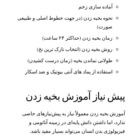
آماده سازی زخم
نحوه بخیه زدن (در جهت خطوط اصلی و طبیعی
صورت)
زمان بخیه زدن (حداکثر ۲۴ ساعت)
روش بخیه زدن (انتخاب نازک ترین نخ)
طولانی نماندن بخیه (زمان درست کشیدن)
استفاده از پماد های آنتی بیوتیک و ضد اسکار
پیش نیاز آموزش بخیه زدن
آموزش بخیه زدن معمولاً نیاز به پیش‌نیازهای خاصی
ندارد، اما داشتن دانش پایه‌ای در زمینه آناتومی و
فیزیولوژی بدن انسان می‌تواند بسیار مفید باشد.