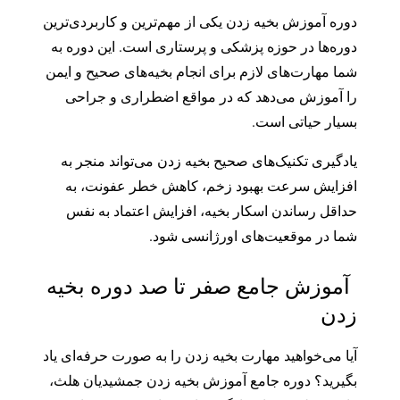
بخیه
دوره آموزش بخیه زدن یکی از مهم‌ترین و کاربردی‌ترین
عدد
دوره‌ها در حوزه پزشکی و پرستاری است. این دوره به
شما مهارت‌های لازم برای انجام بخیه‌های صحیح و ایمن
را آموزش می‌دهد که در مواقع اضطراری و جراحی‌
بسیار حیاتی است.
یادگیری تکنیک‌های صحیح بخیه زدن می‌تواند منجر به
افزایش سرعت بهبود زخم، کاهش خطر عفونت، به
حداقل رساندن اسکار بخیه، افزایش اعتماد به نفس
شما در موقعیت‌های اورژانسی شود.
آموزش جامع صفر تا صد دوره بخیه
زدن
آیا می‌خواهید مهارت بخیه زدن را به صورت حرفه‌ای یاد
بگیرید؟ دوره جامع آموزش بخیه زدن جمشیدیان هلث،