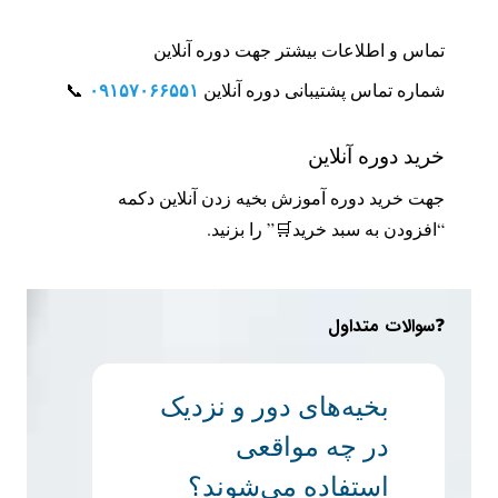
تماس و اطلاعات بیشتر جهت دوره آنلاین
۰۹۱۵۷۰۶۶۵۵۱
شماره تماس پشتیبانی دوره آنلاین
📞
خرید دوره آنلاین
جهت خرید دوره‌ آموزش بخیه زدن آنلاین دکمه
“افزودن به سبد خرید🛒” را بزنید.
❓سوالات متداول
بخیه‌های دور و نزدیک
در چه مواقعی
استفاده می‌شوند؟