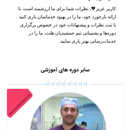
کاربر عزیز💖، نظرات شما برای ما ارزشمند است. با
ارائه بازخورد خود، ما را در بهبود خدماتمان یاری کنید .
با ثبت نظرات و پیشنهادات خود در خصوص برگزاری
دوره‌ها و پشتیبانی تیم جمشیدیان هلث، ما را در
خدمات‌رسانی بهتر یاری نمایید.
سایر دوره های آموزشی