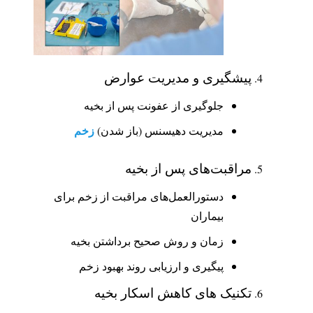
پیشگیری و مدیریت عوارض
جلوگیری از عفونت پس از بخیه
زخم
مدیریت دهیسنس (باز شدن)
مراقبت‌های پس از بخیه
دستورالعمل‌های مراقبت از زخم برای
بیماران
زمان و روش صحیح برداشتن بخیه
پیگیری و ارزیابی روند بهبود زخم
تکنیک های کاهش اسکار بخیه