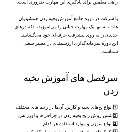
راهی مطمئن برای یادگیری این مهارت ضروری است.
با شرکت در دوره جامع آموزش بخیه زدن جمشیدیان
هلث، نه تنها یک مهارت حیاتی را می‌آموزید، بلکه درهای
جدیدی را به روی پیشرفت حرفه‌ای خود می‌گشایید.
این دوره سرمایه‌گذاری ارزشمندی در مسیر شغلی
شماست.
سرفصل های آموزش بخیه
زدن
1️⃣انواع نخ‌های بخیه و کاربرد آن‌ها در زخم های مختلف
2️⃣شش روش رایج بخیه زدن در جراحی‌ها و اورژانس
3️⃣انواع سوزن و موارد استفاده هر کدام
4️⃣تکنیک‌های پیشرفته بخیه زدن جهت اسکار کمتر