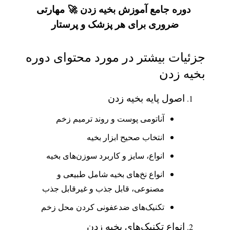
دوره جامع آموزش بخیه زدن 🚀 مهارتی
ضروری برای هر پزشک و پرستار
جزئیات
بیشتر در مورد محتوای دوره
بخیه زدن
اصول پایه بخیه زدن
آناتومی پوست و روند ترمیم زخم
انتخاب صحیح ابزار بخیه
انواع، سایز و کاربرد سوزن‌های بخیه
انواع نخ‌های بخیه شامل طبیعی و
مصنوعی، قابل جذب و غیرقابل جذب
تکنیک‌های ضدعفونی کردن محل زخم
انواع تکنیک‌های بخیه زدن