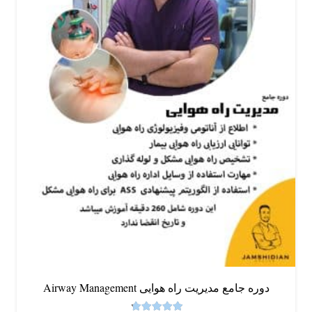
دوره جامع مدیریت راه هوایی Airway Management