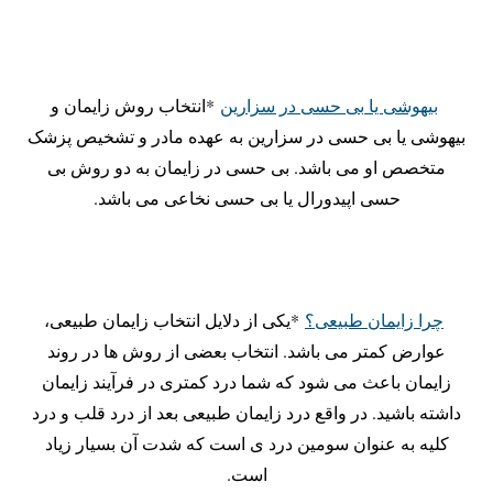
بیهوشی یا بی حسی در سزارین
*انتخاب روش زایمان و
بیهوشی یا بی حسی در سزارین به عهده مادر و تشخیص پزشک
متخصص او می باشد. بی حسی در زایمان به دو روش بی
حسی اپیدورال یا بی حسی نخاعی می باشد.
چرا زایمان طبیعی؟
*یکی از دلایل انتخاب زایمان طبیعی،
عوارض کمتر می باشد. انتخاب بعضی از روش ها در روند
زایمان باعث می شود که شما درد کمتری در فرآیند زایمان
داشته باشید. در واقع درد زایمان طبیعی بعد از درد قلب و درد
کلیه به عنوان سومین درد ی است که شدت آن بسیار زیاد
است.