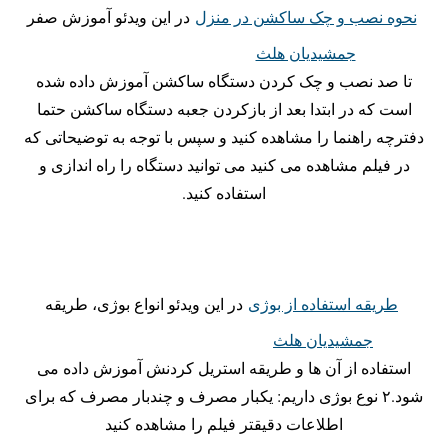
نحوه نصب و چک ساکشن در منزل
در این وید‌‌ئو آموزش صفر
جمشیدیان هلث
تا صد نصب و چک کردن دستگاه ساکشن آموزش داده شده
است که در ابتدا بعد از بازکردن جعبه دستگاه ساکشن حتما
دفترچه راهنما را مشاهده کنید و س‍‍‍‍‍پس با توجه به توضیحاتی که
در فیلم مشاهده می کنید می توانید دستگاه را راه اندازی و
استفاده کنید.
طریقه استفاده از بوژی
در این ویدئو انواع بوژی، طریقه
جمشیدیان هلث
استفاده از آن ها و طریقه استریل کردنش آموزش داده می
شود.۲ نوع بوژی داریم: یکبار مصرف و چندبار مصرف که برای
اطلاعات دقیقتر فیلم را مشاهده کنید