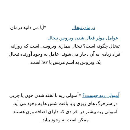
درمان تبخال
*آیا می دانید درمان
عوامل موثر فعال شدن ویروس تبخال
تبخال چگونه است؟ تبخال بیماری ویروسی است که روزانه
افراد زیادی به آن دچار می شوند. عامل به وجود آورنده تبخال
یک ویروس به اسم هرپس یا hsv است.
آمبولی ریه چیست؟
*آمبولی ریه با لخته شدن خون یا چربی
در سرخرگ های ریوی و یا بافت شش ها به وجود می آید.
آمبولی ریه بیشتر در افرادی که دارای اضافه وزن هستند
ممکن است به وجود بیاید.