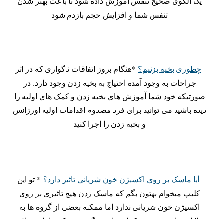
یک الگوی صحیح تنفس آموزش داده شود تا باعث بهتر شدن
تنفس شما و افزایش حجم بازدم شود
چطوری بخیه بزنیم؟
*هنگام بروز اتفاقات ناگواری که در اثر
جراحات به وجود آمده احتیاج به بخیه زدن وجود دارد. در
صورتیکه خود شما آموزش های بخیه زدن و کمک های اولیه را
دیده باشید می توانید برای فرد مصدوم اقدامات اولیه اورژانس
و بخیه زدن را اجرا کنید
آیا ماسک بر روی اکسیژن خون شریانی تاثیر دارد؟
* تو این
کلیپ میخوام بهتون بگم که ماسک زدن هیچ تاثیری بر روی
اکسیژن خون شریانی ندارد اما ممکنه بعضی از گروه ها به