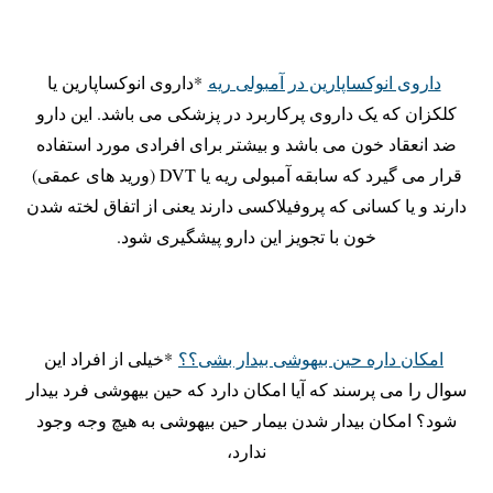
داروی انوکساپارین در آمبولی ریه
*داروی انوکساپارین یا
کلکزان که یک داروی پرکاربرد در پزشکی می باشد. این دارو
ضد انعقاد خون می باشد و بیشتر برای افرادی مورد استفاده
قرار می گیرد که سابقه آمبولی ریه یا DVT (ورید های عمقی)
دارند و یا کسانی که پروفیلاکسی دارند یعنی از اتفاق لخته شدن
خون با تجویز این دارو پیشگیری شود.
امکان داره حین بیهوشی بیدار بشی؟؟
*خیلی از افراد این
سوال را می پرسند که آیا امکان دارد که حین بیهوشی فرد بیدار
شود؟ امکان بیدار شدن بیمار حین بیهوشی به هیچ وجه وجود
ندارد،