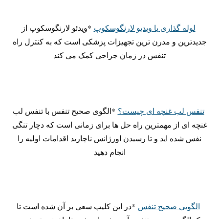
لوله گذاری با ویدیو لارنگوسکوپ
*ویدئو لارنگوسکوپ از
جدیدترین و مدرن ترین تجهیزات پزشکی است که به کنترل راه
تنفس در زمان جراحی کمک می کند
تنفس لب غنچه ای چیست؟
*الگوی صحیح تنفس با تنفس لب
غنچه ای از مهمترین راه حل ها برای زمانی است که دچار تنگی
نفس شده اید و تا رسیدن اورژانس ناچارید اقدامات اولیه را
انجام دهید
الگویی صحیح تنفس
*در این کلیپ سعی بر آن شده است تا