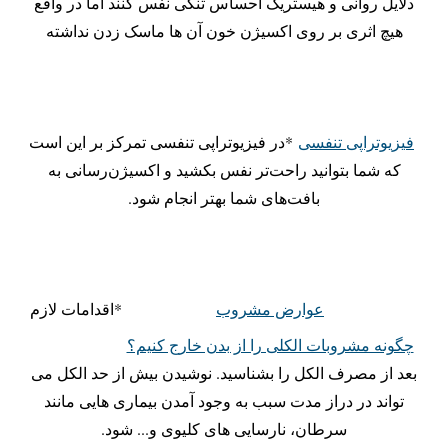
دلایل روانی و هیستریک احساس تنگی نفس کنند اما در واقع
هیچ اثری بر روی اکسیژن خون آن ها ماسک زدن نداشته
فیزیوتراپی تنفسی
*در فیزیوتراپی تنفسی تمرکز بر این است
که شما بتوانید راحت‌تر نفس بکشید و اکسیژن‌رسانی به
بافت‌های شما بهتر انجام شود.
عوارض مشروب
*اقدامات لازم
چگونه مشروبات الکلی را از بدن خارج کنیم؟
بعد از مصرف الکل را بشناسید. نوشیدن بیش از حد الکل می
تواند در دراز مدت سبب به وجود آمدن بیماری هایی مانند
سرطان، نارسایی های کلیوی و... شود.