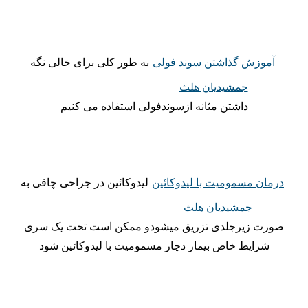
آموزش گذاشتن سوند فولی
به طور کلی برای خالی نگه
جمشیدیان هلث
داشتن مثانه ازسوندفولی استفاده می کنیم
درمان مسمومیت با لیدوکائین
لیدوکائین در جراحی چاقی به
جمشیدیان هلث
صورت زیرجلدی تزریق میشودو ممکن است تحت یک سری
شرایط خاص بیمار دچار مسمومیت با لیدوکائین شود