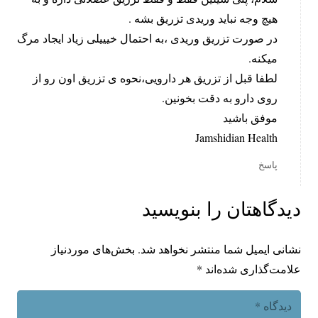
هیچ وجه نباید وریدی تزریق بشه .
در صورت تزریق وریدی ،به احتمال خیییلی زیاد ایجاد مرگ
میکنه.
لطفا قبل از تزریق هر دارویی،نحوه ی تزریق اون رو از
روی دارو به دقت بخونین.
موفق باشید
Jamshidian Health
پاسخ
دیدگاهتان را بنویسید
نشانی ایمیل شما منتشر نخواهد شد.
بخش‌های موردنیاز
علامت‌گذاری شده‌اند
*