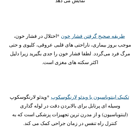
نمایش می دهد
طریقه صحیح گرفتن فشار خون
*اختلال در فشار خون،
موجب بروز بیماری، ناراحتی های قلبی عروقی، کلیوی و حتی
مرگ فرد می‌گردد. لطفا فشار خون را جدی بگیرید زیرا دلیل
اکثر سکته های مغزی است.
تکنیک اینتوباسیون با ویدئو لارنگوسکوپ
*ویدئو لارنگوسکوپ
وسیله ای پرتابل برای بالابردن دقت در لوله گذاری
(اینتوباسیون) و از مدرن ترین تجهیزات پزشکی است که به
کنترل راه تنفس در زمان جراحی کمک می کند.