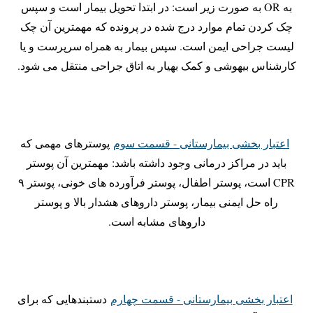
به OR به صورت زیر است: در ابتدا تحویل بیمار است و سپس
چک کردن تمام موارد درج شده در پرونده که مهمترین آن چک
لیست جراحی ایمن است. سپس بیمار به همراه سرپرست و یا
کارشناس بیهوشی و کمک بهیار به اتاق جراحی منتقل می شود.
اعتبار بخشی بیمارستانی - قسمت سوم
پوسترهای مهمی که
باید در مراکز درمانی وجود داشته باشد: مهمترین آن پوستر
CPR است، پوستر اطفال، پوستر فرآورده های خونی، پوستر ۹
راه حل ایمنی بیمار، پوستر داروهای هشدار بالا و پوستر
داروهای مشابه است.
اعتبار بخشی بیمارستانی - قسمت چهارم
دستبندهایی که برای