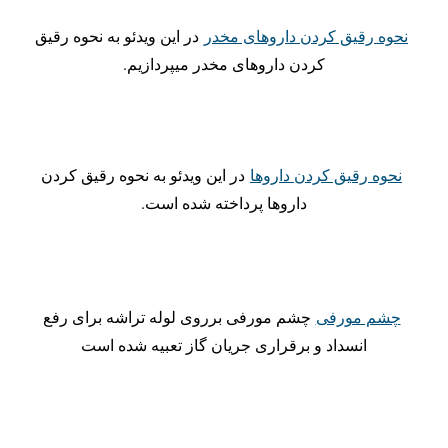
نحوه رقیق کردن داروهای مخدر
در این ویدئو به نحوه رقیق
کردن داروهای مخدر میپردازیم.
نحوه رقیق کردن داروها
در این ویدئو به نحوه رقیق کردن
داروها پرداخته شده است.
چشم مورفی
چشم مورفی برروی لوله تراشه برای رفع
انسداد و برقراری جریان گاز تعبیه شده است