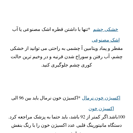
خشکی چشم
*تنها با داشتن قطره اشک مصنوعی یا آب
اشک مصنوعی
مقطر و پماد ویتامین آ چشمی به راحتی می توانید از خشکی
چشم، آب رفتن و سوراخ شدن قرنیه و در وخیم ترین حالت
کوری چشم جلوگیری کنید.
اکسیژن خون نرمال
*اکسیژن خون نرمال باید بین 96 الی
اکسیژن خون
100باشد.اگر کمتر از 92 باشد، باید حتما به پزشک مراجعه کرد.
دستگاه مانیتورینگ قلبی عدد اکسیژن خون را با رنگ بنفش