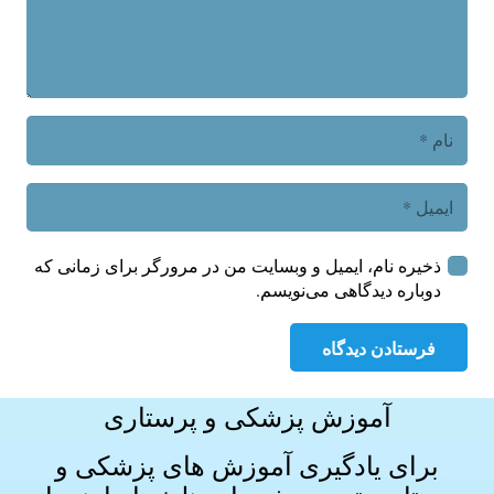
ذخیره نام، ایمیل و وبسایت من در مرورگر برای زمانی که
دوباره دیدگاهی می‌نویسم.
فرستادن دیدگاه
آموزش پزشکی و پرستاری
برای یادگیری آموزش های
پزشکی و