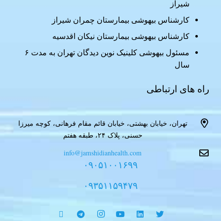
شیراز
کارشناس بیهوشی بیمارستان چمران شیراز
کارشناس بیهوشی بیمارستان نیکان اقدسیه
مسئول بیهوشی کلینیک نوین دیدگان تهران به مدت ۶
سال
راه های ارتباطی
تهران، خیابان بهشتی، خیابان قائم مقام فرهانی، کوچه میرزا
حسنی، پلاک ۲۴، طبقه هفتم
info@jamshidianhealth.com
۰۹۰۵۱۰۰۱۶۹۹
۰۹۳۵۱۱۵۹۴۷۹