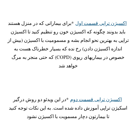
اکسیژن تراپی قسمت اول
*برای بیمارانی که در منزل هستند
باید بدونند چگونه که اکسیژن خون رو تنظیم کنید تا اکسیژن
تراپی به بهترین نحو انجام بشه و مسمومیت با اکسیژن (بیش از
اندازه اکسیژن دادن) رخ نده که بسیار خطرناک هست به
خصوص در بیماریهای ریوی (COPD) که حتی منجر به مرگ
خواهد شد
اکسیژن تراپی قسمت دوم
*در این ویدئو دو روش درگیر
اسکیژن تراپی آموزش داده شده است. به این نکات توجه کنید
تا بیمارتون دچار مسمویت با اکسیژن نشود