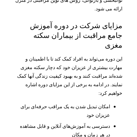
ارائه می شود.
مزایای شرکت در دوره آموزش
جامع مراقبت از بیماران سکته
مغزی
این دوره می‌تواند به افراد کمک کند تا با اطمینان و
مهارت بیشتری از عزیزان خود که دچار سکته مغزی
شده‌اند مراقبت کنند و به بهبود کیفیت زندگی آنها کمک
نمایند. در ادامه به برخی از این مزایای دوره اشاره
خواهیم کرد:
امکان تبدیل شدن به یک مراقب حرفه‌ای برای
عزیزان خود
دسترسی به آموزش‌های آنلاین و قابل مشاهده
در هر زمان و مکان