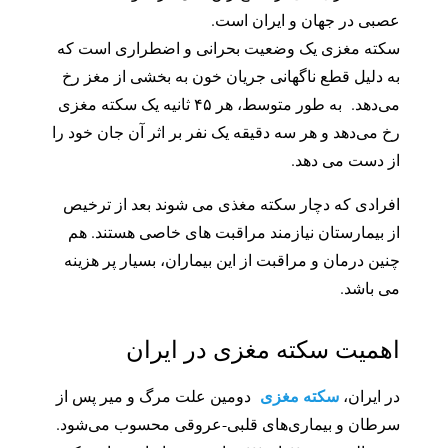
عصبی در جهان و ایران است.
سکته مغزی یک وضعیت بحرانی و اضطراری است که
به دلیل قطع ناگهانی جریان خون به بخشی از مغز رخ
می‌دهد. به طور متوسط، هر ۴۵ ثانیه یک سکته مغزی
رخ می‌دهد و هر سه دقیقه یک نفر بر اثر آن جان خود را
از دست می دهد.
افرادی که دچار سکته مغذی می شوند بعد از ترخیص
از بیمارستان نیازمند مراقبت های خاصی هستند. هم
چنین درمان و مراقبت از این بیماران، بسیار پر هزینه‌
می باشد.
اهمیت سکته مغزی در ایران
سکته مغزی
در ایران،
دومین علت مرگ و میر پس از
سرطان و بیماری‌های قلبی-عروقی محسوب می‌شود.