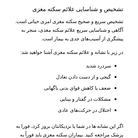
تشخیص و شناسایی علائم سکته مغزی
تشخیص سریع و صحیح سکته مغزی امری حیاتی است.
آگاهی و شناسایی سریع علائم سکته مغذی، منجر به
پیشگری از آسیب‌های جدی به بیمار است.
در زیر با نشانه و علائم سکته مغزی آشنا خواهید شد:
سردرد شدید
گیجی و از دست دادن تعادل
ضعف یا کاهش قوای بدنی ناگهانی
مشکلات در گفتار و بینایی
اختلال در حرکت‌های عادی
اگر این نشانه ها در شما یا نزدیکانتان بروز کرد، فورا به
پزشک مراجعه کنید. بیماران سکته مغزی باید فوراً به