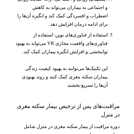
و اجتماعی به بیماران می‌تواند به کاهش
اضطراب و افسردگی کمک کند و انگیزه آن‌ها را
برای ادامه درمان افزایش دهد.
استفاده از فناوری‌های نوین: استفاده از
فناوری‌های واقعیت مجازی VR می‌تواند به بهبود
توانبخشی و افزایش انگیزه بیماران کمک کند.
این تکنیک‌ها می‌توانند به بهبود کیفیت زندگی
بیماران سکته مغزی کمک کنند و روند بهبودی
آن‌ها را تسریع بخشند.
مراقبت‌های پس از ترخیص بیمار سکته مغزی
در منزل
دوره مراقبت از بیمار سکته مغزی در منزل شامل