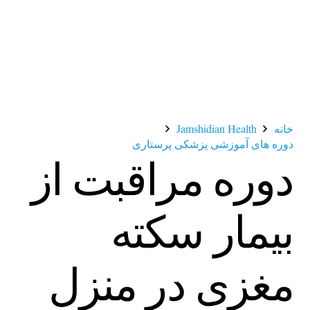
خانه
Jamshidian Health
دوره های آموزشی پزشکی پرستاری
دوره مراقبت از
بیمار سکته
مغزی در منزل