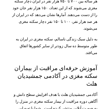
هر ساله بین ۷۰۰ تا ۷۵۰ هزار نفر در ایران دچار سکته
مغزی می‌شوند که از این تعداد، ۱۵۰ هزار نفر جان خود
را از دست می‌دهند. آمارها نشان می‌دهد که در ایران از
هر صد هزار نفر، ۱۰۰ تا ۱۵۰ نفر دچار سکته مغزی
می‌شوند.
به دلیل سبک زندگی ناسالم، سکته مغزی در ایران به
طور متوسط ده سال زودتر از سایر کشورها اتفاق
می‌افتد.
آموزش حرفه‌ای مراقبت از بیماران
سکته مغزی در آکادمی جمشیدیان
هلث
آکادمی جمشیدیان هلث با هدف افزایش سطح دانش و
آگاهی دوره مراقبت از بیمار سکته مغزی در منزل را
به صورت آنلاین منتشر کرده است. شما با تهیه این