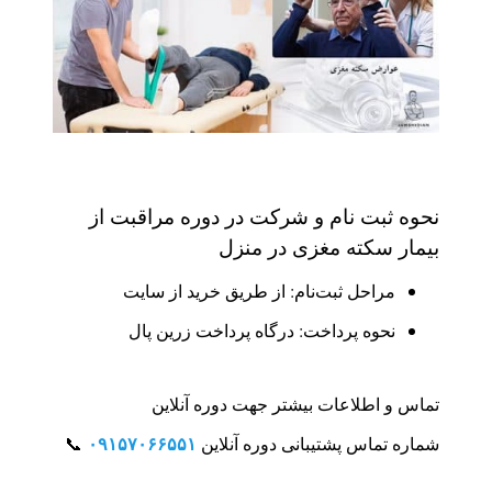
نحوه ثبت نام و شرکت در دوره مراقبت از
بیمار سکته مغزی در منزل
مراحل ثبت‌نام: از طریق خرید از سایت
نحوه پرداخت: درگاه پرداخت زرین پال
تماس و اطلاعات بیشتر جهت دوره آنلاین
۰۹۱۵۷۰۶۶۵۵۱
شماره تماس پشتیبانی دوره آنلاین
📞