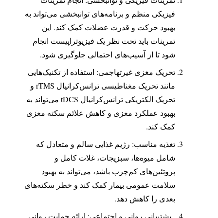
فیزیکی منظم و برنامه‌های توانبخشی می‌تواند به
بهبود حرکت و قدرت عضلات کمک کند. این
تمرینات باید تحت نظر یک فیزیوتراپیست انجام
شود تا از آسیب‌های احتمالی جلوگیری شود.
تحریک مغزی غیرتهاجمی: استفاده از تکنیک‌هایی
مانند تحریک مغناطیسی ترانس‌کرانیال rTMS و
تحریک الکتریکی ترانس‌کرانیال tDCS می‌تواند به
بهبود عملکرد مغزی و کاهش علائم سکته مغزی
کمک کند.
تغذیه مناسب: رژیم غذایی سالم و متعادل که
شامل میوه‌ها، سبزیجات، غلات کامل و
پروتئین‌های کم‌چرب باشد، می‌تواند به بهبود
سلامت عمومی بیمار کمک کند و خطر سکته‌های
بعدی را کاهش دهد.
. پشتیبانی روانی و اجتماعی: ارائه حمایت روانی