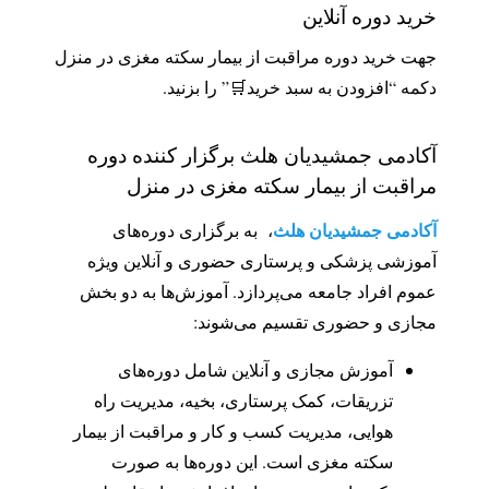
خرید دوره آنلاین
جهت خرید دوره مراقبت از بیمار سکته مغزی در منزل
دکمه “افزودن به سبد خرید🛒” را بزنید.
آکادمی جمشیدیان هلث برگزار کننده دوره
مراقبت از بیمار سکته مغزی در منزل
آکادمی جمشیدیان هلث
،
به برگزاری دوره‌های
آموزشی پزشکی و پرستاری حضوری و آنلاین ویژه
عموم افراد جامعه می‌پردازد. آموزش‌ها به دو بخش
مجازی و حضوری تقسیم می‌شوند:
آموزش مجازی و آنلاین شامل دوره‌های
تزریقات، کمک پرستاری، بخیه، مدیریت راه
هوایی، مدیریت کسب و کار و مراقبت از بیمار
سکته مغزی است. این دوره‌ها به صورت