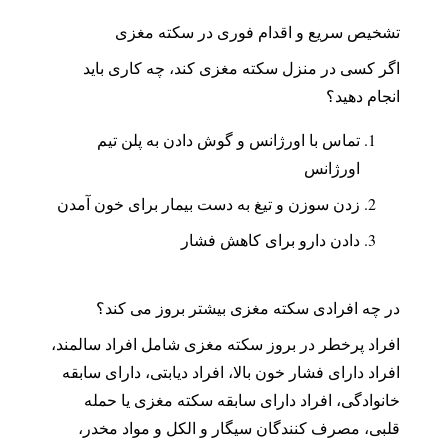
تشخیص سریع و اقدام فوری در سکته مغزی
اگر کسی در منزل سکته مغزی کند، چه کاری باید
انجام دهید؟
تماس با اورژانس و گوش دادن به پلن تیم
اورژانس
زدن سوزن و تیغ به دست بیمار برای خون آمدن
دادن دارو برای کاهش فشار
در چه افرادی سکته مغزی بیشتر بروز می کند؟
افراد پرخطر در بروز سکته مغزی شامل افراد سالمند،
افراد دارای فشار خون بالا، افراد دیابتی، دارای سابقه
خانوادگی، افراد دارای سابقه سکته مغزی یا حمله
قلبی، مصرف کنندگان سیگار و الکل و مواد مخدر،