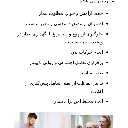
موارد زیر می باشد:
حفظ آرامش و خواب مطلوب بیمار
اطمینان از وضعیت تنفسی و نبض مناسب
جلوگیری از تهوع و استفراغ با نگهداری بیمار در
وضعیت نیمه نشسته
انجام حرکات بدن
برقراری تعامل اجتماعی و روانی با بیمار
تغذیه مناسب
تدابیر حفاظت از ایمنی شامل پیش‌گیری از
افتادن
ایجاد محیط امن برای بیمار