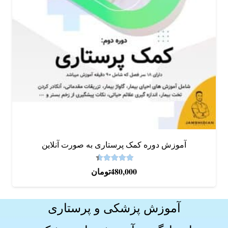
آموزش دوره کمک پرستاری به صورت آنلاین
4.47
نمره
از 5
480,000
تومان
آموزش پزشکی و پرستاری