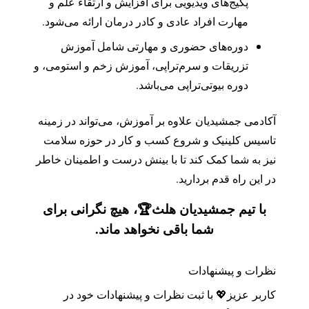
پکیج‌های ویدیویی برای افزایش و ارتقاء علم و
مهارت افراد عادی و کادر درمان ارائه می‌شود.
دوره‌های حضوری و مهارتی شامل آموزش
تزریقات و سرم‌تراپی، آموزش زخم و استومی، و
دوره بیوتی‌تراپی می‌باشد.
آکادمی جمشیدیان علاوه بر آموزش، می‌تواند در زمینه
تاسیس کلینیک و شروع کسب و کار در حوزه سلامت
نیز به شما کمک کند تا با بینش درست و اطمینان خاطر
در این راه قدم بردارید.
با تیم جمشیدیان هلث
🏆،
هیچ نگرانی برای
شما باقی نخواهد ماند.
نظرات و پیشنهادات
کاربر
عزیز
💖 با ثبت نظرات و پیشنهادات خود در