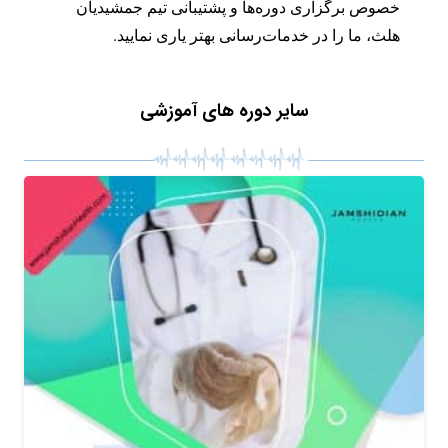
خصوص برگزاری دوره‌ها و پشتیبانی تیم جمشیدیان
هلث، ما را در خدمات‌رسانی بهتر یاری نمایید.
سایر دوره های آموزشی