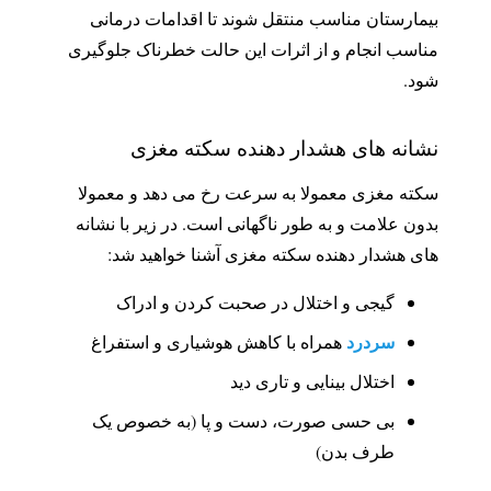
بیمارستان مناسب منتقل شوند تا اقدامات درمانی
مناسب انجام و از اثرات این حالت خطرناک جلوگیری
شود.
نشانه های هشدار دهنده سکته مغزی
سکته مغزی معمولا به سرعت رخ می دهد و معمولا
بدون علامت و به طور ناگهانی است. در زیر با نشانه
های هشدار دهنده سکته مغزی آشنا خواهید شد:
گیجی و اختلال در صحبت کردن و ادراک
سردرد
همراه با کاهش هوشیاری و استفراغ
اختلال بینایی و تاری دید
بی حسی صورت، دست و پا (به خصوص یک
طرف بدن)