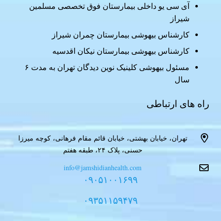
آی سی یو داخلی بیمارستان فوق تخصصی مسلمین
شیراز
کارشناس بیهوشی بیمارستان چمران شیراز
کارشناس بیهوشی بیمارستان نیکان اقدسیه
مسئول بیهوشی کلینیک نوین دیدگان تهران به مدت ۶
سال
راه های ارتباطی
تهران، خیابان بهشتی، خیابان قائم مقام فرهانی، کوچه میرزا
حسنی، پلاک ۲۴، طبقه هفتم
info@jamshidianhealth.com
۰۹۰۵۱۰۰۱۶۹۹
۰۹۳۵۱۱۵۹۴۷۹