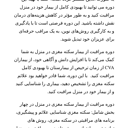
دوره می توانید تا بهبودی کامل از بیمار خود در منزل
مراقبت کنید و به طور مؤثر در کاهش هزینه‌های درمان
نقش داشته باشید. این دوره فرصتی است تا با یادگیری
و به ‌کارگیری روش‌های نوین، به یک مراقب حرفه‌ای
برای عزیزان خود تبدیل شوید.
دوره مراقبت از بیمار سکته مغزی در منزل به شما
کمک می‌کند تا با افزایش دانش و آگاهی خود، از بیماران
CVA از زمان ترخیص از بیمارستان تا بهبودی کامل
مراقبت کنید. با این دوره، شما قادر خواهید بود علائم
سکته مغزی را تشخیص دهید، بیماری را شناسایی کنید
و از بیمار خود در منزل مراقبت کنید.
دوره مراقبت از بیمار سکته مغزی در منزل در چهار
بخش شامل: سکته مغزی شناسایی علائم و پیشگیری،
برنامه های مراقبتی در سکته مغزی، روش های
توانبخشی و بازتوانی، روش های نوین مراقبتی در منزل