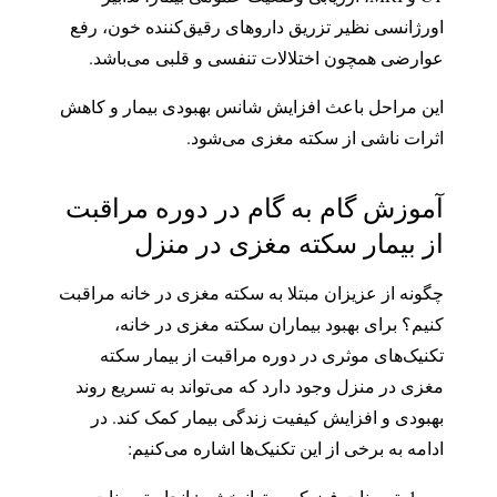
اورژانسی نظیر تزریق داروهای رقیق‌کننده خون، رفع
عوارضی همچون اختلالات تنفسی و قلبی می‌باشد.
این مراحل باعث افزایش شانس بهبودی بیمار و کاهش
اثرات ناشی از سکته مغزی می‌شود.
آموزش گام به گام در دوره مراقبت
از بیمار سکته مغزی در منزل
چگونه از عزیزان مبتلا به سکته مغزی در خانه مراقبت
کنیم؟ برای بهبود بیماران سکته مغزی در خانه،
تکنیک‌های موثری در دوره مراقبت از بیمار سکته
مغزی در منزل وجود دارد که می‌تواند به تسریع روند
بهبودی و افزایش کیفیت زندگی بیمار کمک کند. در
ادامه به برخی از این تکنیک‌ها اشاره می‌کنیم:
تمرینات فیزیکی و توانبخشی: انجام تمرینات