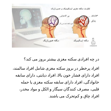
در چه افرادی سکته مغزی بیشتر بروز می کند؟
افراد پرخطر در بروز سکته مغزی شامل افراد سالمند،
افراد دارای فشار خون بالا، افراد دیابتی، دارای سابقه
خانوادگی، افراد دارای سابقه سکته مغزی یا حمله
قلبی، مصرف کنندگان سیگار و الکل و مواد مخدر،
افراد چاق و کم‌تحرک می باشند.