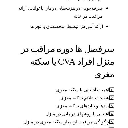
صرفه‌جویی در هزینه‌های درمان با توانایی ارائه
مراقبت در خانه
ارائه آموزش توسط متخصصان با تجربه
سرفصل ها دوره مراقب در
منزل افراد CVA یا سکته
مغزی
1️⃣اهمیت آشنایی با سکته مغزی
2️⃣شناخت علائم سکته مغزی
3️⃣بایدها و نبایدهای سکته مغزی
4️⃣آشنایی با روشهای درمانی در منزل
5️⃣چگونگی مراقبت از بیمار سکته مغزی در منزل