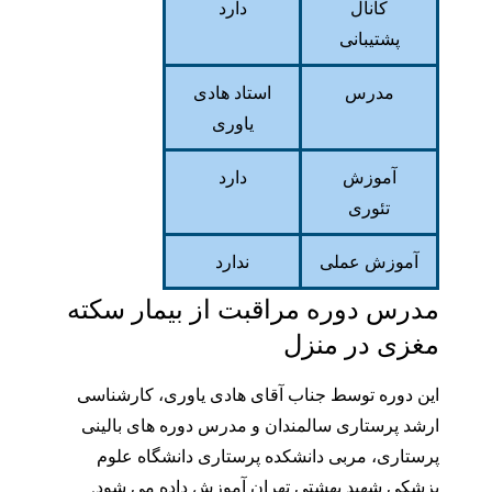
کانال
دارد
پشتیبانی
مدرس
استاد
هادی
یاوری
آموزش
دارد
تئوری
آموزش عملی
ندارد
مدرس دوره مراقبت از بیمار سکته
مغزی در منزل
این دوره توسط جناب آقای هادی یاوری، کارشناسی
ارشد پرستاری سالمندان و مدرس دوره های بالینی
پرستاری، مربی دانشکده پرستاری دانشگاه علوم
پزشکی شهید بهشتی تهران آموزش داده می شود.