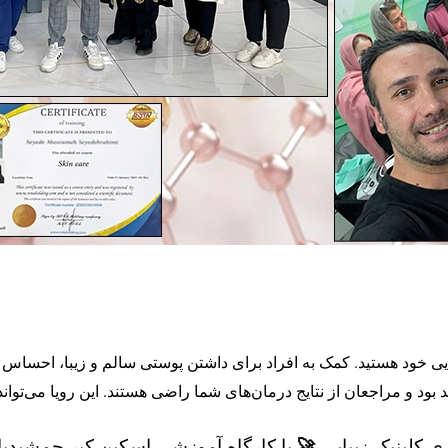
بایی خود هستید. کمک به افراد برای داشتن پوستی سالم و زیبا، احسا
ود و مراجعان از نتایج درمان‌های شما راضی‌ هستند. این رویا می‌توان
🚀
زی کلینیک زیبایی
با کارگاه آموزشی اسکین کیر جمشیدی