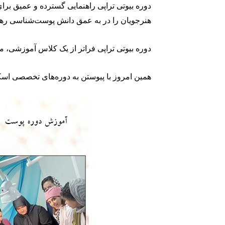
دوره بیوتی تراپی راهنمایی گسترده و عمیق بر
هنرجویان را در به عمق دانش پوست‌شناسی ره
دوره بیوتی تراپی فراتر از یک کلاس آموزشی، 
همین امروز با پیوستن به دوره‌های تخصصی اسکی