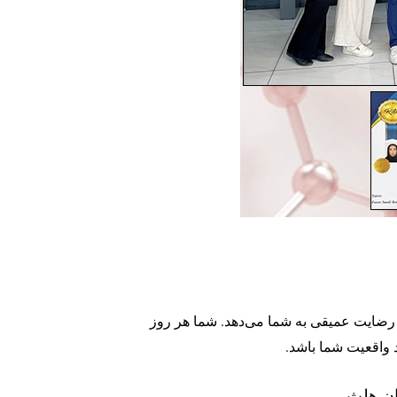
س رضایت عمیقی به شما می‌دهد. شما هر روز
د واقعیت شما باشد.
ان هلث