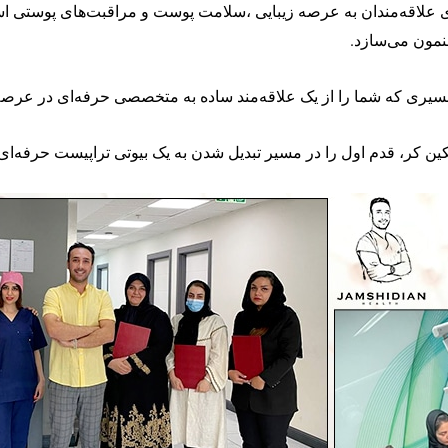
ای علاقه‌مندان به عرصه زیبایی ،سلامت پوست و مراقبت‌های پوستی اس
نمون می‌سازد.
مسیری که شما را از یک علاقه‌مند ساده به متخصصی حرفه‌ای در عرصه
ن کر، قدم اول را در مسیر تبدیل شدن به یک بیوتی تراپیست حرفه‌ای ب