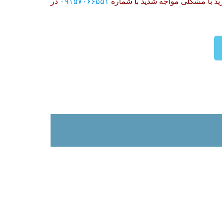
ید با مشکلی مواجه شدید با شماره
۰۹۱۵۷۰۶۶۵۵۱
در