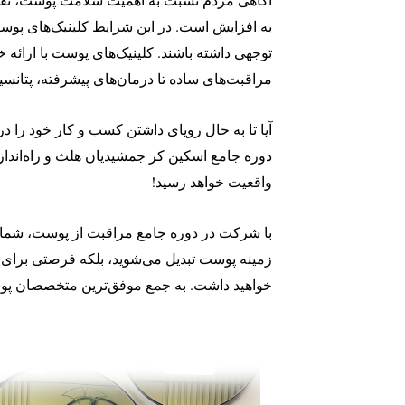
به افزایش است. در این شرایط کلینیک‌های پوست
توجهی داشته باشند. کلینیک‌های پوست با ارائه
مراقبت‌های ساده تا درمان‌های پیشرفته، پتانسیل 
آیا تا به حال رویای داشتن کسب و کار خود را در س
دوره جامع اسکین کر جمشیدیان هلث و راه‌اندازی
واقعیت خواهد رسید!
با شرکت در دوره جامع مراقبت از پوست، شما 
زمینه پوست تبدیل می‌شوید، بلکه فرصتی برای 
خواهید داشت. به جمع موفق‌ترین متخصصان پوس