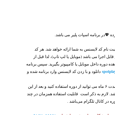
 💖در برنامه اسپات پلیر می باشد.
بت نام کد لایسنس به شما ارائه خواهد شد. هر کد
قابل اجرا می باشد (موبایل یا لپ تاپ)، لذا قبل از
ه دوره داخل موبایل یا کامپیوتر بگیرید. سپس برنامه
spotpla
دانلود و با زدن کد لایسنس وارد برنامه شده و
پس از فعال شدن لایسنس به مدت ۶ ماه می توانید از دوره استفاده کنید و بعد از این
د. لازم به ذکر است قابلیت استفاده همزمان در چند
ره در کانال تلگرام می‌باشد .