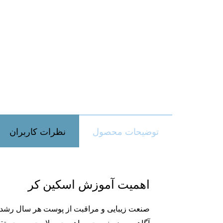
توضیحات محصول
نظرات کاربران
اهمیت آموزش اسکین کر
صنعت زیبایی و مراقبت از پوست هر سال رشد 
آگاهی مردم نسبت به اهمیت سلامت پوست، تق