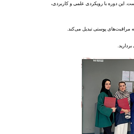
ت. این دوره با رویکردی علمی و کاربردی،
 مراقبت‌های پوستی تبدیل می‌کند.
ردارید.