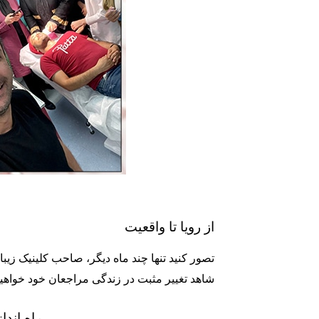
از رویا تا واقعیت
تصور کنید تنها چند ماه دیگر، صاحب کلینیک زی
شاهد تغییر مثبت در زندگی مراجعان خود خواهید ب
راه‌ اندا