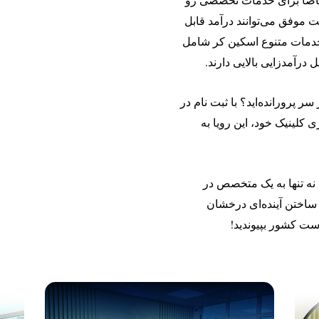
 موفق می‌توانند درآمد قابل
 خدمات متنوع اسکین کر شامل
درآمدزایی بالایی دارند.
ر پرورانده‌اید؟ با ثبت نام در
 کلینیک خود، این رویا به
نه تنها به یک متخصص در
ساختن آینده‌ای درخشان
ت کشور بپیوندید!