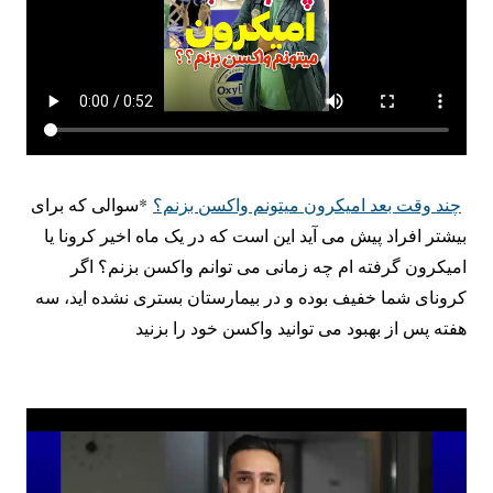
چند وقت بعد امیکرون میتونم واکسن بزنم؟
*سوالی که برای
بیشتر افراد پیش می آید این است که در یک ماه اخیر کرونا یا
امیکرون گرفته ام چه زمانی می توانم واکسن بزنم؟ اگر
کرونای شما خفیف بوده و در بیمارستان بستری نشده اید، سه
هفته پس از بهبود می توانید واکسن خود را بزنید