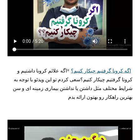
اگه کرونا گرفتیم چیکار کنیم؟
*اگه علائم کرونا داشتیم و
کرونا گرفتیم چیکار کنیم؟سعی کردم تو این ویدئو با توجه به
شرایط مختلف مثل داشتن یا نداشتن بیماری زمینه ای و سن
بهترین راهکار رو بهتون ارائه بدم