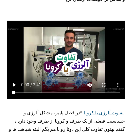
تفاوت آلرژی با کرونا
*در فصل پاییز، مشکل آلرژی و
حساسیت فصلی از یک طرف و کرونا از طرف وجود داره ،
گفتم بهتون تفاوت کلی این دوتا رو با هم بگم البته شباهت ها و