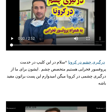
درگیری چشم در کرونا
*سلام در این کلیپ در خدمت
پروفسور فخرایی هستیم متخصص چشم . ایشون برای ما از
درگیری چشمی در کرونا میگن امیدوارم این پست براتون مفید
باشه