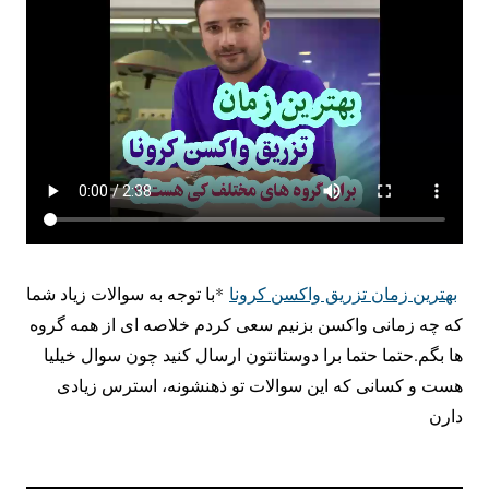
بهترین زمان تزریق واکسن کرونا
*با توجه به سوالات زیاد شما
که چه زمانی واکسن بزنیم سعی کردم خلاصه ای از همه گروه
ها بگم.حتما حتما برا دوستانتون ارسال کنید چون سوال خیلیا
هست و کسانی که این سوالات تو ذهنشونه، استرس زیادی
دارن