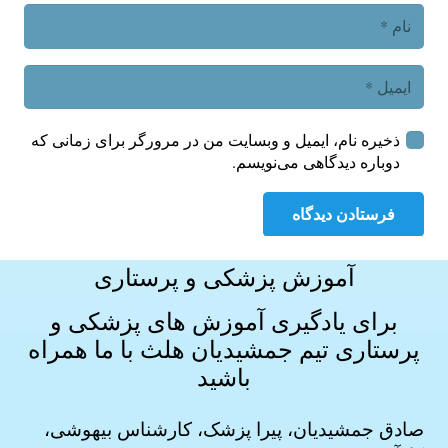
ذخیره نام، ایمیل و وبسایت من در مرورگر برای زمانی که
دوباره دیدگاهی می‌نویسم.
فرستادن دیدگاه
آموزش پزشکی و پرستاری
برای یادگیری آموزش های
پزشکی و
پرستاری
تیم جمشیدیان هلث با ما همراه
باشید
صادق جمشیدیان، پیرا پزشک، کارشناس بیهوشی،