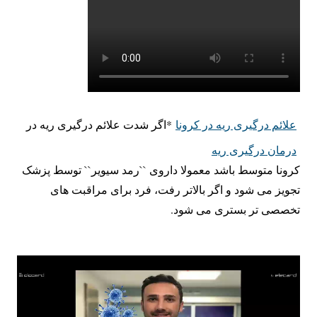
علائم درگیری ریه در کرونا
*اگر شدت علائم درگیری ریه در
درمان درگیری ریه
کرونا متوسط باشد معمولا داروی ``رمد سیویر`` توسط پزشک
تجویز می شود و اگر بالاتر رفت، فرد برای مراقبت های
تخصصی تر بستری می شود.