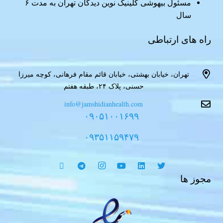
مسئول بیهوشی کلینیک نوین دیدگان تهران به مدت ۶
سال
راه های ارتباطی
تهران، خیابان بهشتی، خیابان قائم مقام فرهانی، کوچه میرزا
حسنی، پلاک ۲۴، طبقه هفتم
info@jamshidianhealth.com
۰۹۰۵۱۰۰۱۶۹۹
۰۹۳۵۱۱۵۹۴۷۹
مجوز ها