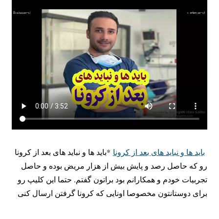
باید ها و نباید های بعد از کرونا
*باید ها و نباید های بعد از کرونا
رو که حاصل رصد و پایش بیش از هزار مریض بوده و حاصل
تجربیات خودم و همکارانم بود براتون گفتم. حتما این کلیپ رو
برای دوستانتون مخصوصا اونایی که کرونا گرفتن ارسال کنی