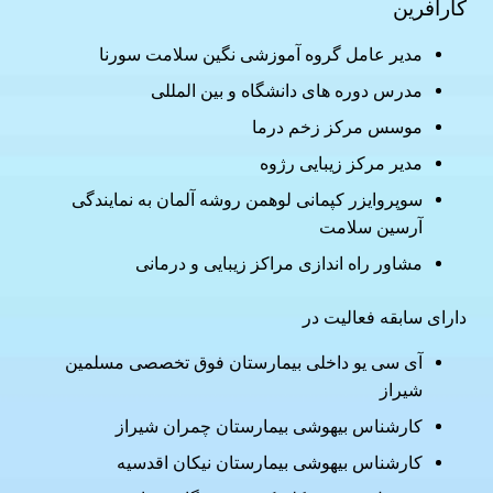
کارآفرین
مدیر عامل گروه آموزشی نگین سلامت سورنا
مدرس دوره های دانشگاه و بین المللی
موسس مرکز زخم درما
مدیر مرکز زیبایی رژوه
سوپروایزر کپمانی لوهمن روشه آلمان به نمایندگی
آرسین سلامت
مشاور راه اندازی مراکز زیبایی و درمانی
دارای سابقه فعالیت در
آی سی یو داخلی بیمارستان فوق تخصصی مسلمین
شیراز
کارشناس بیهوشی بیمارستان چمران شیراز
کارشناس بیهوشی بیمارستان نیکان اقدسیه