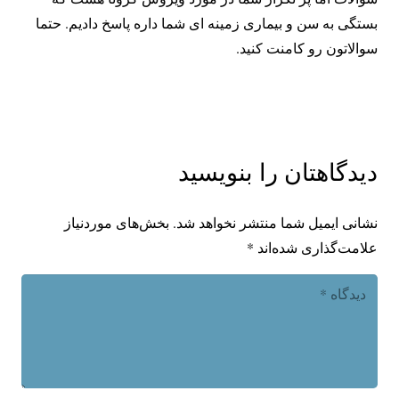
بستگی به سن و بیماری زمینه ای شما داره پاسخ دادیم. حتما
سوالاتون رو کامنت کنید.
دیدگاهتان را بنویسید
نشانی ایمیل شما منتشر نخواهد شد.
بخش‌های موردنیاز
علامت‌گذاری شده‌اند
*