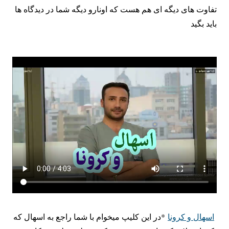
تفاوت های دیگه ای هم هست که اونارو دیگه شما در دیدگاه ها
باید بگید
اسهال و کرونا
*در این کلیپ میخوام با شما راجع به اسهال که