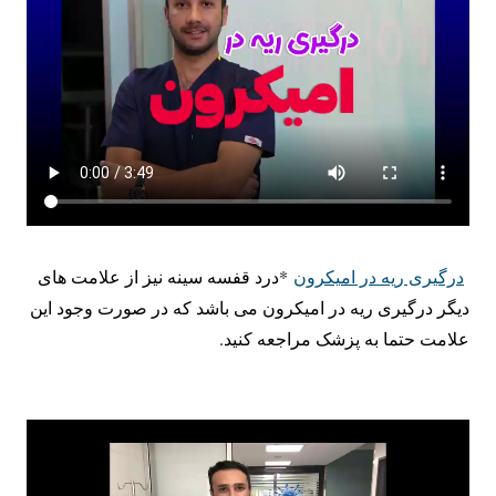
درگیری ریه در امیکرون
*درد قفسه سینه نیز از علامت های
دیگر درگیری ریه در امیکرون می باشد که در صورت وجود این
علامت حتما به پزشک مراجعه کنید.