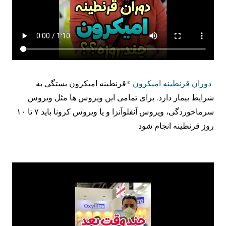
دوران قرنطینه امیکرون
*قرنطینه امیکرون بستگی به
شرایط بیمار دارد. برای تمامی این ویروس ها مثل ویروس
سرماخوردگی، ویروس آنفلوآنزا و یا ویروس کرونا باید ۷ تا ۱۰
روز قرنطینه انجام شود