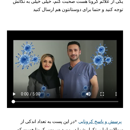
یکی از علائم کرونا هست صحبت کنم، خیلی خیلی به نکاتش
توجه کنید و حتما برای دوستانتون هم ارسال کنید
پرسش و پاسخ کرونایی
*در این پست به تعداد اندکی از
سوالات اما پر تکرار شما در مورد ویروس کرونا هست که