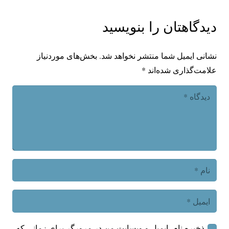
دیدگاهتان را بنویسید
نشانی ایمیل شما منتشر نخواهد شد.
بخش‌های موردنیاز
علامت‌گذاری شده‌اند
*
ذخیره نام، ایمیل و وبسایت من در مرورگر برای زمانی که