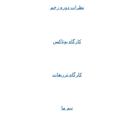
نظرات دوره زخم
کارگاه بوتاکس
کارگاه تزریقات
تیم ما