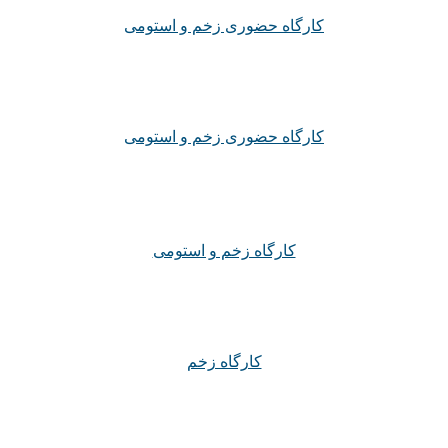
کارگاه حضوری زخم و استومی
کارگاه حضوری زخم و استومی
کارگاه زخم و استومی
کارگاه زخم