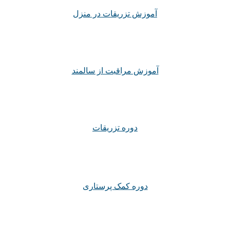
آموزش تزریقات در منزل
آموزش مراقبت از سالمند
دوره تزریقات
دوره کمک پرستاری