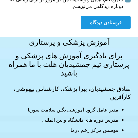
دوباره دیدگاهی می‌نویسم.
فرستادن دیدگاه
آموزش پزشکی و پرستاری
برای یادگیری آموزش های
پزشکی و
پرستاری
تیم جمشیدیان هلث با ما همراه
باشید
صادق جمشیدیان، پیرا پزشک، کارشناس بیهوشی،
کارآفرین
مدیر عامل گروه آموزشی نگین سلامت سورنا
مدرس دوره های دانشگاه و بین المللی
موسس مرکز زخم درما