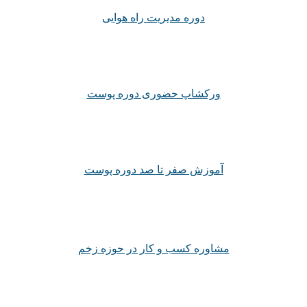
دوره مدیریت راه هوایی
ورکشاپ حضوری دوره پوست
آموزش صفر تا صد دوره پوست
مشاوره کسب و کار در حوزه زخم