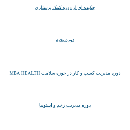
چکیده ای از دوره کمک پرستاری
دوره بخیه
دوره مدیریت کسب و کار در حوزه سلامت MBA HEALTH
دوره مدیریت زخم و استوما