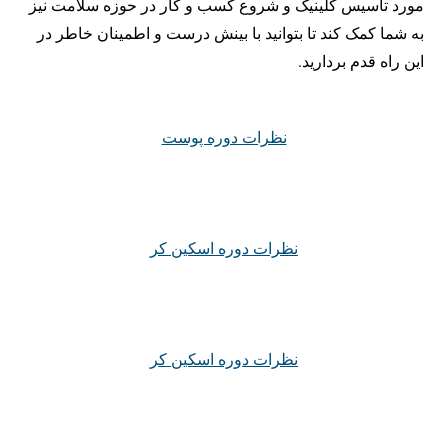
مورد تاسیس کلینیک و شروع کسب و کار در حوزه سلامت نیز
به شما کمک کند تا بتوانید با بینش درست و اطمینان خاطر در
این راه قدم بردارید.
نظرات دوره پوست
نظرات دوره اسکین کر
نظرات دوره اسکین کر