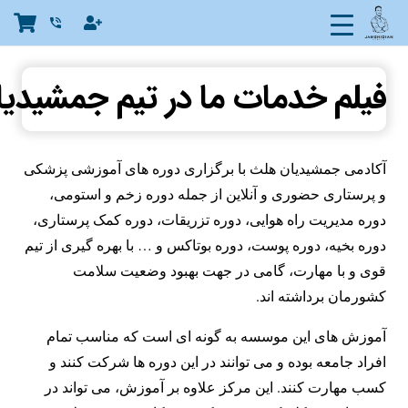
phone_in_talk
فیلم خدمات ما در تیم جمشیدی
آکادمی جمشیدیان هلث با برگزاری دوره های آموزشی پزشکی
و پرستاری حضوری و آنلاین از جمله دوره زخم و استومی،
دوره مدیریت راه هوایی، دوره تزریقات، دوره کمک پرستاری،
دوره بخیه، دوره پوست، دوره بوتاکس و … با بهره گیری از تیم
قوی و با مهارت، گامی در جهت بهبود وضعیت سلامت
کشورمان برداشته اند.
آموزش های این موسسه به گونه ای است که مناسب تمام
افراد جامعه بوده و می توانند در این دوره ها شرکت کنند و
کسب مهارت کنند. این مرکز علاوه بر آموزش، می تواند در