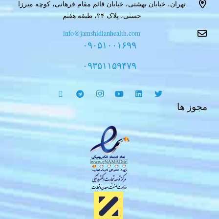
تهران، خیابان بهشتی، خیابان قائم مقام فرهانی، کوچه میرزا
حسنی، پلاک ۲۴، طبقه هفتم
info@jamshidianhealth.com
۰۹۰۵۱۰۰۱۶۹۹
۰۹۳۵۱۱۵۹۴۷۹
مجوز ها