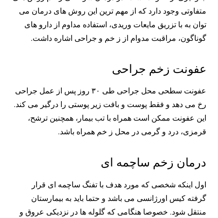
متفاوتی وجود دارد که از مهم ترین این روش های درمان می
توان به با تزریق مایعات وریدی، استفاده مداوم از دارو های
گوناگون، مراقبت مدوام از ز خم و جراحی اشاره داشت.
عفونت زخم جراحی
عفونت سطحی محل جراحی طی ۳۰ روز پس از عمل جراحی
رخ می دهد و فقط پوست و بافت زیر پوستی را درگیر می کند.
این عفونت ممکن است همراه با تب بیمار، همچنین ترشح،
قرمزی، درد و گرمی در محل ز خم همراه باشد.
درمان زخم ساچمه ای
اول اینکه شخصی که مورد هدف با تفنگ ساچمه ای قرار
گرفته کیس اورژانسی می باشد و حتما باید به بیمارستان
منتقل شود. خصوصا هنگامی که گلوله ها در نزدیکی عروق و