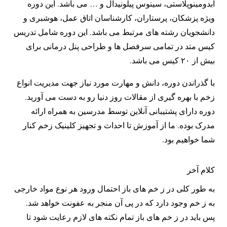
ابدومینوپلاستی، سینوس پیلونیدال و … می باشد. این دوره
ویژه پزشکان، پرستاران، کارشناسان اتاق عمل، هوشبری و
دانشجویان رشته های مرتبط می باشد. این دوره شامل تدریس
کیس متد در تمامی سرفصل ها و طراحی پنل درمانی برای
بیش از ۲۰ کیس می باشد.
با گذراندن دوره، دانش و مهارت مورد نیاز جهت مدیریت انواع
زخم با بهره گیری از مقالات روز دنیا رو به دست می آورید.
دوره دارای پشتیبانی آنلاین توسط مدرسین به همراه ارائه
مدرک بوده. ما از آموزش تا احداث و تجهیز کلینیک زخم کنار
شما خواهیم بود.
کلام آخر
به طور کلی در ز خم های باز احتمال ورود هر نوع مواد خارجی
به ز خم وجود دارد که در پی آن منجر به عفونت خواهد شد.
پس باید در ز خم های باز تمام نکته های لازم رعایت شود تا