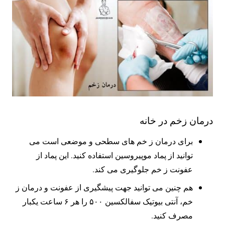
درمان زخم در خانه
برای درمان ز خم های سطحی و موضعی است می
توانید از پماد موپیروسین استفاده کنید. این پماد از
عفونت ز خم جلوگیری می کند.
هم چنین می توانید جهت پیشگیری از عفونت و درمان ز
خم، آنتی بیوتیک سفالکسین ۵۰۰ را هر ۶ ساعت یکبار
مصرف کنید.