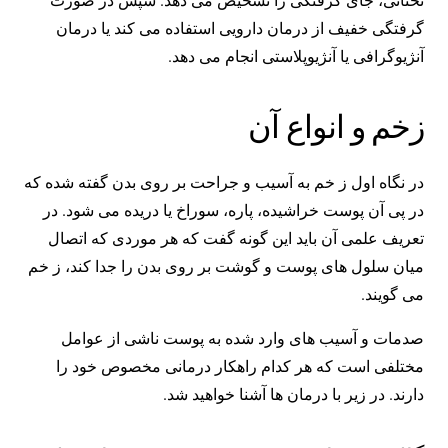
گرفتگی خفیف از درمان دارویی استفاده می کند یا درمان
آنژیوگرافی یا آنژیوپلاستی انجام می دهد.
زخم و انواع آن
در نگاه اول ز خم به آسیب و جراحت بر روی بدن گفته شده که
در پی آن پوست خراشیده، پاره، سوراخ یا دریده می شود. در
تعریف علمی آن باید این گونه گفت که هر موردی که اتصال
میان سلول های پوست و گوشت بر روی بدن را جدا کند، ز خم
می گویند.
صدمات و آسیب های وارد شده به پوست ناشی از عوامل
مختلفی است که هر کدام راهکار درمانی مخصوص خود را
دارند. در زیر با درمان ها آشنا خواهید شد.