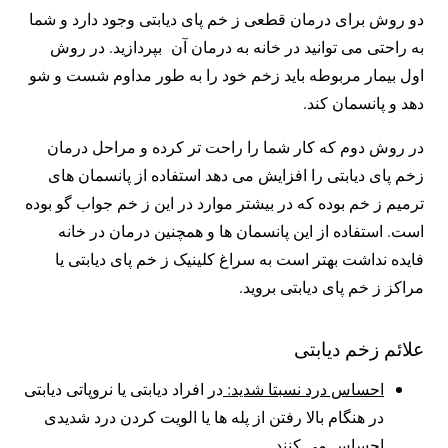
دو روش برای درمان قطعی ز خم پای دیابتی وجود دارد و شما
به راحتی می توانید در خانه به درمان آن بپردازید. در روش
اول بیمار مربوطه باید زخم خود را به طور مداوم شست و شو
دهد و پانسمان کند.
در روش دوم که کار شما را راحت تر کرده و مراحل درمان
زخم پای دیابتی را افزایش می دهد استفاده از پانسمان های
ترمیم ز خم بوده که در بیشتر موارد در این ز خم جواب گو بوده
است. استفاده از این پانسمان ها و همچنین درمان در خانه
فایده‌ نداشت بهتر است به سراغ کلینیک ز خم پای دیابتی یا
مراکز ز خم پای دیابتی بروید.
علائم زخم دیابتی
احساس درد نسبتا شدید:
در افراد دیابتی یا نروپاتی دیابتی
در هنگام بالا رفتن از پله ها یا الویت کردن درد شدیدی
احساس می کنند.