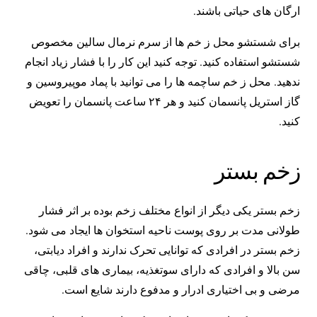
ارگان های حیاتی باشند.
برای شستشو محل ز خم ها از سرم نرمال سالین مخصوص
شستشو استفاده کنید. توجه کنید این کار را با فشار زیاد انجام
ندهید.
محل ز خم ساچمه ها را می توانید با پماد موپیروسین و
گاز استریل پانسمان کنید و هر ۲۴ ساعت پانسمان را تعویض
کنید.
زخم بستر
زخم بستر یکی دیگر از انواع مختلف زخم بوده‌ بر اثر فشار
طولانی مدت بر روی پوست ناحیه استخوان ها ایجاد می شود.
زخم بستر در افرادی که توانایی تحرک ندارند و افراد دیابتی،
سن بالا و افرادی که دارای سوتغذیه، بیماری های قلبی، چاقی
مرضی و بی اختیاری ادرار و مدفوع دارند شایع است.