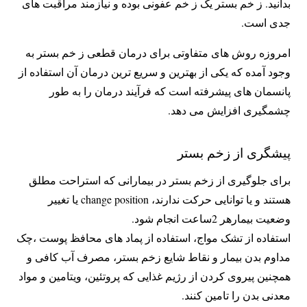
بدانید. ز خم بستر یک ز خم عفونی بوده و نیازمند مراقبت های
جدی است.
امروزه روش های متفاوتی برای درمان قطعی ز خم بستر به
وجود آمده که یکی از بهترین و سریع ترین درمان آن استفاده از
پانسمان های پیشرفته است که فرآیند درمان را به طور
چشمگیری افزایش می دهد.
پیشگری‌ از زخم بستر
برای جلوگیری از زخم بستر در بیمارانی که استراحت مطلق
هستند و یا توانایی حرکت ندارند، change position یا تغییر
وضعیت بیمار‌هر 2ساعت انجام شود.
استفاده از تشک مواج، استفاده از پماد های محافظ پوست ،چک
مداوم بدن بیمار و نقاط شایع زخم بستر‌،
مصرف آب کافی و
همچنین پیروی کردن از رژیم غذایی که پروتئین، ویتامین و مواد
معدنی بدن را تامین کنند.