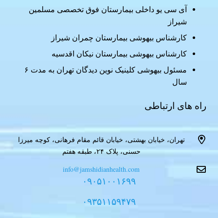
آی سی یو داخلی بیمارستان فوق تخصصی مسلمین
شیراز
کارشناس بیهوشی بیمارستان چمران شیراز
کارشناس بیهوشی بیمارستان نیکان اقدسیه
مسئول بیهوشی کلینیک نوین دیدگان تهران به مدت ۶
سال
راه های ارتباطی
تهران، خیابان بهشتی، خیابان قائم مقام فرهانی، کوچه میرزا
حسنی، پلاک ۲۴، طبقه هفتم
info@jamshidianhealth.com
۰۹۰۵۱۰۰۱۶۹۹
۰۹۳۵۱۱۵۹۴۷۹