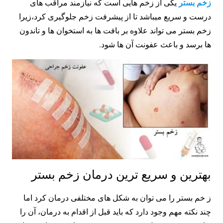
زخم بستر
یکی از زخم هایی است که نیازمند مراقب های
درست و سریع میباشد تا از پیشرفت زخم جلوگیری کرد،زیرا
زخم بستر می تواند علاوه بر بافت ها به استخوان ها و تاندون
ها برسد و باعث عفونت آن ها شود.
بهترین و سریع ترین درمان زخم بستر
ز خم بستر را می توان به شکل های مختلفی درمان کرد اما
چند نکته مهم وجود دارد که باید قبل از اقدام به درمان، آن را