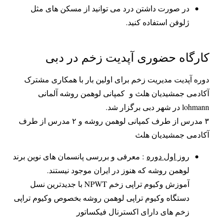
در صورت داشتن درد می توانید از مسکن های مثل
ژلوفن استفاده کنید.
کارگاه حضوری آپدیت زخم در دبی
دوره آپدیت مدیریت زخم برای اولین بار با همکاری مشترک
آکادمی جمشیدیان هلث و کمپانی لوهمن روشه آلمانی
lohmann در شهر دبی برگزار شد.
۳ مدرس از طرف کمپانی لوهمن روشه و ۲ مدرس از طرف
آکادمی جمشیدیان هلث
روز اول دوره
: معرفی و بررسی پانسمان های نوین برند
لوهمن روشه که هنوز در ایران موجود نیستند.
آموزش وکیوم تراپی زخم NPWT با جدیدترین نسل
دستگاه وکیوم تراپی لوهمن روشه بخصوص وکیوم تراپی
زخم های دارای اکسترنال فیکساتور