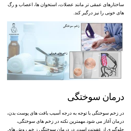
ساختارهای عمقی تر مانند عضلات، استخوان ها، اعصاب و رگ
های خونی را نیز درگیر کند.
درمان سوختگی
در زخم سوختگی با توجه به درجه آسیب بافت های پوست بدن،
درمان آغاز می شود.مهمترین نکته در زخم های سوختگی،
جلوگیری از عفونت است. در درمان سوختگی ز خم‌ روش های