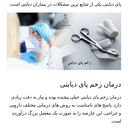
پای دیابتی یکی از شایع ترین مشکلات در بیماران دیابتی است.
درمان زخم پای دیابتی
درمان زخم پای دیابتی خیلی پیچیده بوده و نیاز به دقت زیادی
دارد. پاسخ های نامناسب به روش های درمانی مختلف دارویی
و جراحی، این عارضه را به صورت یک معضل بزرگ درآورده
است.