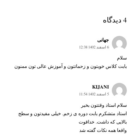
4
.
دیدگاه
جهانی
6 اسفند 1402 12:38
سلام
بابت کلاس خوبتون و زحماتتون و آموزش عالی تون ممنون
KIJANI
5 اسفند 1402 11:54
سلام استاد وقتتون بخیر
استاد متشکرم بابت دوره ی زخم. خیلی مفیدتون و سطح
بالایی که داشت. خداقوت
واقعا همه نکات گفته شد