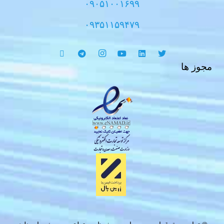
۰۹۰۵۱۰۰۱۶۹۹
۰۹۳۵۱۱۵۹۴۷۹
مجوز ها