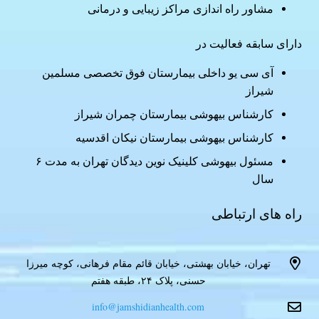
مشاور راه اندازی مراکز زیبایی و درمانی
دارای سابقه فعالیت در
آی سی یو داخلی بیمارستان فوق تخصصی مسلمین
شیراز
کارشناس بیهوشی بیمارستان چمران شیراز
کارشناس بیهوشی بیمارستان نیکان اقدسیه
مسئول بیهوشی کلینیک نوین دیدگان تهران به مدت ۶
سال
راه های ارتباطی
تهران، خیابان بهشتی، خیابان قائم مقام فرهانی، کوچه میرزا
حسنی، پلاک ۲۴، طبقه هفتم
info@jamshidianhealth.com