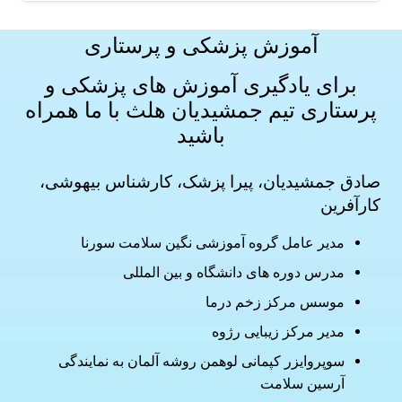
آموزش پزشکی و پرستاری
برای یادگیری آموزش های
پزشکی و
پرستاری
تیم جمشیدیان هلث با ما همراه
باشید
صادق جمشیدیان، پیرا پزشک، کارشناس بیهوشی،
کارآفرین
مدیر عامل گروه آموزشی نگین سلامت سورنا
مدرس دوره های دانشگاه و بین المللی
موسس مرکز زخم درما
مدیر مرکز زیبایی رژوه
سوپروایزر کپمانی لوهمن روشه آلمان به نمایندگی
آرسین سلامت