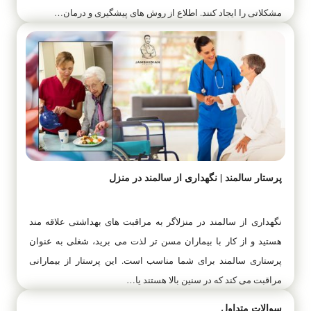
مشکلاتی را ایجاد کنند. اطلاع از روش ‌های پیشگیری و درمان…
پرستار سالمند | نگهداری از سالمند در منزل
نگهداری از سالمند در منزلاگر به مراقبت های بهداشتی علاقه مند
هستید و از کار با بیماران مسن تر لذت می برید، شغلی به عنوان
پرستاری سالمند برای شما مناسب است. این پرستار از بیمارانی
مراقبت می کند که در سنین بالا هستند یا…
سوالات متداول