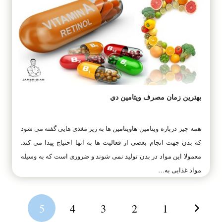
بهترين زمان مصرف ویتامین دي
همه چیز درباره ویتامین هاویتامین ها به ریز مغذی هایی گفته می شود
که بدن جهت انجام بعضی از فعالیت ها به آنها احتیاج پیدا می کند.
معمولا این مواد در بدن تولید نمی شوند و ضروری است که به وسیله
مواد غذایی به…
5
4
3
2
1