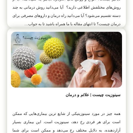
روش‌های مختلفش اطلاعی دارید؟ آیا می‌دانید روش درمانی به چند
دسته تقسیم می‌شود؟ آیا می‌دانید راه درمان و داروهای مصرفی برای
درمان چیست؟ تا انتهای مقاله با ما همراه باشید تا به جواب…
سینوزیت چیست | علائم و درمان
همه چیز در مورد سینوزیتیکی از شایع ‌ترین بیماری‌هایی که ممکن
است برای هر فردی رخ دهد، سینوزیت است. این بیماری بسیار
آزاردهنده، به دلایل مختلف رخ می‌دهد و ممکن است برای شما