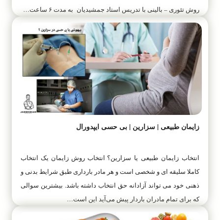
روش تئوری – بالینی با تدریس استاد جمشیدیان به مدت ۶ ساعت…
زایمان طبیعی | سزارین | بی حسی ایپدورال
انتخاب زایمان طبیعی یا سزارین؟ انتخاب روش زایمان یک انتخاب
کاملا سلیقه ای و شخصی است و هر مادر بارداری طبق شرایط بدنی و
ذهنی خود می تواند آزادانه حق انتخاب داشته باشد. بیشترین سوالی
که برای تمام مادران باردار پیش می‌آید این است…