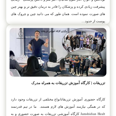
پیشرفت زیادی کرده و پزشکان را قادر به درمان دقیق تر و بهتر چین
های صورت نموده است. همان طور که می دانید چین و چروک های
پوست از حدود…
تزریقات | کارگاه آموزش تزریقات به همراه مدرک
کارگاه حضوری آموزش تزریقاتانواع مختلفی از تزریقات وجود دارد
که در همگی نیازمند آموزش های لازم هستند. ما در تیم قدرتمند
Jamshidian Healt کارگاه آموزشی تزریقات به صورت حضوری و به