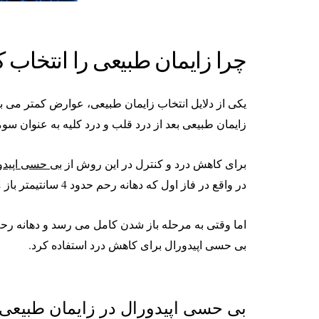
چرا زایمان طبیعی را انتخاب ک
یکی از دلایل انتخاب زایمان طبیعی، عوارض کمتر می با
زایمان طبیعی بعد از درد قلب و درد کلیه به عنوان س
برای کاهش درد و کنترل در این روش از
بی حسی اپیدو
در واقع در فاز اول که دهانه رحم حدود 4 سانتیمتر باز می شود،درد برای مادران قابل تحمل است و یا ممکن است با مسکن این درد قابل تحمل شود.
بی حسی اپیدورال برای کاهش درد استفاده کرد.
بی حسی اپیدورال در زایمان طبیعی