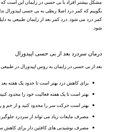
مشکل بیشتر افراد با بی حسی در زایمان این است که 
بگوییم که کمر درد اصلا ربطی به بی حسی اپیدورال ندا
کمر درد می شود. درد کمر بعد از زایمان طبیعی به دلی
شود.
درمان سردرد بعد از بی حسی اپیدورال
بعد از بی حسی در زایمان به روس اپیدورال در طبیعی س
برای کاهش درد بهتر است تا حدود یک هفته بعد 
بهتر است تا یک هفته فعالیت خود را محدود کنید و از
بهتر است حرکت سر را محدود کنید و از خم و ر
مصرف مایعات زیاد می تواند از سردرد جلوگیری
مصرف نوشیدنی های کافئین دار برای کاهش س