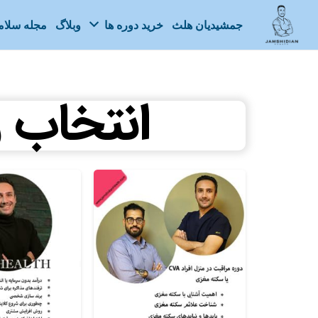
جمشیدیان هلث
خرید دوره ها
وبلاگ
مجله سلا
انتخاب ز