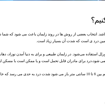
نیم؟
شد. انتخاب بعضی از روش ها در روند زایمان باعث می شود که شما درد 
ومین درد ی است که شدت آن بسیار زیاد است.
رال
استفاده می‌شود. در زایمان طبیعی و برای به دنیا آمدن نوزاد، دهانه
اما وقتی به مرحله باز شدن کامل می رسد و دهانه رحم بین 8 تا 10 سانتی متر باز می شود ش