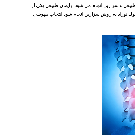
طبیعی و سزارین انجام می شود. زایمان طبیعی یکی از
ولد نوزاد به روش سزارین انجام شود انتخاب بیهوشی