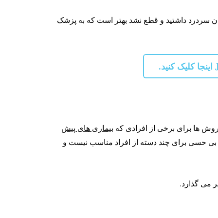
چنان سردرد داشتید و قطع نشد بهتر است که به پزشک
روش ها برای برخی از افرادی که
بیماری های پیش
ش بی حسی برای چند دسته از افراد مناسب نیست و
ر می گذارد.