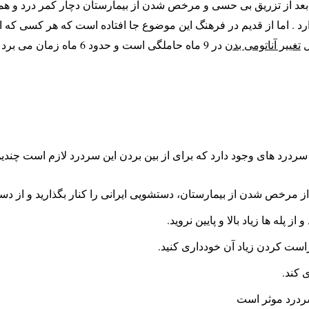
بعد از تزریق بی حسی و مرخص شدن از بیمارستان دچار کمر درد و هم
رد . اما از قدیم در فرهنگ این موضوع جا افتاده است که هر کسی که ا
ل
تغییر آناتومی بدن
در 9 ماه حاملگی است و حدو
ردرد های وجود دارد که برای از بین بردن این سردرد لازم است چندین ک
از مرخص شدن از بیمارستان، دستشویی ایرانی را کنار بگذارید و از دس
 پله ها زیاد بالا و پایین نروید.
است کردن زیاد آن خودداری کنید.
 کند.
ردرد موثر است