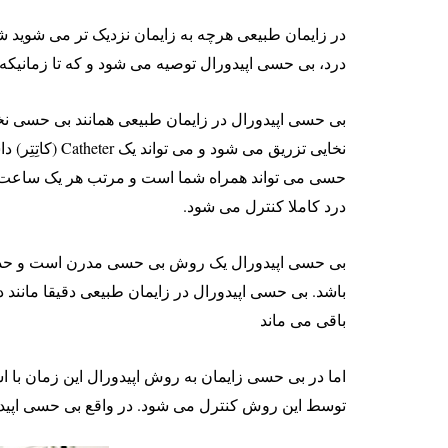
در زایمان طبیعی هرچه به زایمان نزدیک تر می شوید ش
درد، بی حسی اپیدورال توصیه می شود و که تا زمانیکه
بی حسی اپیدورال در زایمان طبیعی همانند بی حسی نخا
حسی می تواند همراه شما است و مرتب هر یک ساعت و ی
درد کاملا کنترل می شود.
باشد.
باقی می ماند
توسط این روش کنترل می شود. در واقع بی حسی اپیدو