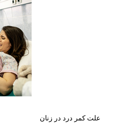
علت کمر درد در زنان