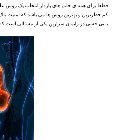
قطعا برای همه ی خانم های باردار انتخاب یک روش علم
کم خطرترین و بهترین روش ها می باشد که امنیت بالای
یا بی حسی در زایمان سزارین یکی از مسئالی است که