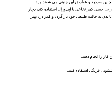
چنین سردرد و عوارض این چنینی می شوند. باید
ز بی حسی کمر نخاعی یا اپیدورال استفاده کند، دچار
د 6 ماه زمان می برد تا بدن به حالت طبیعی خود باز گردد و کمر درد بهتر
ار را انجام دهید.
تشویی فرنگی استفاده کنید.