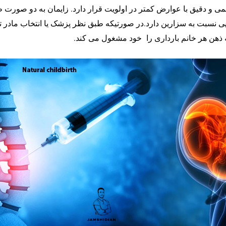
ی و دقیق با عوارض کمتر در اولویت قرار دارد. زایمان به دو صورت 
ی نسبت به سزارین دارد.در صورتیکه طبق نظر پزشک یا انتخاب مادر ت
 ذهن هر خانم بارداری را خود مشغول می کند.