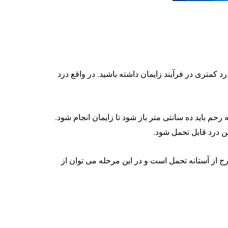
کمتری در فرآیند زایمان داشته باشید. در واقع درد
 رحم باید ده سانتی متر باز شود تا زایمان انجام شود.
دت درد به حدی می رسد که خارج از آستانه تحمل است و در این مرحله می توان از