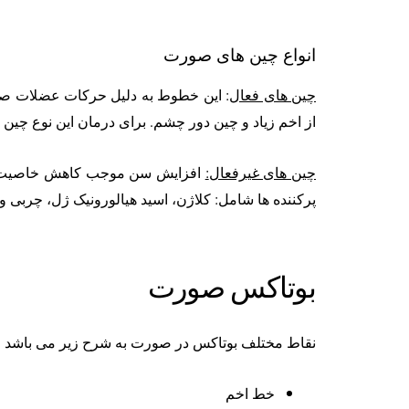
انواع چین های صورت
چین های فعال
: این خطوط به دلیل حرکات عضلات صور
از اخم زیاد و چین دور چشم. برای درمان این نوع چین 
چین های غیرفعال
:
افزایش سن موجب کاهش خاصیت ارتج
پرکننده ها شامل: کلاژن، اسید هیالورونیک ژل، چربی و 
بوتاکس صورت
نقاط مختلف بوتاکس در صورت به شرح زیر می باشد
خط اخم