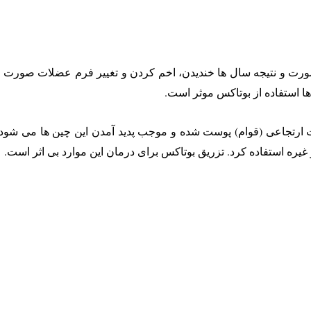
ت و نتیجه سال ها خندیدن، اخم کردن و تغییر فرم عضلات صورت هست
ها استفاده از بوتاکس موثر است.
اعی (قوام) پوست شده و موجب پدید آمدن این چین ها می شود مانند
غیره استفاده کرد. تزریق بوتاکس برای درمان این موارد بی اثر است.