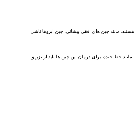
ند. مانند چین های افقی پیشانی، چین ابروها ناشی
 خط خنده. برای درمان این چین ها باید از تزریق