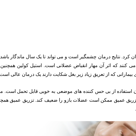
ان کرد. نتایج درمان چشمگیر است و می تواند تا یک سال ماندگار باشد.
 کنند که اثر آن مهار انقباض عضلانی است. استیل کولین همچنین 
 بیمارانی که از تعریق زیاد زیر بغل شکایت دارند یک درمان عالی است.
تزریق عمیق ممکن است عضلات بازو را ضعیف کند. تزریق عمیق همچنین