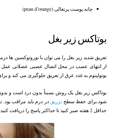
چانه پوست پرتغالی (peau d’orange)
بوتاکس زیر بغل
تعریق شدید زیر بغل را می توان با نوروتوکسین ها درم
از انتهای عصب در محل اتصال عصبی عضلانی عمل می
بوتولینوم به غدد عرق از تعریق جلوگیری می کند و برای
شود.برای حفظ سطح
تزریق
در درم باید مراقب بود. 
حداقل 2 هفته صبر کنید تا حداکثر پاسخ را دریافت کنید.