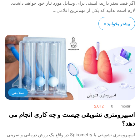
اگر قصد سفر دارید، لیستی برای وسایل مورد نیاز خود خواهید داشت.
لازم است بدانید که یکی از مهم‌ترین اقلامی…
بیشتر بخوانید »
سلامتی
2,012
0
modir
اسپیرومتری تشویقی چیست و چه کاری انجام می
دهد؟
اسپیرومتری تشویقی یا Spirometry در واقع یک روش درمانی و تمرینی