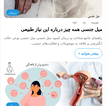
درمان
167
10
modir
میل جنسی همه چیز درباره این نیاز طبیعی
راهنمای جامع شناخت و درمان کمبود میل جنسی میل جنسی نوعی حالت
انگیزشی و علاقه به موضوعات و فعالیت‌های جنسی…
بیشتر بخوانید »
درمان