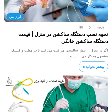
اورژانس
90
0
modir
نحوه نصب دستگاه ساکشن در منزل | قیمت
دستگاه ساکشن خانگی
اگر در منزل از بیمار سالمندی مراقبت می کنید یا در مطب و کلینیک
مشغول به کار می باشید و…
بیشتر بخوانید »