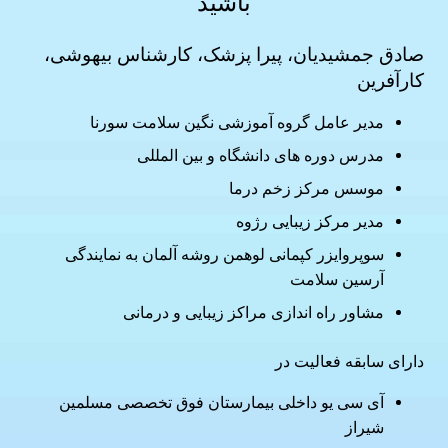
باشید
صادق جمشیدیان، پیرا پزشک، کارشناس بیهوشی،
کارآفرین
مدیر عامل گروه آموزشی نگین سلامت سورنا
مدرس دوره های دانشگاه و بین المللی
موسس مرکز زخم درما
مدیر مرکز زیبایی رژوه
سوپروایزر کپمانی لوهمن روشه آلمان به نمایندگی
آرسین سلامت
مشاور راه اندازی مراکز زیبایی و درمانی
دارای سابقه فعالیت در
آی سی یو داخلی بیمارستان فوق تخصصی مسلمین
شیراز