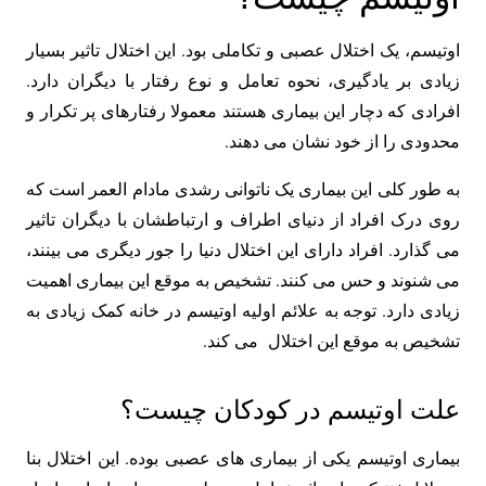
اوتیسم، یک اختلال عصبی و تکاملی بود. این اختلال تاثیر بسیار
زیادی بر یادگیری، نحوه‌ تعامل و نوع رفتار با دیگران دارد.
افرادی که دچار این بیماری هستند معمولا رفتارهای پر تکرار و
محدودی را از خود نشان می دهند.
به طور کلی این بیماری یک ناتوانی‌ رشدی مادام العمر است که
روی درک افراد از دنیای اطراف و ارتباطشان با دیگران تاثیر
می گذارد. افراد دارای این اختلال دنیا را جور دیگری می بینند،
می شنوند و حس می کنند. تشخیص به موقع این بیماری اهمیت
زیادی دارد. توجه به علائم اولیه اوتیسم در خانه کمک زیادی به
تشخیص به موقع این اختلال می کند.
علت اوتیسم در کودکان چیست؟
بیماری اوتیسم یکی از بیماری های عصبی بوده. این اختلال بنا