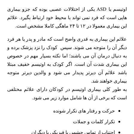
اوتیسم یا ASD یکی از اختلالات عصبی بوده که جزو بیماری
هایی است که فرد نمی تواند با محیط خود ارتباط بگیرد. علائم
این بیماری معمولا در ۱۲ تا ۲۴ ماهگی کاملا مشخص است.
علائم این بیماری به قدری واضح است که مادر و پدر یا هر فرد
دیگر آن را متوجه می شوند. سپس کودک را نزد پزشک برده و
به دنبال درمان آن می باشند؛ اما نکته بسیار مهم در خصوص
این بیماری شدت آن است. اگر کودک به اوتیسم خفیف مبتلا
باشد علائم آن دیرتر پدیدار می شود و والدین دیرتر متوجه
بیماری خواهند شد.
به طور کلی بیماری اوتیسم در کودکان دارای علائم مختلفی
است که برخی از آن ها شامل موارد زیر می شود.
حرکت و رفتار های تکرار شونده
تکرار کلمات و جملات
اجتناب از تماس چشمی یا فیزیکی با دیگران