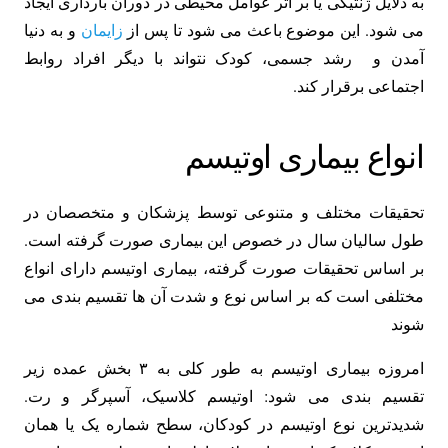
به دلایل ژنتیکی یا بر اثر عوامل محیطی در دوران بارداری ایجاد
می شود. این موضوع باعث می شود تا پس از
زایمان
و به دنیا
آمدن و رشد جسمی، کودک نتواند با دیگر افراد روابط
اجتماعی برقرار کند.
انواع بیماری اوتیسم
تحقیقات مختلف و متنوعی توسط پزشکان و متخصصان در
طول سالیان سال در خصوص این بیماری صورت گرفته است.
بر اساس تحقیقات صورت گرفته، بیماری اوتیسم دارای انواع
مختلفی است که بر اساس نوع و شدت آن ها تقسیم بندی می
شوند
امروزه بیماری اوتیسم به طور کلی به ۳ بخش عمده زیر
تقسیم بندی می شود: اوتیسم کلاسیک، آسپرگر و رت.
شدیدترین نوع اوتیسم در کودکان، سطح شماره یک یا همان