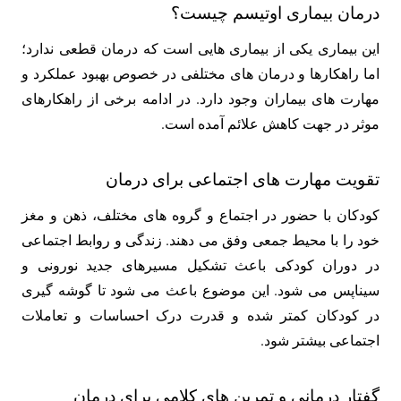
درمان بیماری اوتیسم چیست؟
این بیماری یکی از بیماری هایی است که درمان قطعی ندارد؛
اما راهکارها و درمان های مختلفی در خصوص بهبود عملکرد و
مهارت های بیماران وجود دارد. در ادامه برخی از راهکارهای
موثر در جهت کاهش علائم آمده است.
تقویت مهارت های اجتماعی برای درمان
کودکان با حضور در اجتماع و گروه های مختلف، ذهن و مغز
خود را با محیط جمعی وفق می دهند. زندگی و روابط اجتماعی
در دوران کودکی باعث تشکیل مسیرهای جدید نورونی و
سیناپس می شود. این موضوع باعث می شود تا گوشه گیری
در کودکان کمتر شده و قدرت درک احساسات و تعاملات
اجتماعی بیشتر شود.
گفتار درمانی و تمرین های کلامی برای درمان