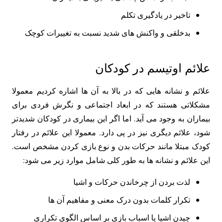
تاخیر در یادگیری تکلم
بدخلقی و واکنش های شدید نسبت به تغییرات کوچک
علائم اوتیسم در کودکان
علائم و نشانه هایی که در بالا به آن ها اشاره کردیم معمولا
مشکلاتی هستند که در ابعاد اجتماعی و نگرش فردی برای
بیماران به وجود می آید. اما اگر این بیماری در کودکان شدیدتر
شود، علائم دیگری نیز در پی دارد. معمولا این علائم در رفتار
کودک مبتلا مانند حرکات بدن و نوع بازی کردن مشخص است.
این علائم و نشانه ها به طور کلی شامل موارد زیر می شود:
لذت بردن از چرخاندن حرکات و اشیا
تکرار کلمات بدون درک معنی و مفاهیم آن ها
چیدن اشیا یا اسباب بازی بر اساس الگوی تکراری