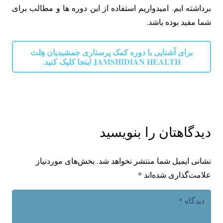
برداشته ایم. امیدواریم استفاده از این دوره ها و مطالب برای
شما مفید بوده باشد.
برای آشنایی با دوره کمک پرستاری جمشیدیان هِلث
JAMSHIDIAN HEALTH اینجا کلیک کنید.
دیدگاهتان را بنویسید
نشانی ایمیل شما منتشر نخواهد شد.
بخش‌های موردنیاز
علامت‌گذاری شده‌اند
*