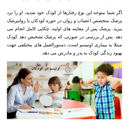
اگر شما متوجه این نوع رفتارها از کودک خود شدید، او را نزد
پزشک متخصص اعصاب و روان در حوزه کودکان یا روانپزشک
ببرید. پزشک پس از معاینه های اولیه، چکاپی کامل انجام می
دهد. پس از بررسی در صورتی که پزشک تشخیص دهد کودک
مبتلا به بیماری اوتیسم است، دستورالعمل های مختلفی جهت
بهبود زندگی کودک به پدر و مادرش می دهد.