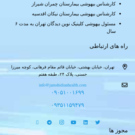
کارشناس بیهوشی بیمارستان چمران شیراز
کارشناس بیهوشی بیمارستان نیکان اقدسیه
مسئول بیهوشی کلینیک نوین دیدگان تهران به مدت ۶
سال
راه های ارتباطی
تهران، خیابان بهشتی، خیابان قائم مقام فرهانی، کوچه میرزا
حسنی، پلاک ۲۴، طبقه هفتم
info@jamshidianhealth.com
۰۹۰۵۱۰۰۱۶۹۹
۰۹۳۵۱۱۵۹۴۷۹
مجوز ها