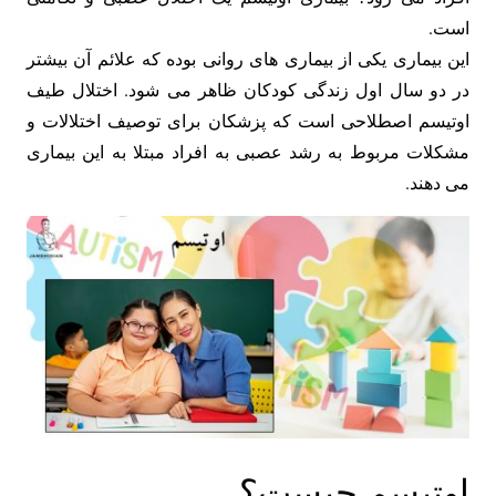
است.
این بیماری یکی از بیماری های روانی بوده که علائم آن بیشتر
در دو سال اول زندگی کودکان ظاهر می شود. اختلال طیف
اوتیسم اصطلاحی است که پزشکان برای توصیف اختلالات و
مشکلات مربوط به رشد عصبی به افراد مبتلا به این بیماری
می دهند.
اوتیسم چیست؟