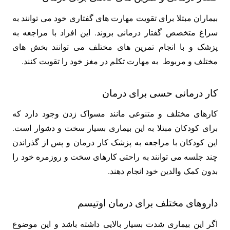
بیماران مبتلا برای تقویت مهارت های گفتاری خود می توانند به
سراغ متخصص گفتار درمانی بروند. این افراد با مراجعه به
پزشک و با انجام تمرین های مختلف می توانند بخش های
مختلف و مربوط به مهارت تکلم در مغز خود را تقویت کنند.
کار درمانی حسی برای درمان
کارهای مختلف و متنوعی مانند مسواک زدن وجود دارد که
برای کودکان مبتلا به این بیماری بسیار سخت و دشوار است.
این کودکان با مراجعه به پزشک کار درمان و پس از گذراندن
چند جلسه می توانند به راحتی کارهای سخت و روزمره خود را
بدون کمک والدین خود انجام دهند.
داروهای مختلف برای درمان اوتیسم
اگر این بیماری شدت بسیار بالایی داشته باشد و این موضوع