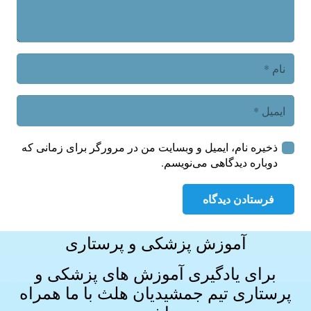
ذخیره نام، ایمیل و وبسایت من در مرورگر برای زمانی که
دوباره دیدگاهی می‌نویسم.
فرستادن دیدگاه
آموزش پزشکی و پرستاری
برای یادگیری آموزش های
پزشکی و
پرستاری
تیم جمشیدیان هلث با ما همراه