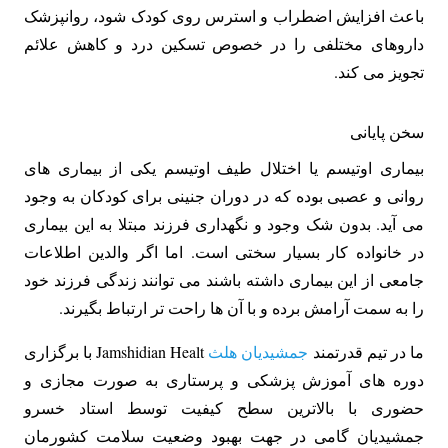
باعث افزایش اضطراب و استرس روی کودک شود، روانپزشک
داروهای مختلفی را در خصوص تسکین درد و کاهش علائم
تجویز می کند.
سخن پایانی
بیماری اوتیسم یا اختلال طیف اوتیسم یکی از بیماری های
روانی و عصبی بوده که در دوران جنینی برای کودکان به وجود
می آید. بدون شک وجود و نگهداری فرزند مبتلا به این بیماری
در خانواده کار بسیار سختی است. اما اگر والدین اطلاعات
جامعی از این بیماری داشته باشند می توانند زندگی فرزند خود
را به سمت آرامش برده و با آن ها راحت تر ارتباط بگیرند.
ما در تیم قدرتمند
جمشیدیان هلث
Jamshidian Healt با برگزاری
دوره های آموزش پزشکی و پرستاری به صورت مجازی و
حضوری با بالاترین سطح کیفیت توسط استاد خسرو
جمشیدیان گامی در جهت بهبود وضعیت سلامت کشورمان