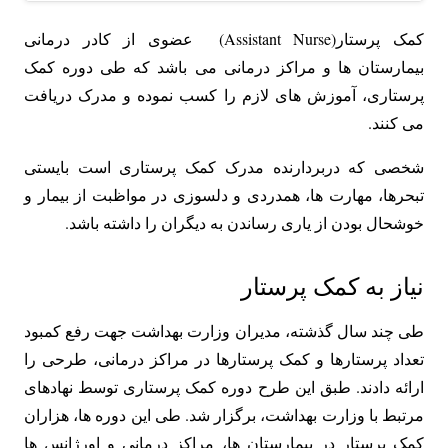
کمک پرستار(Assistant Nurse) عضوی از کادر درمانی
بیمارستان ها و مراکز درمانی می باشد که طی دوره‌ کمک
پرستاری، آموزش های لازم را کسب نموده و مدرک دریافت
می کنند.
شخصی که دربردارنده مدرک کمک پرستاری است بایستی
تبحرها، مهارت ها، همدردی و دلسوزی در مواظبت از بیمار و
خوشحال بودن از یاری رساندن به دیگران را داشته باشد.
نیاز به کمک پرستار
طی چند سال گذشته، مدیران وزارت بهداشت جهت رفع کمبود
تعداد پرستارها و کمک پرستارها در مراکز درمانی، طرحی را
ارائه دادند. طبق این طرح دوره کمک پرستاری توسط نهادهای
مرتبط با وزارت بهداشت، برگزار شد. طی این دوره ها، هزاران
کمک پرستار در بیمارستان ها، مراکز درمانی و اورژانس ها