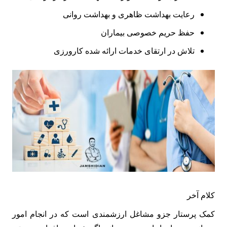
رعایت بهداشت ظاهری و بهداشت روانی
حفظ حریم خصوصی بیماران
تلاش در ارتقای خدمات ارائه شده کارورزی
کلام آخر
کمک پرستار جزو مشاغل ارزشمندی است که در انجام امور