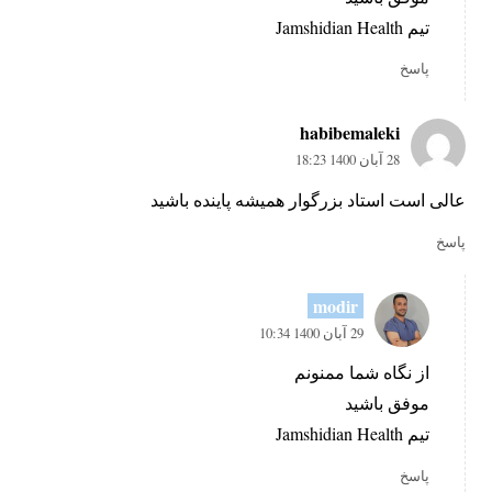
تیم Jamshidian Health
پاسخ
habibemaleki
28 آبان 1400 18:23
عالی است استاد بزرگوار همیشه پاینده باشید
پاسخ
modir
29 آبان 1400 10:34
از نگاه شما ممنونم
موفق باشید
تیم Jamshidian Health
پاسخ