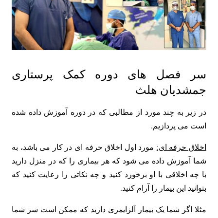
سر فصل های دوره کمک پرستاری
جمشدیان هلث
در زیر به چند مورد از مطالبی که در دوره آموزش داده شده
است می پردازیم.
اخلاق حرفه ای:
مورد اول اخلاق حرفه ای در کار می باشد، به
شما آموزش داده می شود که هر بیماری را که در منزل دارید
با چه اخلاقی با او برخورد کنید و چه نکاتی را رعایت کنید که
بتوانید این بیمار را آرام کنید.
مثلا اگر شما یک بیمار آلزایمری دارید که ممکن است سر شما