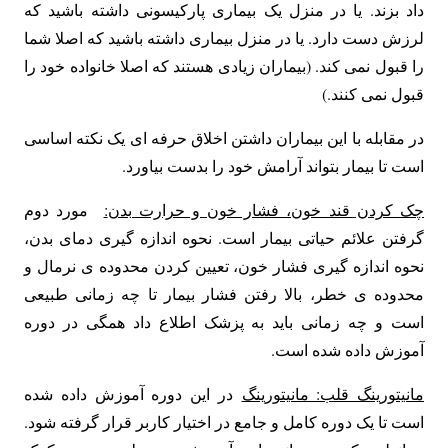
داد بزند. یا در منزل یک بیماری پارکیسونی داشته باشید که
لرزش دست دارد. یا در منزل بیماری داشته باشید که اصلا شما
را قبول نمی کند. (بیماران زیادی هستند که اصلا خانواده خود را
قبول نمی کنند.)
در مقابله با این بیماران داشتن اخلاق حرفه ای یک نکته اساسی
است تا بیمار بتواند آرامش خود را بدست بیاورد.
چک کردن قند خون، فشار خون و حرارت بدن
:
مورد دوم
گرفتن علائم حیاتی بیمار است. نحوه اندازه گیری دمای بدن،
نحوه اندازه گیری فشار خون، تعیین کردن محدوده ی نرمال و
محدوده ی خطر، بالا رفتن فشار بیمار تا چه زمانی طبیعی
است و چه زمانی باید به پزشک اطلاع داد همگی در دوره
آموزش داده شده است.
مانیتورینگ قلب: مانیتورینگ
در این دوره آموزش داده شده
است تا یک دوره کامل و جامع در اختیار کاربر قرار گرفته شود.