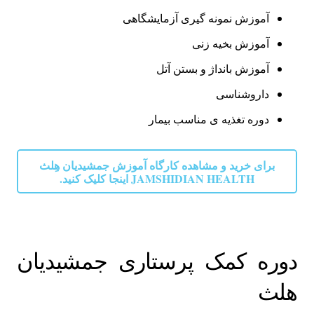
آموزش نمونه گیری آزمایشگاهی
آموزش بخیه زنی
آموزش بانداژ و بستن آتل
داروشناسی
دوره‌ تغذیه ی مناسب بیمار
برای خرید و مشاهده کارگاه آموزش جمشیدیان هِلث
JAMSHIDIAN HEALTH اینجا کلیک کنید.
دوره کمک پرستاری جمشیدیان
هلث