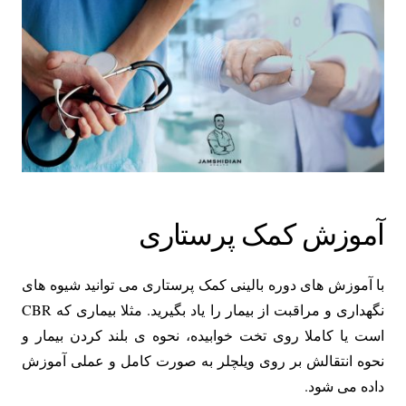
آموزش کمک پرستاری
با آموزش های دوره بالینی کمک پرستاری می توانید شیوه های
نگهداری و مراقبت از بیمار را یاد بگیرید. مثلا بیماری که CBR
است یا کاملا روی تخت خوابیده، نحوه ی بلند کردن بیمار و
نحوه انتقالش بر روی ویلچلر به صورت کامل و عملی آموزش
داده می شود.