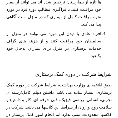
ها تازه از بیمارستان ترخیص شده اند می توانند از بیمار
خود مراقبت کنند. با فراگیری مطالب دوره فرد در مورد
نحوه مراقبت کامل از بیماری که در منزل است آگاهی
پیدا می کند.
افراد عادی با دیدن این دوره می توانند در منزل از
سالمندان خود مراقبت کنند و از هزینه های گزاف
خدمات پرستاری در منزل برای بیماران بدحال خود
بکاهید.
شرایط شرکت در دوره کمک پرستاری
طبق ابلاغیه ی وزارت بهداشت، شرایط شرکت در دوره‌ کمک
پرستاری، بسیار ساده می باشد. داشتن دیپلم کامل(رشته ی
تجربی، انسانی، ریاضی فیزیک، فنی حرفه ای، کار و دانش) و
سلامت روح و روان از شرایط این کلاسها می باشد. شرکت در
کلاسها محدودیت سنی ندارد اما انجام امور کمک پرستار در