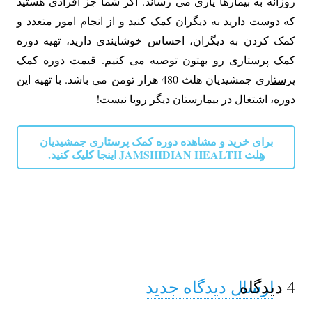
روزانه به بیمارها یاری می رساند. اگر شما جز افرادی هستید
که دوست دارید به دیگران کمک کنید و از انجام امور متعدد و
کمک کردن به دیگران، احساس خوشایندی دارید، تهیه دوره
کمک پرستاری رو بهتون توصیه می کنیم.
قیمت دوره کمک
پرستاری
جمشیدیان هلث 480 هزار تومن می باشد. با تهیه این
دوره، اشتغال در بیمارستان دیگر رویا نیست!
برای خرید و مشاهده دوره کمک پرستاری جمشیدیان
هِلث JAMSHIDIAN HEALTH اینجا کلیک کنید.
4
.
دیدگاه
ارسال دیدگاه جدید