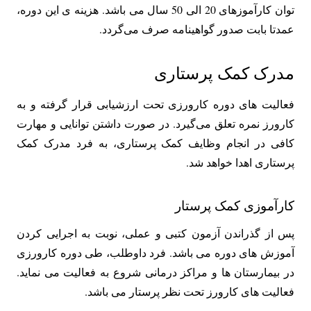
توان کارآموزهای 20 الی 50 سال می باشد. هزینه ی این دوره،
عمدتا بابت صدور گواهینامه صرف می‌گردد.
مدرک کمک پرستاری
فعالیت های دوره‌ کارورزی تحت ارزشیابی قرار گرفته و به
کارورز نمره تعلق می‌گیرد. در صورت داشتن توانایی و مهارت
کافی در انجام وظایف کمک پرستاری، به فرد مدرک کمک
پرستاری اهدا خواهد شد.
کارآموزی کمک پرستار
پس از گذراندن آزمون کتبی و عملی، نوبت به اجرایی کردن
آموزش های دوره می باشد. فرد داوطلب، طی دوره‌ کارورزی
در بیمارستان ها و مراکز درمانی شروع به فعالیت می نماید.
فعالیت های کارورز تحت نظر پرستار می باشد.