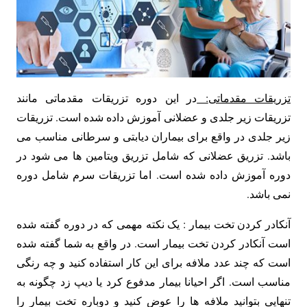
تزریقات مقدماتی
:
در این دوره تزریقات مقدماتی مانند
تزریقات زیر جلدی و عضلانی آموزش داده شده است. تزریقات
زیر جلدی در واقع برای بیماران دیابتی و سرطانی مناسب می
باشد. تزریق عضلانی که شامل تزریق ویتامین ها می شود در
دوره آموزش داده شده است. اما تزریقات سرم شامل دوره
نمی باشد.
آنکادر کردن تخت بیمار : یک نکته مهمی که در دوره گفته شده
است آنکادر کردن تخت بیمار است. در واقع به شما گفته شده
است که چند عدد ملافه برای این کار استفاده کنید و چه رنگی
مناسب است. اگر احیانا بیمار مدفوع کرد یا دیپ زد چگونه به
تنهایی بتوانید ملافه ها را عوض کنید و دوباره تخت بیمار را