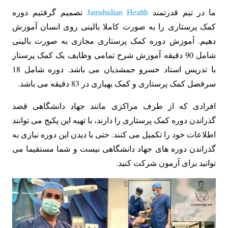
ما در تیم قدرتمند
Jamshidian Health
تصمیم گرفتیم دوره
کمک پرستاری را به صورت کاملا بالینی روی انسان آموزش
دهیم. آموزش دوره کمک پرستاری مجازی به صورت بالینی
شامل 90 دقیقه آموزش شرح تمامی وظایف یک کمک پرستار
با تدریس استاد خسرو جمشدیان می باشد. دوره شامل 18
سرفصل کمک پرستاری و کمک بهیاری در 83 دقیقه می باشد.
افرادی که از طرف مراکزی مانند جهاد دانشگاهی قصد
گذراندن دوره کمک پرستاری را دارند، با تهیه این پکیج می توانند
اطلاعات خود را تکمیل می کنند. حتی با دیدن این دوره نیازی به
گذراندن دوره های جهاد دانشگاهی نیست و شما مستقیما می
توانید برای آزمون شرکت کنید.