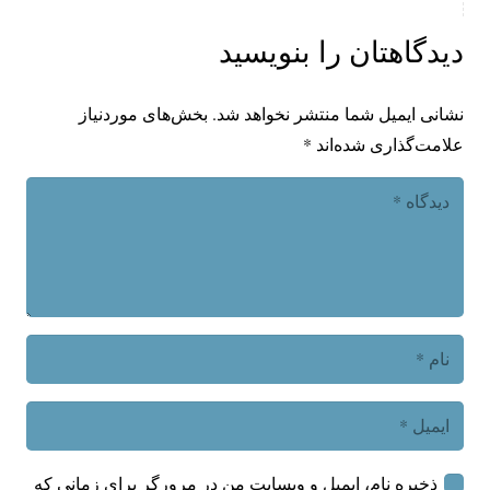
دیدگاهتان را بنویسید
نشانی ایمیل شما منتشر نخواهد شد.
بخش‌های موردنیاز
علامت‌گذاری شده‌اند
*
ذخیره نام، ایمیل و وبسایت من در مرورگر برای زمانی که