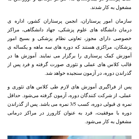
مشغول به کار شدند.
سازمان امور پرستاران، انجمن پرستاران کشور، اداره ی
درمان دانشگاه های علوم پزشکی، جهاد دانشگاهی، مراکز
خصوصی دارای مجوز، تعاونی نظام پزشکی و بسیج امور
پزشکان، مراکزی هستند که دوره های سه ماهه و یکساله ی
آموزش کمک پرستاری را برگزار می نمایند. آموزش ها در
قالب کلاس های عملی و تئوری صورت گرفته و فرد پس از
گذراندن دوره، در آزمون سنجیده خواهد شد.
پس از فراگیری آموزش های لازم طی کلاس های تئوری و
عملی، از شرکت کنندگان دوره، آزمون گرفته می‌شود. حداقل
نمره ی قبولی دوره، کسب 3/5 نمره می باشد. پس از گذراندن
دوره با موفقیت، فرد به عنوان کارورز در مراکز درمانی
مشغول به کار می‌شود.