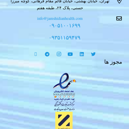
تهران، خیابان بهشتی، خیابان قائم مقام فرهانی، کوچه میرزا
حسنی، پلاک ۲۴، طبقه هفتم
info@jamshidianhealth.com
۰۹۰۵۱۰۰۱۶۹۹
۰۹۳۵۱۱۵۹۴۷۹
مجوز ها