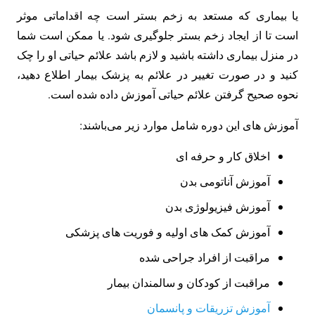
یا بیماری که مستعد به زخم بستر است چه اقداماتی موثر
است تا از ایجاد زخم بستر جلوگیری شود. یا ممکن است شما
در منزل بیماری داشته باشید و لازم باشد علائم حیاتی او را چک
کنید و در صورت تغییر در علائم به پزشک بیمار اطلاع دهید،
نحوه صحیح گرفتن علائم حیاتی آموزش داده شده است.
آموزش های این دوره شامل موارد زیر می‌باشند:
اخلاق کار و حرفه ای
آموزش آناتومی بدن
آموزش فیزیولوژی بدن
آموزش کمک های اولیه و فوریت های پزشکی
مراقبت از افراد جراحی شده
مراقبت از کودکان و سالمندان بیمار
آموزش تزریقات و پانسمان