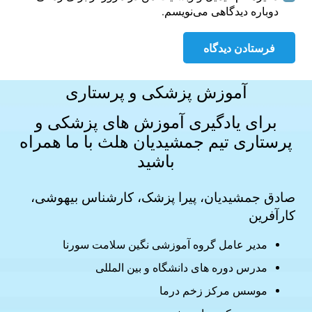
دوباره دیدگاهی می‌نویسم.
فرستادن دیدگاه
آموزش پزشکی و پرستاری
برای یادگیری آموزش های
پزشکی و
پرستاری
تیم جمشیدیان هلث با ما همراه
باشید
صادق جمشیدیان، پیرا پزشک، کارشناس بیهوشی،
کارآفرین
مدیر عامل گروه آموزشی نگین سلامت سورنا
مدرس دوره های دانشگاه و بین المللی
موسس مرکز زخم درما