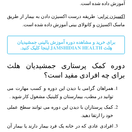
آموزش داده شده است.
اکسیژن تراپی
: طریقه درست اکسیژن دادن به بیمار از طریق
ماسک اکسیژن و کانولای بینی آموزش داده شده است.
برای خرید و مشاهده دوره آموزش بالینی جمشیدیان
هِلث JAMSHIDIAN HEALTH اینجا کلیک کنید.
دوره کمک پرستاری جمشیدیان هلث
برای چه افرادی مفید است؟
همراهان گرامی با دیدن این دوره و کسب مهارت می
توانید در مطب، بیمارستان و کلینیک مشغول کار شوید .
کمک پرستاران با دیدن این دوره می توانند سطح عملی
خود را ارتقا دهید.
افرادی عادی که در خانه یک فرد بیمار دارند یا بیمار آن