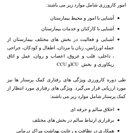
امور کارورزی شامل موارد زیر می باشند:
آشنایی با امور و محیط بیمارستان
آشنایی با کارکنان و خدمات بیمارستان
آشنایی و فعالیت در بخش های مختلف بیمارستان از
جمله اورژانس، زنان یا مردان، اطفال و کودکان، جراحی
، داخلی، قلب و عروق، اعصاب و روان، عمل و اتاق
ریکاوری و بخش ICUو CCU
طی دوره‌ کارورزی ویژگی های رفتاری کمک پرستار ها نیز
مورد ارزیابی قرار می‌گیرد. ویژگی های رفتاری مورد انتظار از
کمک پرستار شامل موارد زیر می باشند:
اخلاق سالم و حرفه ای
برقراری ارتباط سالم در بخش های مختلف
همکاری در نظافت و رعایت بهداشت مراکز درمانی