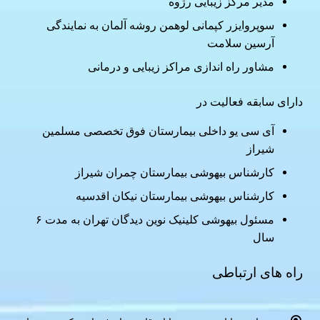
مدیر مرکز زیبایی رژوه
سوپروایزر کپمانی لوهمن روشه آلمان به نمایندگی
آرسین سلامت
مشاور راه اندازی مراکز زیبایی و درمانی
دارای سابقه فعالیت در
آی سی یو داخلی بیمارستان فوق تخصصی مسلمین
شیراز
کارشناس بیهوشی بیمارستان چمران شیراز
کارشناس بیهوشی بیمارستان نیکان اقدسیه
مسئول بیهوشی کلینیک نوین دیدگان تهران به مدت ۶
سال
راه های ارتباطی