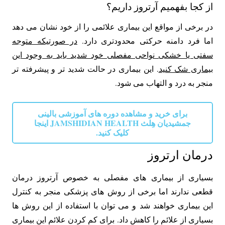
از کجا بفهمیم آرتروز داریم؟
در برخی از مواقع این بیماری علائمی را از خود نشان می دهد
اما فرد دامنه حرکتی محدودتری دارد.
در صورتیکه متوجه
سفتی یا خشکی نواحی مفصلی خود شدید باید به وجود این
بیماری شک کنید
. این بیماری در حالت شدید تر و پیشرفته تر
منجر به درد و التهاب می شود.
برای خرید و مشاهده دوره های آموزشی بالینی
جمشیدیان هِلث JAMSHIDIAN HEALTH اینجا
کلیک کنید.
درمان ارتروز
بسیاری از بیماری های مفصلی به خصوص آرتروز درمان
قطعی ندارند اما برخی از روش ‌های پزشکی منجر به کنترل
این بیماری خواهند شد و می ‌توان با استفاده از این روش ها
بسیاری از علائم را کاهش داد. برای کم کردن علائم این بیماری