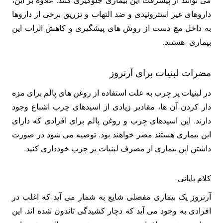
داروهای غیر استروئیدی و ضد التهاب و تزریق برخی از داروها
به داخل مچ دست از روش های پیشگیری و کاهش اثرات این
بیماری هستند.
مضرات لبنیات برای آرتروز
در لبنیات پر چرب به علت استفاده از روغن های پالم برای مزه
دار کردن آن ها، مقادیر زیادی از اسیدهای چرب اشباع وجود
دارند. این اسیدهای چرب و روغن پالم برای افرادی که دارای
این بیماری هستند مضر خواهند بود. توصیه می شود در صورت
داشتن این بیماری از مصرف لبنیات پر چرب خودداری کنید.
کلام پایانی
آرتروز یک بیماری مفصلی شایع به شمار می ‌آید که اغلب در
افرادی به وجود می آید که دچار کشیدگی تاندون شده‌ اند. این