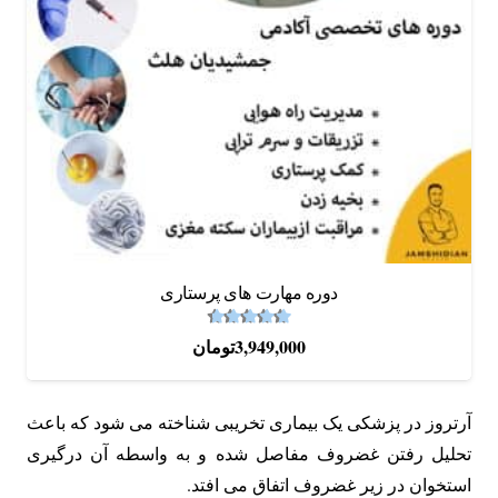
دوره‌ مهارت های پرستاری
4.67
نمره
از 5
3,949,000
تومان
آرتروز در پزشکی یک بیماری تخریبی شناخته می شود که باعث
تحلیل رفتن غضروف مفاصل شده و به واسطه آن درگیری
استخوان در زیر غضروف اتفاق می افتد.