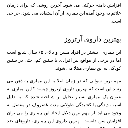
افزایش دامنه حرکتی می شود. آخرین روشی که برای درمان
علائم به وجود آمده این بیماری از آن استفاده می شود، جراحی
است.
بهترین داروی آرتروز
این بیماری بیشتر در افراد مسن و بالای ۶۵ سال شایع است
اما در برخی از مواقع نیز افرادی با سنین کم، حتی در سنین
کودکی به این بیماری مبتلا می شوند.
مهم ترین سوالی که در زمان ابتلا به این بیماری به ذهن می
رسد این است که بهترین داروی آرتروز چیست؟ این بیماری به
عنوان یک بیماری بسیار تحلیل بر شناخته شده که به دلیل
آسیب دیدگی یا کشیدگی طولانی مدت غضروف در مفصل به
وجود می آید. از مهم ترین دلایل ایجاد این بیماری را می توان
افزایش سن دانست. بهترین داروی این بیماری، داروهای ضد