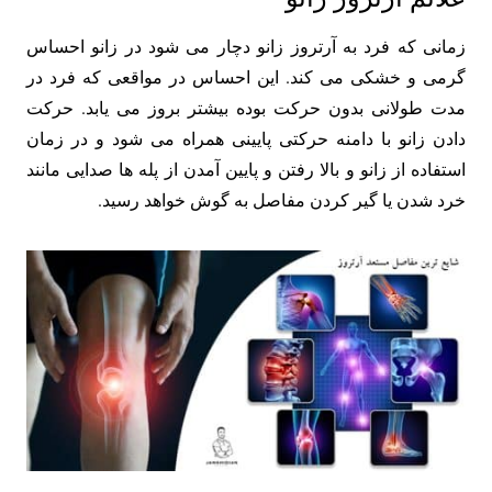
زمانی که فرد به آرتروز زانو دچار می شود در زانو احساس
گرمی و خشکی می کند. این احساس در مواقعی که فرد در
مدت طولانی بدون حرکت بوده بیشتر بروز می یابد. حرکت
دادن زانو با دامنه حرکتی پایینی همراه می شود و در زمان
استفاده از زانو و بالا رفتن و پایین آمدن از پله ها صدایی مانند
خرد شدن یا گیر کردن مفاصل به گوش خواهد رسید.