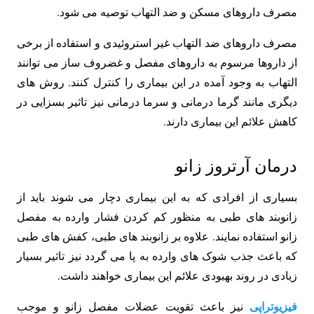
مصرف داروهای مسکن و ضد التهاب توصیه می‌ شود.
مصرف داروهای ضد التهاب غیر استروئیدی و استفاده از برخی
از داروها مرسوم به داروهای مفصل و غضروف ساز می توانند
التهاب به وجود آمده در این بیماری را کنترل کنند. روش های
دیگری مانند گرما درمانی و سرما درمانی نیز تاثیر بسزایی در
کاهش علائم این بیماری دارند.
درمان آرتروز زانو
بسیاری از افرادی که به این بیماری دچار می شوند باید از
زانوبند های طبی به منظور کم کردن فشار وارده به مفصل
زانو استفاده نمایند. علاوه بر زانوبند های طبی، کفش های طبی
که باعث جذب شوک های وارده به پا می گردد نیز تاثیر بسیار
زیادی در روند بهبودی علائم این بیماری خواهند داشت.
فیزیوتراپی
نیز باعث تقویت عضلات مفصل زانو و موجب