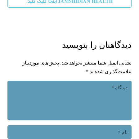
JAMSHIDIAN HEALTH اینجا کلیک کنید.
دیدگاهتان را بنویسید
نشانی ایمیل شما منتشر نخواهد شد.
بخش‌های موردنیاز
علامت‌گذاری شده‌اند
*