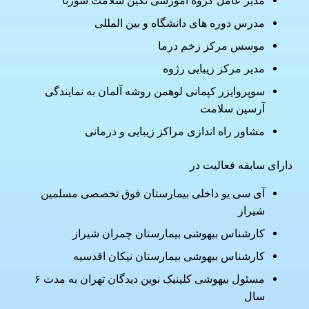
مدرس دوره های دانشگاه و بین المللی
موسس مرکز زخم درما
مدیر مرکز زیبایی رژوه
سوپروایزر کپمانی لوهمن روشه آلمان به نمایندگی
آرسین سلامت
مشاور راه اندازی مراکز زیبایی و درمانی
دارای سابقه فعالیت در
آی سی یو داخلی بیمارستان فوق تخصصی مسلمین
شیراز
کارشناس بیهوشی بیمارستان چمران شیراز
کارشناس بیهوشی بیمارستان نیکان اقدسیه
مسئول بیهوشی کلینیک نوین دیدگان تهران به مدت ۶
سال