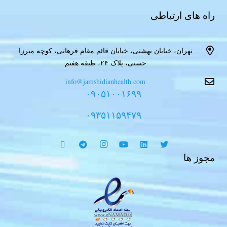
راه های ارتباطی
تهران، خیابان بهشتی، خیابان قائم مقام فرهانی، کوچه میرزا
حسنی، پلاک ۲۴، طبقه هفتم
info@jamshidianhealth.com
۰۹۰۵۱۰۰۱۶۹۹
۰۹۳۵۱۱۵۹۴۷۹
مجوز ها