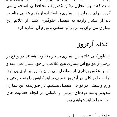
است که سبب تحلیل رفتن غضروف محافظتی استخوان می
گردد. برای درمان این بیماری با استفاده از رژیم غذایی مناسب
باید از فشار وارده به مفصل جلوگیری کنید. از علائم این
بیماری می توان به درد زانو، سفتی و تورم آن اشاره کرد.
علائم آرتروز
به طور کلی علائم این بیماری بسیار متفاوت هستند. در واقع در
برخی از مواقع این بیماری هیچ علائمی از خود نشان نمی دهد و
تنها با عکس برداری از مفاصل می توان به این بیماری پی برد.
اما به طور کلی در آرتروز خفیف شاهد کاهش دامنه حرکتی و
ورم و سفتی در نواحی مفصل هستیم. در صورتیکه این بیماری
شدیدتر باشد دردهای مزمن و ناتوانی در انجام فعالیت‌ های
روزانه را شاهد خواهیم بود.
علائم آرتروز زانو