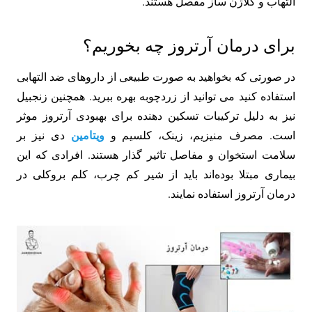
التهاب و کلاژن ساز مفصل هستند.
برای درمان آرتروز چه بخوریم؟
در صورتی که بخواهید به صورت طبیعی از داروهای ضد التهابی
استفاده کنید می توانید از زردچوبه بهره ببرید. همچنین زنجبیل
نیز به دلیل ترکیبات تسکین دهنده برای بهبودی آرتروز موثر
ویتامین
است. مصرف منیزیم، زینک، کلسیم و
دی نیز بر
سلامت استخوان و مفاصل تاثیر گذار هستند. افرادی که این
بیماری مبتلا بوده‌اند باید از شیر کم چرب، کلم بروکلی در
درمان آرتروز استفاده نمایند.