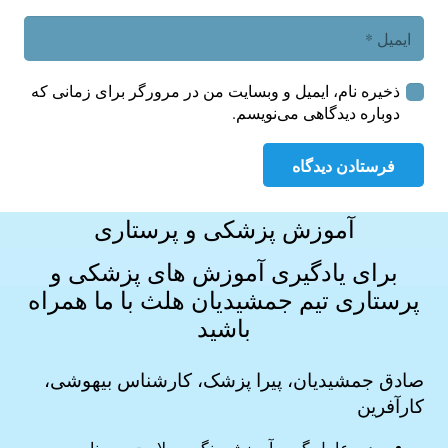
ذخیره نام، ایمیل و وبسایت من در مرورگر برای زمانی که
دوباره دیدگاهی می‌نویسم.
فرستادن دیدگاه
آموزش پزشکی و پرستاری
برای یادگیری آموزش های
پزشکی و
پرستاری
تیم جمشیدیان هلث با ما همراه
باشید
صادق جمشیدیان، پیرا پزشک، کارشناس بیهوشی،
کارآفرین
مدیر عامل گروه آموزشی نگین سلامت سورنا