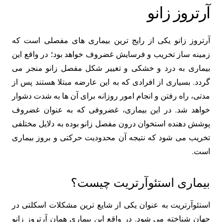
آرتروز زانو
آرتروز زانو یکی از رایج ترین بیماری های مفصلی است که
زمینه ساز تخریب و فرسایش غضروف خواهد بود؛ در واقع این
بیماری به درد و خشکی و تغییر شکل مفصل زانو منجر می
گردد. بسیاری از افرادی که به این عارضه مبتلا هستند پس از
مدتی، راه رفتن و انجام امور روزانه برای آن ها به شدت دشوار
خواهد شد. در این بیماری، غضروفی که به عنوان غضروف
پوشش دهنده استخوان درون مفصل زانو بوده به دلایل مختلفی
تخریب می شود که نتیجه آن محدودیت حرکتی و بروز بیماری
است.
بیماری استئوآرتریت چیست؟
استئوآرتریت به عنوان یکی از شایع ترین مشکلات اسکلتی در
جهان شناخته می شود. در واقع این بیماری همان آرتروز زانو