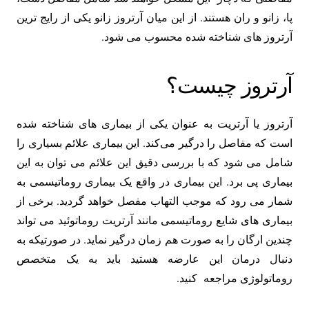
پا، زانو و ران هستند. از این میان آرتروز زانو یکی از رایج ترین
آرتروز های شناخته شده محسوب می شود.
آرتروز چیست؟
آرتروز یا آرتریت به عنوان یکی از بیماری های شناخته شده
است که مفاصل را درگیر می‌کند. این بیماری علائم بسیاری را
شامل می شود که با بررسی دقیق این علائم می توان به این
بیماری پی برد. این بیماری در واقع یک بیماری روماتیسمی به
شمار می رود که موجب التهاب مفصل خواهد گردید. برخی از
بیماری های شایع روماتیسمی مانند آرتریت روماتوئید می تواند
چندین ارگان را به صورت هم زمان درگیر نماید. در صورتیکه به
دنبال درمان این عارضه هستید باید به یک متخصص
روماتولوژی مراجعه کنید.