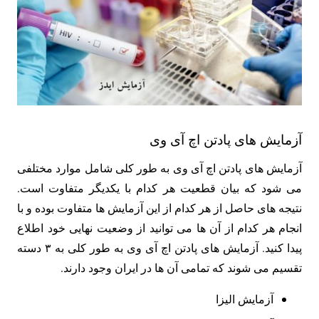
آزمایش های پادتن اچ آی وی
آزمایش های پادتن اچ آی وی به طور کلی شامل موارد مختلفی
می شود که بیان قطعیت هر کدام با یکدیگر متفاوت است.
نتیجه های حاصل از هر کدام از این آزمایش ها متفاوت بوده و با
انجام هر کدام از آن ها می توانید از وضعیت نهایی خود اطلاع
پیدا کنید. آزمایش های پادتن اچ آی وی به طور کلی به ۳ دسته
تقسیم می شوند که تمامی آن ها در ایران وجود دارند.
آزمایش الیزا