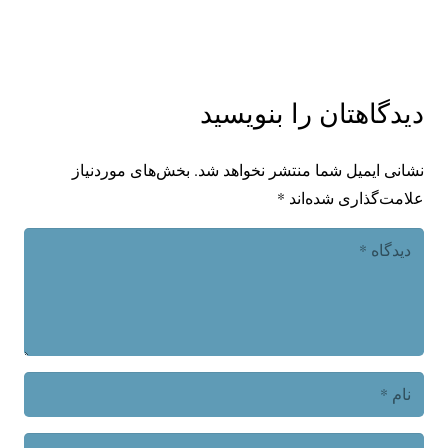
دیدگاهتان را بنویسید
نشانی ایمیل شما منتشر نخواهد شد.
بخش‌های موردنیاز
علامت‌گذاری شده‌اند
*