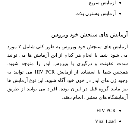
آزمایش سریع
آزمایش وسترن بلات
آزمایش های سنجش خود ویروس
آزمایش های سنجش خود ویروس به طور کلی شامل ۲ مورد
می شود. شما با انجام هر کدام از این آزمایش ها می توانید
شدت عفونت و درگیری با ویروس ایدز را متوجه شوید.
همچنین شما با استفاده از آزمایش HIV PCR می توانید به
وجود ژن های ایدز در خون خود آگاه شوید. این نوع آزمایش ها
نیز مانند گروه قبل در ایران بوده، افراد می توانند از طریق
آزمایشگاه های معتبر ، انجام دهند.
HIV PCR
Viral Load