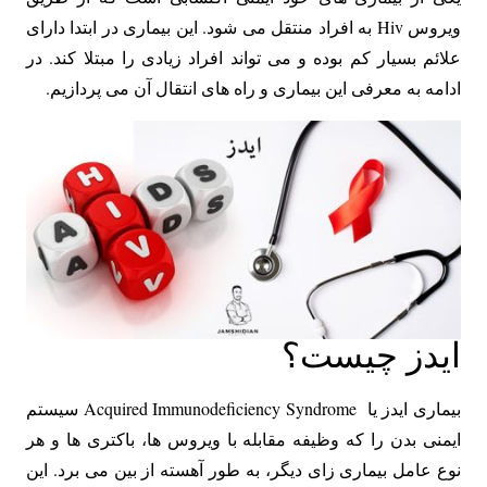
ویروس Hiv به افراد منتقل می ‌شود. این بیماری در ابتدا دارای
علائم بسیار کم بوده و می تواند افراد زیادی را مبتلا کند. در
ادامه به معرفی این بیماری و راه‌ های انتقال آن می ‌پردازیم.
ایدز چیست؟
بیماری ایدز یا Acquired Immunodeficiency Syndrome سیستم
ایمنی بدن را که وظیفه مقابله با ویروس ها، باکتری ها و هر
نوع عامل بیماری زای دیگر، به طور آهسته از بین می برد. این