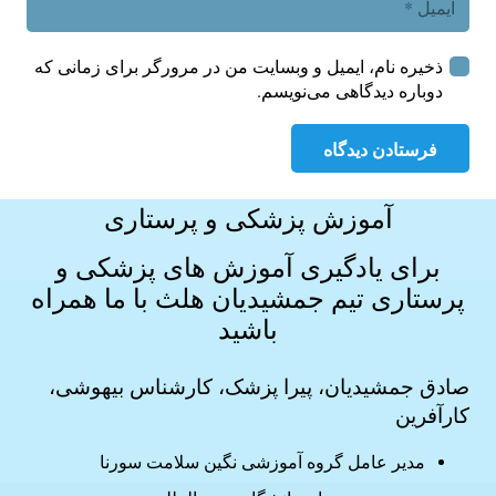
ذخیره نام، ایمیل و وبسایت من در مرورگر برای زمانی که
دوباره دیدگاهی می‌نویسم.
فرستادن دیدگاه
آموزش پزشکی و پرستاری
برای یادگیری آموزش های
پزشکی و
پرستاری
تیم جمشیدیان هلث با ما همراه
باشید
صادق جمشیدیان، پیرا پزشک، کارشناس بیهوشی،
کارآفرین
مدیر عامل گروه آموزشی نگین سلامت سورنا