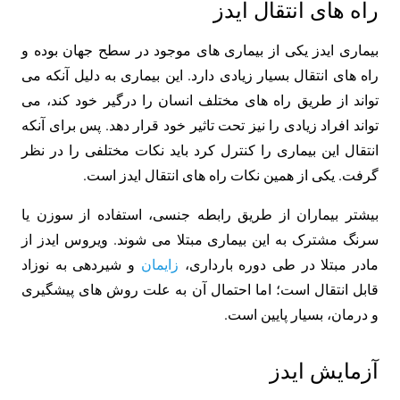
راه های انتقال ایدز
بیماری ایدز یکی از بیماری های موجود در سطح جهان بوده و
راه های انتقال بسیار زیادی دارد. این بیماری به دلیل آنکه می
تواند از طریق راه های مختلف انسان را درگیر خود کند، می
تواند افراد زیادی را نیز تحت تاثیر خود قرار دهد. پس برای آنکه
انتقال این بیماری را کنترل کرد باید نکات مختلفی را در نظر
گرفت. یکی از همین نکات راه های انتقال ایدز است.
بیشتر بیماران از طریق رابطه جنسی، استفاده از سوزن یا
سرنگ مشترک به این بیماری مبتلا می شوند. ویروس ایدز از
مادر مبتلا در طی دوره بارداری،
زایمان
و شیردهی به نوزاد
قابل انتقال است؛ اما احتمال آن به علت روش های پیشگیری
و درمان، بسیار پایین است.
آزمایش ایدز