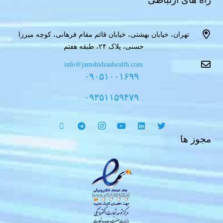
تهران، خیابان بهشتی، خیابان قائم مقام فرهانی، کوچه میرزا
حسنی، پلاک ۲۴، طبقه هفتم
info@jamshidianhealth.com
۰۹۰۵۱۰۰۱۶۹۹
۰۹۳۵۱۱۵۹۴۷۹
مجوز ها