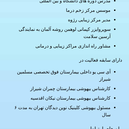
مدرس دوره های دانشگاه و بین المللی
موسس مرکز زخم درما
مدیر مرکز زیبایی رژوه
سوپروایزر کپمانی لوهمن روشه آلمان به نمایندگی
آرسین سلامت
مشاور راه اندازی مراکز زیبایی و درمانی
دارای سابقه فعالیت در
آی سی یو داخلی بیمارستان فوق تخصصی مسلمین
شیراز
کارشناس بیهوشی بیمارستان چمران شیراز
کارشناس بیهوشی بیمارستان نیکان اقدسیه
مسئول بیهوشی کلینیک نوین دیدگان تهران به مدت ۶
سال
راه های ارتباطی