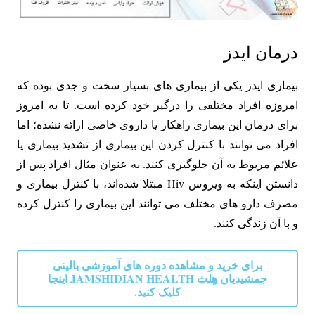
درمان ایدز
بیماری ایدز یکی از بیماری های بسیار سخت و جدی بوده که
امروزه افراد مختلفی را درگیر خود کرده است. تا به امروز
برای درمان این بیماری راهکار یا داروی خاصی ارائه نشده؛ اما
افراد می توانند با کنترل کردن این بیماری از تشدید بیماری یا
علائم مربوط به آن جلوگیری کنند. به عنوان مثال افراد پس از
دانستن اینکه به ویروس Hiv مبتلا شده‌اند، با کنترل بیماری و
مصرف دارو های مختلف می توانند این بیماری را کنترل کرده
و با آن زندگی کنند.
برای خرید و مشاهده دوره های آموزشی بالینی
جمشیدیان هِلث JAMSHIDIAN HEALTH اینجا
کلیک کنید.