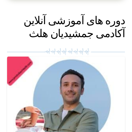
دوره های آموزشی آنلاین
آکادمی جمشیدیان هلث