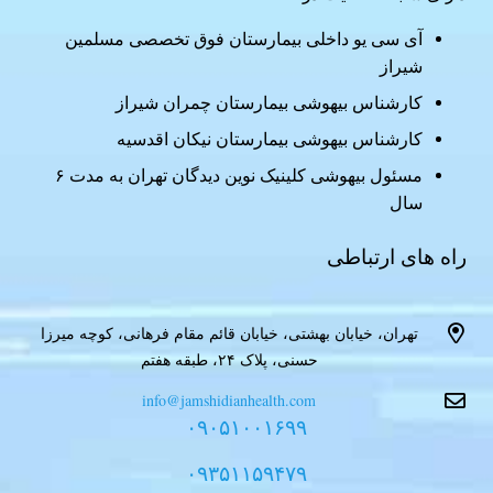
آی سی یو داخلی بیمارستان فوق تخصصی مسلمین
شیراز
کارشناس بیهوشی بیمارستان چمران شیراز
کارشناس بیهوشی بیمارستان نیکان اقدسیه
مسئول بیهوشی کلینیک نوین دیدگان تهران به مدت ۶
سال
راه های ارتباطی
تهران، خیابان بهشتی، خیابان قائم مقام فرهانی، کوچه میرزا
حسنی، پلاک ۲۴، طبقه هفتم
info@jamshidianhealth.com
۰۹۰۵۱۰۰۱۶۹۹
۰۹۳۵۱۱۵۹۴۷۹