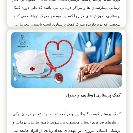
درمانی بیمارستان ها و مراکز درمانی می باشد که طی دوره‌ کمک
پرستاری، آموزش های لازم را کسب نموده و مدرک دریافت می کنند.
شخصی که دربردارنده مدرک کمک پرستاری است بایستی تبحرها،…
کمک پرستاری | وظایف و حقوق
کمک پرستار کیست؟ وظایف و درآمدخدمات بهداشت و درمان، یکی
از نیازهای ضروری انسان محسوب می‌شوند. تأمین نیازهای درمانی و
پزشکی انسان امروزی، بر عهده ی تعداد زیادی از افراد جامعه می