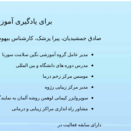
برای یادگیری آمو
صادق جمشیدیان، پیرا پزشک، کارشناس بیهوش
مدیر عامل گروه آموزشی نگین سلامت سورنا
مدرس دوره های دانشگاه و بین المللی
موسس مرکز زخم درما
مدیر مرکز زیبایی رژوه
سوپروایزر کپمانی لوهمن روشه آلمان به نماین
مشاور راه اندازی مراکز زیبایی و درمانی
دارای سابقه فعالیت در