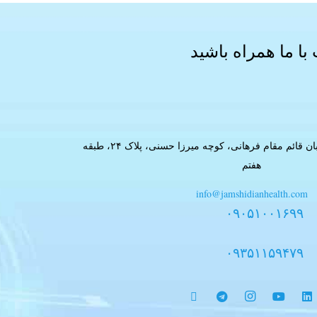
ا ما همراه باشید
تهران، خیابان بهشتی، خیابان قائم مقام فرهانی، کوچه میرزا حسنی، پلاک ۲۴، طبقه
هفتم
info@jamshidianhealth.com
۰۹۰۵۱۰۰۱۶۹۹
۰۹۳۵۱۱۵۹۴۷۹