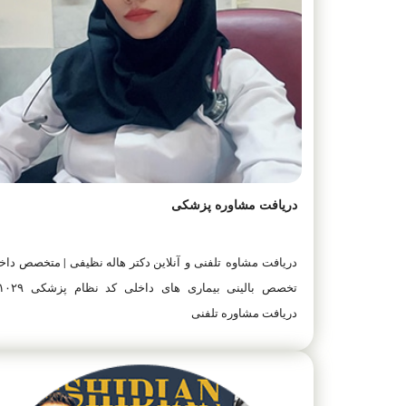
دریافت مشاوره پزشکی
دریافت مشاوه تلفنی و آنلاین دکتر هاله نظیفی | متخصص داخ
تخصص بالینی بیماری های داخلی کد
دریافت مشاوره تلفنی