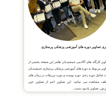
ری تصاویر دوره های آموزشی پزشکی پرستاری
ویر کارگاه های آکادمی جمشیدیان هلثدر این صفحه بخشی از
ویر مربوط به دوره های آموزشی پزشکی پرستاری جمشیدیان
 شامل دوره زخم، دوره پوست و دوره تزریقات در زمان های
لف مشاهده می نمائید. این تصاویر اعم از تصاویر حین
زش، تصاویر یادبود دست…