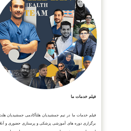
فیلم خدمات ما
فیلم خدمات ما در تیم جمشیدیان هلثآکادمی جمشیدیان هلث 
برگزاری دوره های آموزشی پزشکی و پرستاری حضوری و آنلا