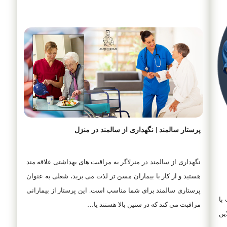
پرستار سالمند | نگهداری از سالمند در منزل
نگهداری از سالمند در منزلاگر به مراقبت های بهداشتی علاقه مند
هستید و از کار با بیماران مسن تر لذت می برید، شغلی به عنوان
پرستاری سالمند برای شما مناسب است. این پرستار از بیمارانی
با
مراقبت می کند که در سنین بالا هستند یا…
ین