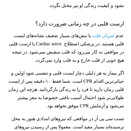
نشود و کیفیت زندگی او نیز مختل نگردد.
ارست قلبی در چه زمانی ضرورت دارد؟
عدم
ضربان قلب
یا نبض‌های بسیار ضغیف نشانه‌های ایست
قلبی هستند. در پزشکی اصطلاح Cardiac arrest یا ارست قلبی
در مواقعی به کار می‌رود که قلب منقبض نمی‌شود. در نتیجه
هیچ خونی از قلب خارج و به قلب وارد نمی‌گردد.
اگر بیمار به هر دلیلی دچار ایست قلبی و تنفسی شود اولین و
حیاتی‌ترین اقدام CPR است. شما فقط ۱۰ دقیقه پس از ایست
قلبی زمان دارید تا فرد را به زندگی بازگردانید. هرچه این زمان
طولانی‌تر شود احتمال آسیب بافتی خصوصا به مغز بیشتر
می‌شود و آزمایش CPR موفق نخواهد بود.
تست سی پی آر در مواقعی که نیرو‌های امدادی هنوز به محل
نرسیده‌اند بسیار مفید است. معمولا پس از رسیدن نیروهای