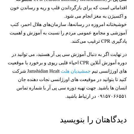
اقداماتی است که برای بازگرداندن قلب و ریه و رساندن خون
و اکسیژن به مغز انجام می شود.
خوشبختانه امروزه در رسانه‌ها، سازمان‌های هلال احمر، کتب
آموزشی و مجامع عمومی مردم را نسبت به آموزش و اهمیت
یادگیری CPR ترغیب می‌کنند.
در نهایت اگر به دنبال آموزش سی پی آر هستید، می توانید در
دوره آموزش آنلاین CPR احیاء قلبی ریوی و برخورد با موقعیت
های اورژانسی تیم
جمشیدیان هلث
Jamshidian Healt شرکت
کنید تا بتوانید در موقیعت های اورژانسی نجات دهنده جان
انسان ها باشید. جهت تهیه دوره سی پی آر با شماره تماس
۰۹۱۵۷۰۶۶۵۵۱ در ارتباط باشید.
دیدگاهتان را بنویسید