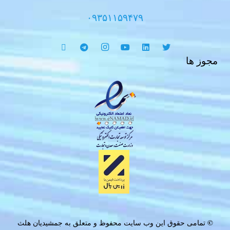
۰۹۳۵۱۱۵۹۴۷۹
مجوز ها
©
تمامی حقوق این وب سایت محفوظ و متعلق به جمشیدیان هلث