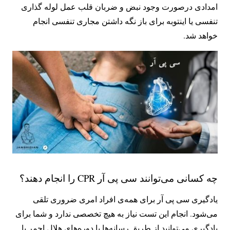
امدادی درصورت وجود نبض و ضربان قلب عمل لوله گذاری
تنفسی یا اینتوبه برای باز نگه داشتن مجاری تنفسی انجام
خواهد شد.
چه کسانی می‌توانند سی پی آر CPR را انجام دهند؟
یادگیری سی پی آر برای همه‌ی افراد امری ضروری تلقی
می‌شود. انجام این تست نیاز به هیچ تخصصی ندارد و شما برای
یادگیری می‌توانید از طریق رسانه‌ها یا دوره‌های هلال احمر یا