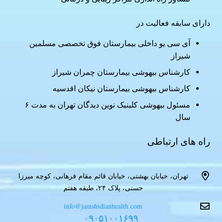
دارای سابقه فعالیت در
آی سی یو داخلی بیمارستان فوق تخصصی مسلمین
شیراز
کارشناس بیهوشی بیمارستان چمران شیراز
کارشناس بیهوشی بیمارستان نیکان اقدسیه
مسئول بیهوشی کلینیک نوین دیدگان تهران به مدت ۶
سال
راه های ارتباطی
تهران، خیابان بهشتی، خیابان قائم مقام فرهانی، کوچه میرزا
حسنی، پلاک ۲۴، طبقه هفتم
info@jamshidianhealth.com
۰۹۰۵۱۰۰۱۶۹۹