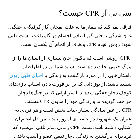
سی پی آر CPR چیست؟
فرقی نمی‌کند که بیمار ما به علت انفجار، گاز گرفتگی، خفگی،
غرق شدگی یا حتی گیر افتادن اجسام در گلو باعث ایست قلبی
شود؛ روش انجام CPR و هدف از انجام آن یکسان است.
CPR روشی است که تاکنون جان بسیاری از انسان ها را از
مرگ حتمی نجات داده است. شاید شما نیز در اطرافتان
داستان‌هایی را در مورد بازگشت به زندگی با
احیای قلبی ریوی
شنیده باشید. از نوزادانی که بر اثر قورت دادن اسباب بازی‌های
کوچک دچار خفگی شده‌اند تا سربازانی که در جنگ‌ها دچار
جراحت گردیده‌‌اند و زندگی خود را مدیون CPR هستند.
CPR در عین سادگی بسیار حیات بخش است و هر فردی به
عنوان یک شهروند در جامعه‌ی امروز باید با مراحل انجام آن
آشنایی داشته باشد. تست CPR زمانی موثر تلقی می‌شود که
فرد برای بازگشتن به زندگی دچار نقص عضو و آسیب بافتی