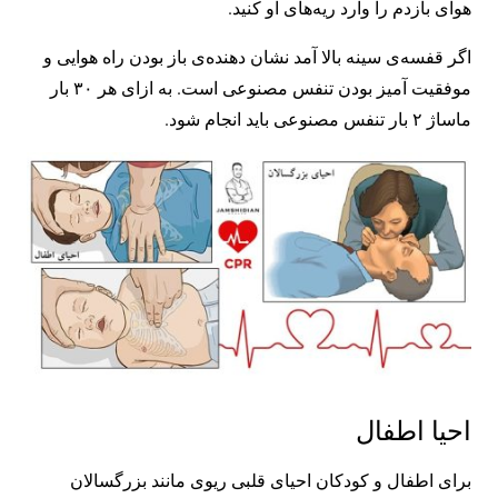
هوای بازدم را وارد ریه‌های او کنید.
اگر قفسه‌ی سینه بالا آمد نشان دهنده‌ی باز بودن راه هوایی و
موفقیت آمیز بودن تنفس مصنوعی است. به ازای هر ۳۰ بار
ماساژ ۲ بار تنفس مصنوعی باید انجام شود.
احیا اطفال
برای اطفال و کودکان احیای قلبی ریوی مانند بزرگسالان