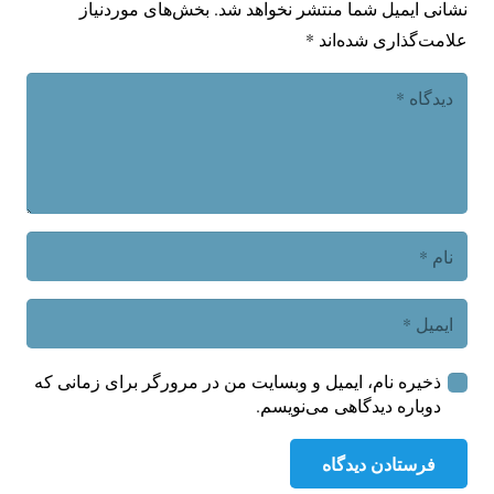
نشانی ایمیل شما منتشر نخواهد شد.
بخش‌های موردنیاز
علامت‌گذاری شده‌اند
*
ذخیره نام، ایمیل و وبسایت من در مرورگر برای زمانی که
دوباره دیدگاهی می‌نویسم.
فرستادن دیدگاه