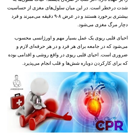
شدت درخطر است. در این میان سلول‌های مغزی از حساسیت
بیشتری برخورد هستند و در عرض ۸-۹ دقیقه می‌میرند و فرد
دچار مرگ مغزی می‌شود.
احیای قلبی ریوی یک عمل بسیار مهم و اورژانسی محسوب
می‌شود که در جامعه برای هر فرد و در هر حرفه‌ای لازم و
ضروری است. احیای قلبی ریوی در واقع روشی و اقدامی بوده
که برای کارکردن دوباره شش‌ها و قلب انجام می‌پذیرد.