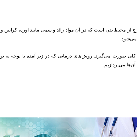
ج از محیط بدن است که در آن مواد زائد و سمی مانند اوره، کراتین
 کلی صورت می‌گیرد. روش‌های درمانی که در زیر آمده با توجه به نوع
ن‌ها می‌پردازیم.