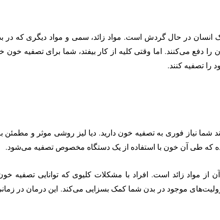
انسان در حال گردش است. مواد زائد، سمی و مواد دیگری که در بدن 
 را دفع می‌کنند. اما وقتی کلیه از کار بیفتد، شما برای تصفیه خون خ
د را تصفیه کنند.
ند شما نیاز فوری به تصفیه خون دارید. دیا لیز روشی موثر و مطمئن 
ده که طی آن خون با استفاده از یک دستگاه مخصوص تصفیه می‌شود.
 از مواد زائد است. افراد با مشکلات کلیوی که توانایی تصفیه‌ خون
ترولیت‌های موجود در بدن شما کمک بسزایی می‌کند. این درمان در زما