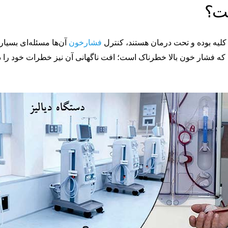
یه بوده و تحت درمان هستند، کنترل
فشارخون
آن‌ها مسئله‌ای بسیا
که فشار خون بالا خطرناک است؛ افت ناگهانی آن نیز خطرات خود را 