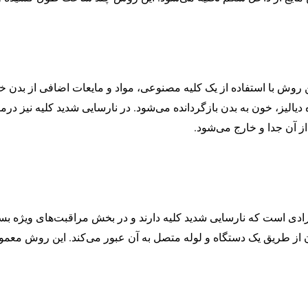
وش با استفاده از یک کلیه مصنوعی، مواد و مایعات اضافی از بدن خ
یالیز، خون به بدن بازگردانده می‌شود. در نارسایی شدید کلیه نیز در
ز آن جدا و خارج می‌شود.
جایگزینی کلیوی یا همان CRRT، برای افرادی است که نارسایی شدید کلیه دارند و در بخش مراق