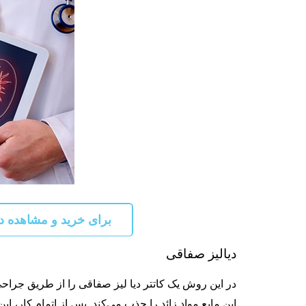
برای خرید و مشاهده دوره های آموز
دیالیز صفاقی
در این روش یک کاتتر دیا لیز صفاقی را از طریق جراح
این مایع مواد زائد را جذب می‌کند. پس از اتمام کار، این مایع از د