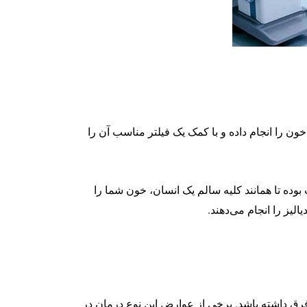
ون را انجام داده و با کمک یک فیلتر مناسب آن را
 بوده تا همانند کلیه سالم یک انسان، خون شما را
لیز را انجام می‌دهند.
رق داشته باشد. برخی از عوارض این نوع درمان در