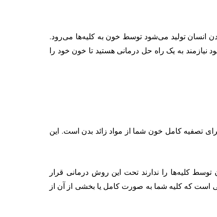
انسان تولید می‌شود توسط خون به کلیه‌ها می‌رود.
ود نیازمند به یک راه حل درمانی هستید تا خون خود را
برای تصفیه کامل خون شما از مواد زائد بدن است. این
 توسط کلیه‌ها را ندارند تحت این روش درمانی قرار
نی است که کلیه شما به صورت کامل یا بخشی از آن از