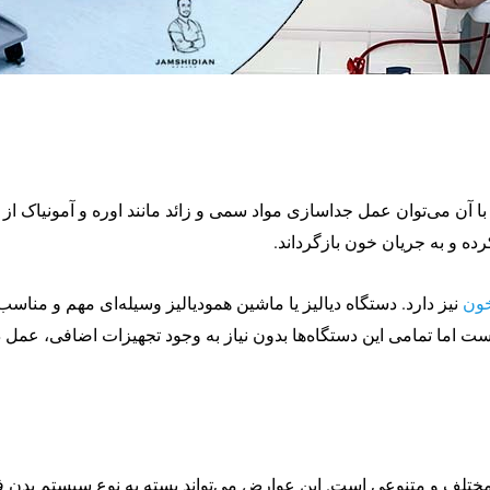
آن می‌توان عمل جداسازی مواد سمی و زائد مانند اوره و آمونیاک از خ
ه و به جریان خون بازگرداند.
ون
نیز دارد. دستگاه دیالیز یا ماشین همودیالیز وسیله‌ای مهم و مناسب
اما تمامی این دستگاه‌ها بدون نیاز به وجود تجهیزات اضافی، عمل دیا
 مختلف و متنوعی است. این عوارض می‌تواند بسته به نوع سیستم بدن ف