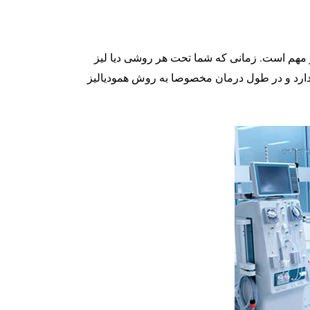
ر مهم است. زمانی که شما تحت هر روشی دیا لیز
دارد و در طول درمان مخصوصا به روش همودیالیز