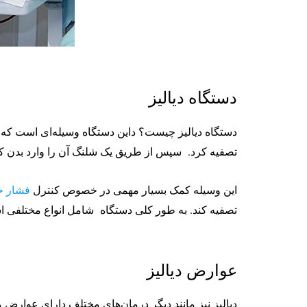
دستگاه دیالیز
دستگاه دیالیز چیست؟ داین دستگاه وسیله‌ای است که با 
تصفیه کرد. سپس از طریق یک شلنگ آن را وارد بدن کرد
این وسیله کمک بسیار مهمی در خصوص کنترل
فشار خ
تصفیه کند. به طور کلی دستگاه شامل انواع مختلفی است 
عوارض دیالیز
دیالیز نیز مانند دیگر درمان‌های مختلف دارای عوارض