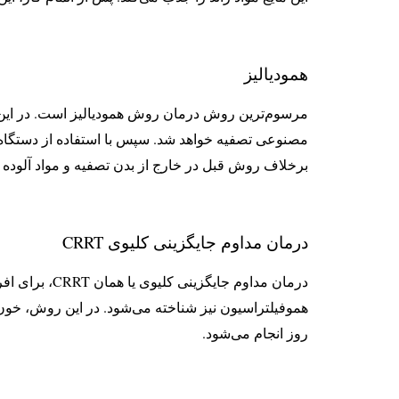
همودیالیز
مرسوم‌ترین روش درمان روش همودیالیز است. در این ر
مصنوعی تصفیه خواهد شد. سپس با استفاده از دستگاه د
برخلاف روش قبل در خارج از بدن تصفیه و مواد آلوده ا
درمان مداوم جایگزینی کلیوی CRRT
درمان مداوم 
روز انجام می‌شود.