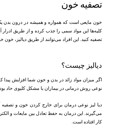
تصفیه خون
خون مایعی است که همواره و همیشه در درون بدن یک 
کلیه‌ها این مواد سمی را جذب کرده و از طریق ادرار آن
تصفیه کنید. این افراد می‌توانند از طریق دیالیز، خون خو
دیالیز چیست؟
اگر میزان مواد زائد در بدن و خون شما افزایش پیدا ک
نوعی روش درمانی در بیماران با مشکل کلیوی حاد بو
دیا لیز نوعی درمان برای خارج کردن خون و تصفیه آن
می‌گیرند. این درمان به حفظ تعادل بین مایعات و الک
کار افتاده است.