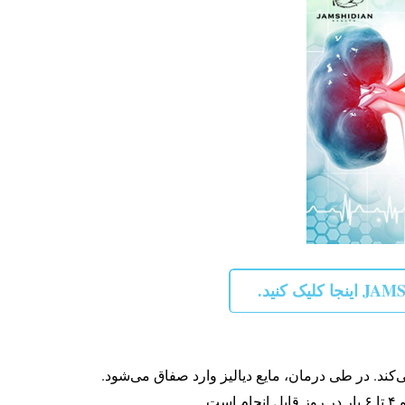
کند. در طی درمان، مایع دیالیز وارد صفاق می‌شود.
.