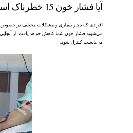
آیا فشار خون 15 خطرناک است؟
افرادی که دچار بیماری و مشکلات مختلف در خصوص کل
می‌شوید فشار خون شما کاهش خواهد یافت. از آنجایی 
می‌بایست کنترل شود.