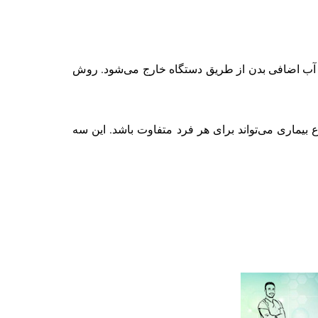
 و آب اضافی بدن از طریق دستگاه خارج می‌شود. روش
 بیماری می‌تواند برای هر فرد متفاوت باشد. این سه