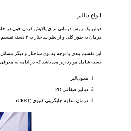
انواع دیالیز
دیالیز یک روش درمانی برای پالایش کردن خون در خار
درمان به طور کلی و از نظر ساختار به ۳ دسته تقسیم می‌شود.
این تقسیم بندی با توجه به نوع ساختار و دیگر مسائل
دسته شامل موارد زیر می باشد که در ادامه به معرفی آ
همودیالیز
دیالیز صفاقی PD
درمان مداوم جایگزینی کلیوی (CRRT)