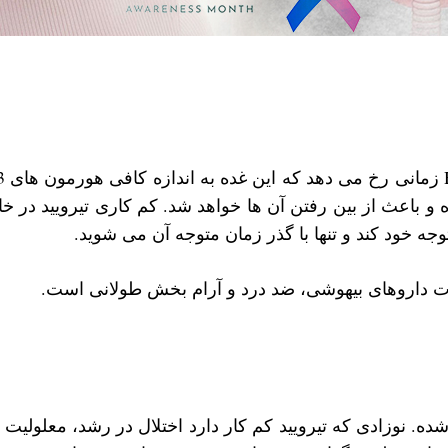
و باعث از بین رفتن آن ها خواهد شد. کم کاری تیرویید در خان
وجه خود کند و تنها با گذر زمان متوجه آن می شوید.
ثرات داروهای بیهوشی، ضد درد و آرام بخش طولانی است.
ه شده. نوزادی که تیرویید کم کار دارد اختلال در رشد، معلولیت