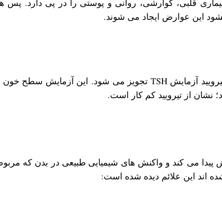
بیماری قلبی، گوارشی، روانی و پوستی را در پی دارد. پس هنگ
نشود این عوارض ایجاد می شوند.
 پیدا می ‌کند و واکنش ‌های شیمیایی طبیعی در بدن که مربو
ده‌ اند این علائم دیده شده است: