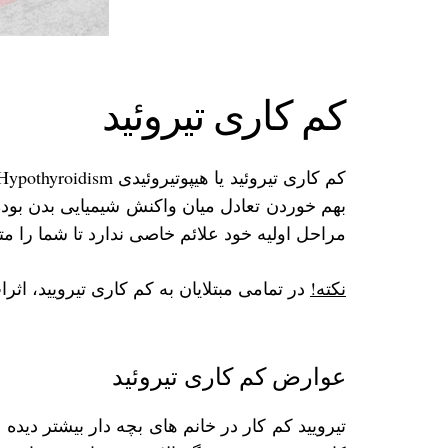
کم کاری تیروئید
بهم خوردن تعادل میان واکنش شیمیایی بدن بوده 
مراحل اولیه خود علائم خاصی ندارد تا شما را مت
نکته!
در تمامی مبتلایان به کم کاری تیرویید، ا
عوارض کم کاری تیروئید
تیرویید کم کار در خانم ‌های بچه دار بیشتر دید