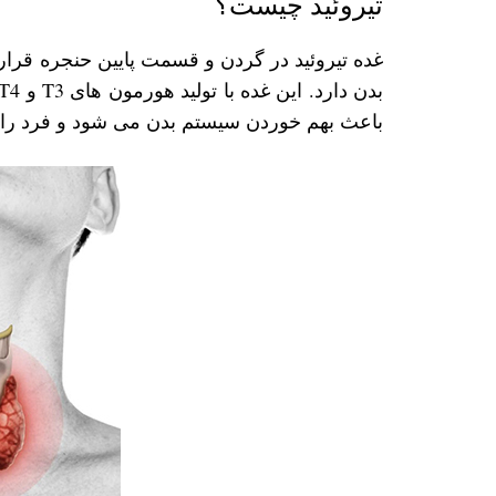
تیروئید چیست؟
غده تیروئید در گردن و قسمت پایین حنجره قرا
باعث بهم خوردن سیستم بدن می ‌شود و فرد را د