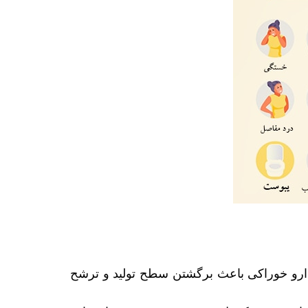
 دارو خوراکی باعث برگشتن سطح تولید و ترشح