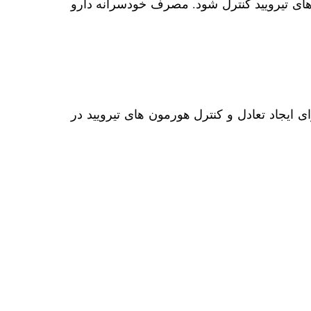
‌های تیرویید کنترل شود. مصرف خودسرانه دارو
 ایجاد تعادل و کنترل هورمون های تیرویید در