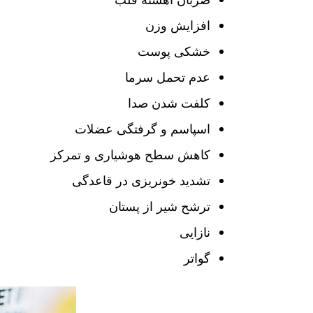
افزایش وزن
خشکی پوست
عدم تحمل سرما
کلفت شدن صدا
اسپاسم و گرفتگی عضلات
کاهش سطح هوشیاری و تمرکز
تشدید خونریزی در قاعدگی
ترشح شیر از پستان
نازایی
گواتر