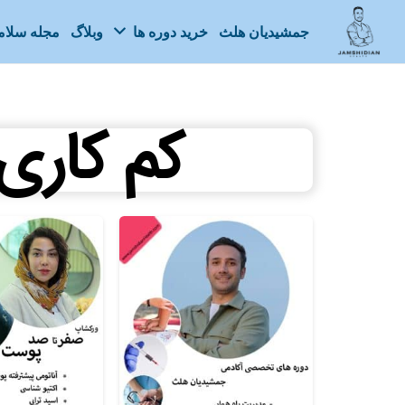
جمشیدیان هلث
خرید دوره ها
وبلاگ
مجله سلا
کم کاری 