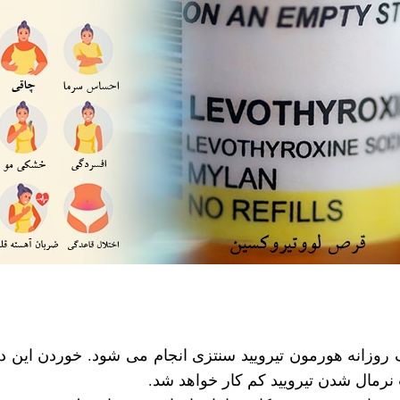
ف روزانه هورمون تیرویید سنتزی انجام می ‌شود. خوردن این
 نرمال شدن تیرویید کم کار خواهد شد.