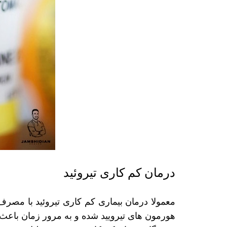
درمان کم کاری تیروئید
معمولا درمان بیماری کم کاری تیروئید با مصر
هورمون ‌های تیرویید شده و به مرور زمان باعث