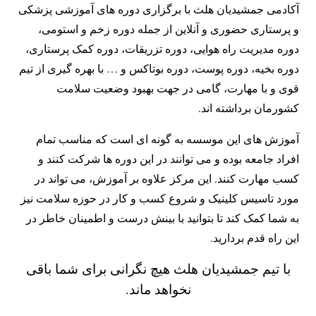
آکادمی جمشیدیان هلث با برگزاری دوره های آموزشی پزشکی
و پرستاری حضوری و آنلاین از جمله دوره زخم و استومی،
دوره مدیریت راه هوایی، دوره تزریقات، دوره کمک پرستاری،
دوره بخیه، دوره پوست، دوره بوتاکس و … با بهره گیری از تیم
قوی و با مهارت، گامی در جهت بهبود وضعیت سلامت
کشورمان برداشته اند.
آموزش های این موسسه به گونه ای است که مناسب تمام
افراد جامعه بوده و می توانند در این دوره ها شرکت کنند و
کسب مهارت کنند. این مرکز علاوه بر آموزش، می تواند در
مورد تاسیس کلینیک و شروع کسب و کار در حوزه سلامت نیز
به شما کمک کند تا بتوانید با بینش درست و اطمینان خاطر در
این راه قدم بردارید.
با تیم جمشیدیان هلث هیچ نگرانی برای شما باقی
نخواهد ماند.