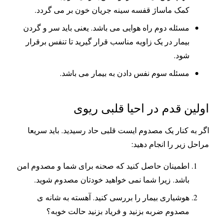
کمک ماساژ قفسه سینه جریان خون بر می گردد.
مسئله دوم راه هوایی می باشد. یعنی باید سر و گردن
بیمار در یک زاویه مناسب قرار گیرید تا تنفس برقرار
شود.
مسئله سوم نفس دادن به بیمار می باشد.
اولین قدم در احیا قلبی ریوی
اگر به کنار یک مصدوم ایست قلبی حاد رسیدید. باید سریعا
مراحل زیر را انجام دهید:
اطمینان حاصل کنید که صحنه برای شما و مصدوم امن
باشد. زیرا شما نمی خواهید خودتان مصدوم شوید.
هوشیاری بیمار را بررسی کنید. آهسته به شانه ی
مصدوم ضربه بزنید و فریاد بزنید حالت خوبه؟