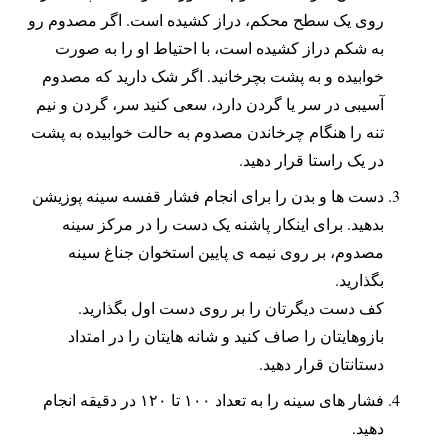
روی یک سطح محکم، دراز کشیده است. اگر مصدوم رو
به شکم دراز کشیده است، با احتیاط او را به صورت
خوابیده و به پشت بچرخانید. اگر شک دارید که مصدوم
آسیبی در سر یا گردن دارد، سعی کنید سر، گردن و نیم
تنه را هنگام چرخاندن مصدوم به حالت خوابیده به پشت
در یک راستا قرار دهید.
دست ها و بدن را برای انجام فشار قفسه سینه پوزیشن
بدهید. برای اینکار پاشنه یک دست را در مرکز سینه
مصدوم، بر روی نیمه ی پایین استخوان جناغ سینه
بگذارید.
کف دست دیگرتان را بر روی دست اول بگذارید.
بازوهایتان را صاف کنید و شانه هایتان را در امتداد
دستانتان قرار دهید.
فشار های سینه را به تعداد ۱۰۰ تا ۱۲۰ در دقیقه انجام
دهید.