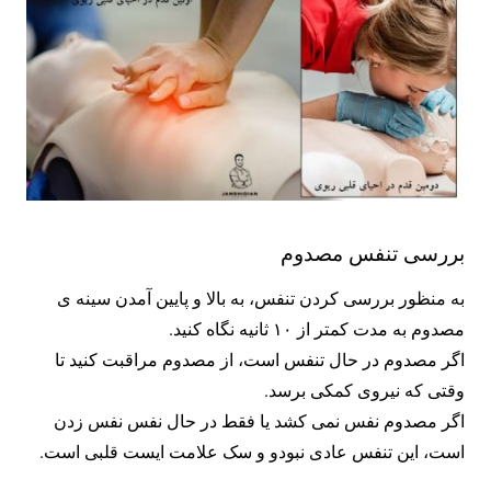
بررسی تنفس مصدوم
به منظور بررسی کردن تنفس، به بالا و پایین آمدن سینه ی
مصدوم به مدت کمتر از ۱۰ ثانیه نگاه کنید.
اگر مصدوم در حال تنفس است، از مصدوم مراقبت کنید تا
وقتی که نیروی کمکی برسد.
اگر مصدوم نفس نمی کشد یا فقط در حال نفس نفس زدن
است، این تنفس عادی نبودو و سک علامت ایست قلبی است.