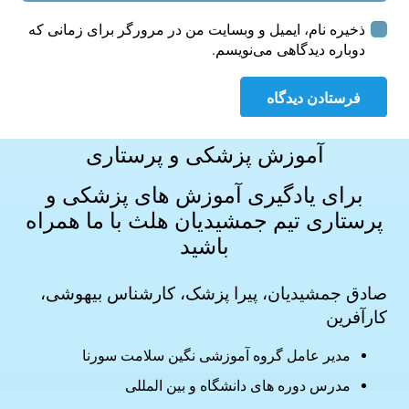
ذخیره نام، ایمیل و وبسایت من در مرورگر برای زمانی که
دوباره دیدگاهی می‌نویسم.
فرستادن دیدگاه
آموزش پزشکی و پرستاری
برای یادگیری آموزش های
پزشکی و
پرستاری
تیم جمشیدیان هلث با ما همراه
باشید
صادق جمشیدیان، پیرا پزشک، کارشناس بیهوشی،
کارآفرین
مدیر عامل گروه آموزشی نگین سلامت سورنا
مدرس دوره های دانشگاه و بین المللی