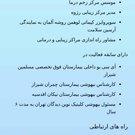
موسس مرکز زخم درما
مدیر مرکز زیبایی رژوه
سوپروایزر کپمانی لوهمن روشه آلمان به نمایندگی
آرسین سلامت
مشاور راه اندازی مراکز زیبایی و درمانی
دارای سابقه فعالیت در
آی سی یو داخلی بیمارستان فوق تخصصی مسلمین
شیراز
کارشناس بیهوشی بیمارستان چمران شیراز
کارشناس بیهوشی بیمارستان نیکان اقدسیه
مسئول بیهوشی کلینیک نوین دیدگان تهران به مدت ۶
سال
راه های ارتباطی