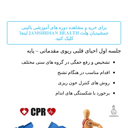
برای خرید و مشاهده دوره های آموزشی بالینی
جمشیدیان هِلث JAMSHIDIAN HEALTH اینجا
کلیک کنید.
جلسه اول احیای قلبی ریوی مقدماتی – پایه
تشخیص و رفع خفگی در گروه های سنی مختلف
اقدام مناسب در هنگام تشنج
روش های کنترل خون ریزی
برخورد با شکستگی های اندام