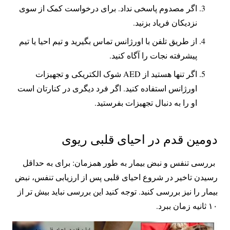
اگر مصدوم پاسخی نداد. برای درخواست کمک از سوی
نزدیکان فریاد بزنید.
از طریق تلفن با اورژانس تماس بگیرید و تیم احیا یا تیم
پیشرفته نجات را آگاه کنید.
اگر تنها هستید از AED شوک الکتریکی و تجهیزات
اورژانس استفاده کنید. اگر فرد دیگری در کنارتان است
او را به دنبال تجهیزات بفرستید.
دومین قدم در احیای قلبی ریوی
بررسی تنفس و نبض بیمار به طور همزمان: برای به حداقل
رسیدن تاخیر در شروع احیای قلبی پس از ارزیابی تنفس، نبض
بیمار را نیز بررسی کنید. توجه کنید این بررسی نباید بیش تر از
۱۰ ثانیه زمان ببرد.