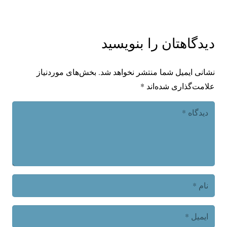
دیدگاهتان را بنویسید
نشانی ایمیل شما منتشر نخواهد شد.
بخش‌های موردنیاز
علامت‌گذاری شده‌اند
*