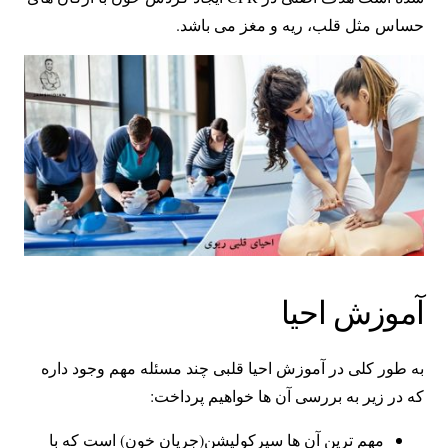
حساس مثل قلب، ریه و مغز می باشد.
آموزش احیا
به طور کلی در آموزش احیا قلبی چند مسئله مهم وجود داره
که در زیر به بررسی آن ها خواهیم پرداخت:
مهم ترین آن ها سیرکولیشن(جریان خون) است که با