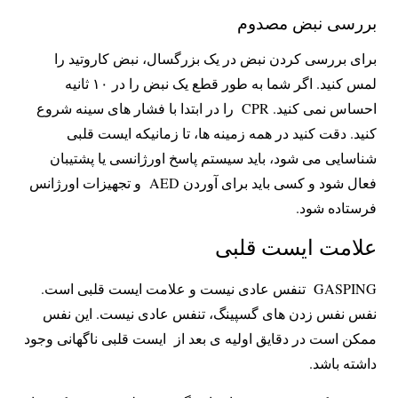
بررسی نبض مصدوم
برای بررسی کردن نبض در یک بزرگسال، نبض کاروتید را
لمس کنید. اگر شما به طور قطع یک نبض را در ۱۰ ثانیه
احساس نمی کنید. CPR را در ابتدا با فشار های سینه شروع
کنید. دقت کنید در همه زمینه ها، تا زمانیکه ایست قلبی
شناسایی می شود، باید سیستم پاسخ اورژانسی یا پشتیبان
فعال شود و کسی باید برای آوردن AED و تجهیزات اورژانس
فرستاده شود.
علامت ایست قلبی
GASPING تنفس عادی نیست و علامت ایست قلبی است.
نفس نفس زدن های گسپینگ، تنفس عادی نیست. این نفس
ممکن است در دقایق اولیه ی بعد از ایست قلبی ناگهانی وجود
داشته باشد.