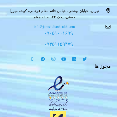
تهران، خیابان بهشتی، خیابان قائم مقام فرهانی، کوچه میرزا
حسنی، پلاک ۲۴، طبقه هفتم
info@jamshidianhealth.com
۰۹۰۵۱۰۰۱۶۹۹
۰۹۳۵۱۱۵۹۴۷۹
مجوز ها