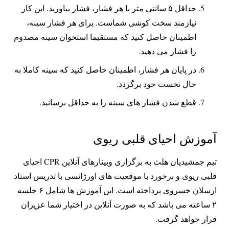
حداقل ۵ سانتی متر با هر فشار، فشار بیاورید. این کار
نیازمند سخت کوشی شماست. برای هر فشار سینه،
اطمینان حاصل کنید که مستقیما استخوان سینه مصدوم
را فشار می دهید.
در پایان هر فشار، اطمینان حاصل کنید که سینه کاملا به
حال نخست خود برگردد.
قطع شدن فشار های سینه را به حداقل برسانید.
آموزش احیای قلبی ریوی
تیم جمشیدیان هلث به برگزاری وبینارهای آنلاین CPR احیای
قلبی ریوی و برخورد با موقعیت های اورژانسی با تدریس استاد
ارسلان خسروی پرداخته است. این آموزش ها شامل ۶ جلسه
۲ ساعته می باشد که به صورت آنلاین در اختیار شما عزیزان
قرار خواهد گرفت.