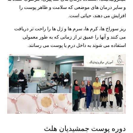
و سایر درمان های موضعی که سلامت و ظاهر پوست را
افزایش می دهند، حیاتی است.
ریز سوراخ ها، کرم ها، سرم ها و ژل ها را راحت تر دریافت
می کنند و آنها را عمیق تر از زمانی که به طور معمولی
استفاده می شوند به داخل درم یا پوست می رسانند.
دوره پوست جمشیدیان هلث