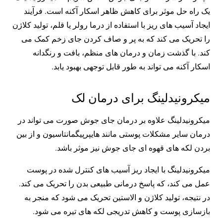
یک راه حل موثر برای کاهش ظاهر اسکار آکنه است. فرآیند
ایجاد آسیب های ریز با استفاده از درما رولر یا قلم، تولید کلاژن
را تحریک می کند که به پر و صاف کردن جای زخم کمک می
کند. با گذشت زمان و درمان های منظم، بافت و رنگدانه
اسکار آکنه می تواند به طور قابل توجهی بهبود یابد.
میکرونیدلینگ برای درمان لک
میکرونیدلینگ علاوه بر درمان جای جوش صورت می تواند در
درمان سایر مشکلات پوستی مانند هایپرپیگمانتاسیون و از بین
بردن لکه های قهوه ای جای جوش نیز موثر باشد.
میکرونیدلینگ با ایجاد ریز آسیب های کنترل شده در پوست
عمل می کند، که پاسخ درمانی طبیعی بدن را تحریک می کند.
در نتیجه، تولید کلاژن و الاستین تحریک می شود که منجر به
بازسازی پوست و کاهش تدریجی لکه های تیره می شود.