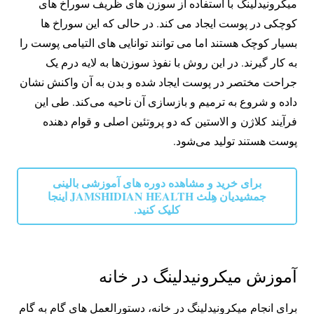
میکرونیدلینگ با استفاده از سوزن های ظریف سوراخ های
کوچکی در پوست ایجاد می کند. در حالی که این سوراخ ها
بسیار کوچک هستند اما می توانند توانایی های التیامی پوست را
به کار گیرند. در این روش با نفوذ سوزن‌ها به لایه درم یک
جراحت مختصر در پوست ایجاد شده و بدن به آن واکنش نشان
داده و شروع به ترمیم و بازسازی آن ناحیه می‌کند. طی این
فرآیند کلاژن و الاستین که دو پروتئین اصلی و قوام دهنده
پوست هستند تولید می‌شود.
برای خرید و مشاهده دوره های آموزشی بالینی
جمشیدیان هِلث JAMSHIDIAN HEALTH اینجا
کلیک کنید.
آموزش میکرونیدلینگ در خانه
برای انجام میکرونیدلینگ در خانه، دستورالعمل های گام به گام