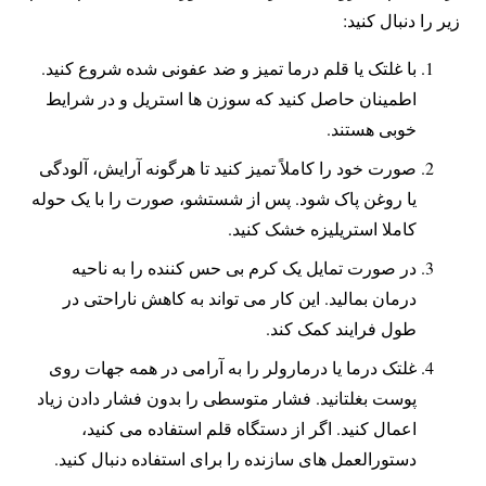
زیر را دنبال کنید:
با غلتک یا قلم درما تمیز و ضد عفونی شده شروع کنید.
اطمینان حاصل کنید که سوزن ها استریل و در شرایط
خوبی هستند.
صورت خود را کاملاً تمیز کنید تا هرگونه آرایش، آلودگی
یا روغن پاک شود. پس از شستشو، صورت را با یک حوله
کاملا استریلیزه خشک کنید.
در صورت تمایل یک کرم بی حس کننده را به ناحیه
درمان بمالید. این کار می تواند به کاهش ناراحتی در
طول فرایند کمک کند.
غلتک درما یا درمارولر را به آرامی در همه جهات روی
پوست بغلتانید. فشار متوسطی را بدون فشار دادن زیاد
اعمال کنید. اگر از دستگاه قلم استفاده می کنید،
دستورالعمل های سازنده را برای استفاده دنبال کنید.