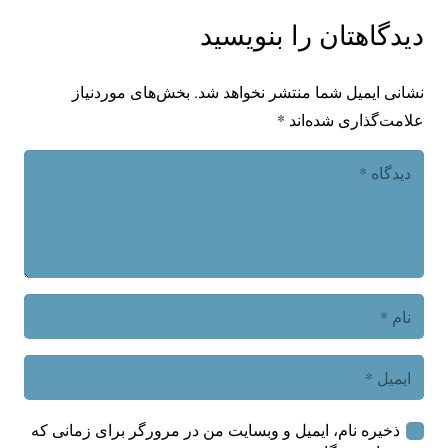
دیدگاهتان را بنویسید
نشانی ایمیل شما منتشر نخواهد شد.
بخش‌های موردنیاز
علامت‌گذاری شده‌اند
*
ذخیره نام، ایمیل و وبسایت من در مرورگر برای زمانی که