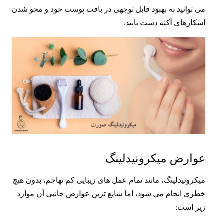
می توانید به بهبود قابل توجهی در بافت پوست خود و محو شدن
اسکارهای آکنه دست یابید.
عوارض میکرونیدلینگ
میکرونیدلینگ، مانند تمام عمل های زیبایی کم تهاجم، بدون هیچ
خطری انجام می شود، اما شایع ترین عوارض جانبی آن موارد
زیر است: