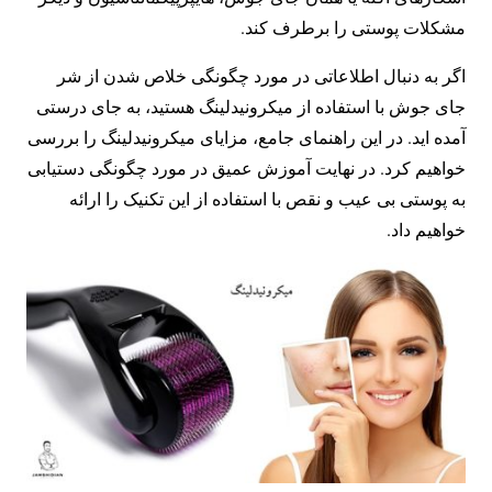
مشکلات پوستی را برطرف کند.
اگر به دنبال اطلاعاتی در مورد چگونگی خلاص شدن از شر
جای جوش با استفاده از میکرونیدلینگ هستید، به جای درستی
آمده اید. در این راهنمای جامع، مزایای میکرونیدلینگ را بررسی
خواهیم کرد. در نهایت آموزش عمیق در مورد چگونگی دستیابی
به پوستی بی عیب و نقص با استفاده از این تکنیک را ارائه
خواهیم داد.