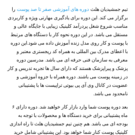
تیم جمشیدیان هلث
دوره های آموزشی صفر تا صد پوست
را
برگزار می کند. این دوره برای یادگیری مهارتی ویژه و کاربردی
مناسب شروع شغل پردرآمد کلینیک زیبایی با جایگاه عالی و
مستقل می باشد. در این دوره نحوه کار با دستگاه های مرتبط
با پوست و کار روی مدل زنده آموزش داده می شود.این دوره
با اعطای مدرک بین المللی به همراه کد ریجستری معتبر و
معرفی به سازمان فنی حرفه ای می باشد. مدرسین دوره
پزشک و پیراپزشک هستند که دارای سال ها تجربه تدریس و کار
در زمینه پوست می باشند. دوره همراه با جزوه آموزشی و
عضویت در کانال وی آی پی بیوتی تراپیست ها با پشتیبانی
نامحدود می باشد.
بعد دوره پوست شما وارد بازار کار خواهید شد. دوره دارای ۶
ماه پشتیبانی برای خرید دستگاه ها و محصولات با توجه به
بودجه ای می باشد. هم چنین تیم جمشیدیان هلث تا راه اندازی
کلینیک پوست کنار شما خواهد بود. این پشتیبانی شامل خرید