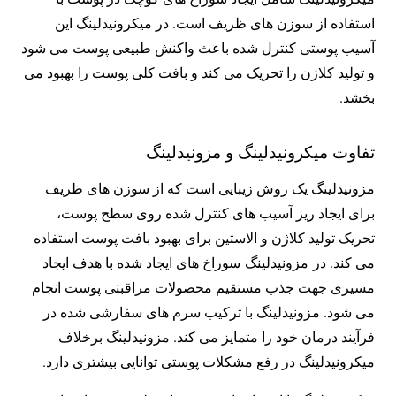
استفاده از سوزن های ظریف است. در میکرونیدلینگ این
آسیب پوستی کنترل شده باعث واکنش طبیعی پوست می شود
و تولید کلاژن را تحریک می کند و بافت کلی پوست را بهبود می
بخشد.
تفاوت میکرونیدلینگ و مزونیدلینگ
مزونیدلینگ یک روش زیبایی است که از سوزن های ظریف
برای ایجاد ریز آسیب های کنترل شده روی سطح پوست،
تحریک تولید کلاژن و الاستین برای بهبود بافت پوست استفاده
می کند. در مزونیدلینگ سوراخ های ایجاد شده با هدف ایجاد
مسیری جهت جذب مستقیم محصولات مراقبتی پوست انجام
می شود. مزونیدلینگ با ترکیب سرم های سفارشی شده در
فرآیند درمان خود را متمایز می کند. مزونیدلینگ برخلاف
میکرونیدلینگ در رفع مشکلات پوستی توانایی بیشتری دارد.