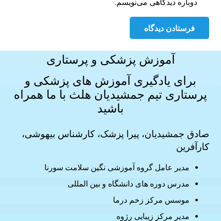
دوباره دیدگاهی می‌نویسم.
فرستادن دیدگاه
آموزش پزشکی و پرستاری
برای یادگیری آموزش های
پزشکی و
پرستاری
تیم جمشیدیان هلث با ما همراه
باشید
صادق جمشیدیان، پیرا پزشک، کارشناس بیهوشی،
کارآفرین
مدیر عامل گروه آموزشی نگین سلامت سورنا
مدرس دوره های دانشگاه و بین المللی
موسس مرکز زخم درما
مدیر مرکز زیبایی رژوه