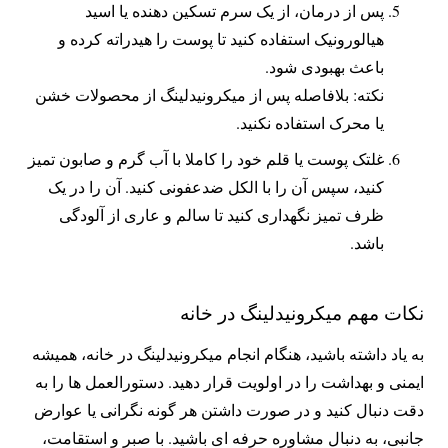
پس از درمان، از یک سرم تسکین دهنده یا اسید
هیالورونیک استفاده کنید تا پوست را هیدراته کرده و
باعث بهبودی شود.
نکته: بلافاصله پس از میکرونیدلینگ از محصولات خشن
یا محرک استفاده نکنید.
غلتک پوست یا قلم خود را کاملا با آب گرم و صابون تمیز
کنید، سپس آن را با الکل ضدعفونی کنید. آن را در یک
ظرف تمیز نگهداری کنید تا سالم و عاری از آلودگی
باشد.
نکات مهم میکرونیدلینگ در خانه
به یاد داشته باشید، هنگام انجام میکرونیدلینگ در خانه، همیشه
ایمنی و بهداشت را در اولویت قرار دهید. دستورالعمل ها را به
دقت دنبال کنید و در صورت داشتن هر گونه نگرانی یا عوارض
جانبی، به دنبال مشاوره حرفه ای باشید. با صبر و استقامت،