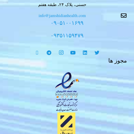
حسنی، پلاک ۲۴، طبقه هفتم
info@jamshidianhealth.com
۰۹۰۵۱۰۰۱۶۹۹
۰۹۳۵۱۱۵۹۴۷۹
مجوز ها