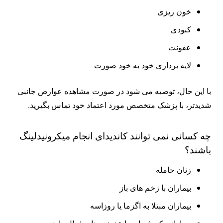
خون ریزی
کبودی
عفونت
لایه برداری خود به خود صورت
با این حال، توصیه می شود در صورت مشاهده عوارض جانبی
شدیدتر، با پزشک متخصص مورد اعتماد خود تماس بگیرید.
چه کسانی نمی توانند کاندیدای انجام میکرونیدلینگ
باشند؟
زنان حامله
بیماران با زخم های باز
بیماران مبتلا به اگزما یا روزاسه