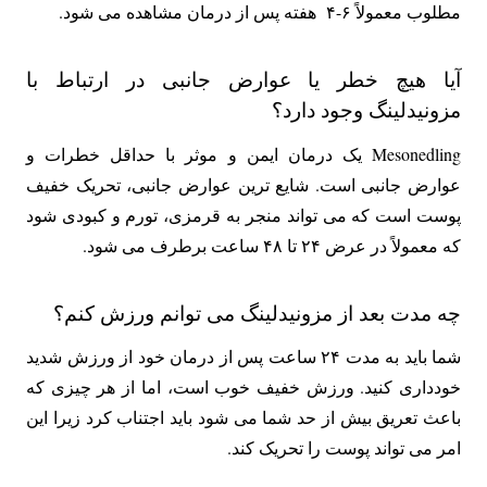
مطلوب معمولاً ۶-۴ هفته پس از درمان مشاهده می شود.
آیا هیچ خطر یا عوارض جانبی در ارتباط با
مزونیدلینگ وجود دارد؟
Mesonedling یک درمان ایمن و موثر با حداقل خطرات و
عوارض جانبی است. شایع ترین عوارض جانبی، تحریک خفیف
پوست است که می تواند منجر به قرمزی، تورم و کبودی شود
که معمولاً در عرض ۲۴ تا ۴۸ ساعت برطرف می شود.
چه مدت بعد از مزونیدلینگ می توانم ورزش کنم؟
شما باید به مدت ۲۴ ساعت پس از درمان خود از ورزش شدید
خودداری کنید. ورزش خفیف خوب است، اما از هر چیزی که
باعث تعریق بیش از حد شما می شود باید اجتناب کرد زیرا این
امر می تواند پوست را تحریک کند.