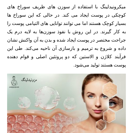
میکرونیدلینگ با استفاده از سوزن های ظریف سوراخ های
کوچکی در پوست ایجاد می کند. در حالی که این سوراخ ها
بسیار کوچک هستند اما می توانند توانایی های التیامی پوست را
به کار گیرند. در این روش با نفوذ سوزن‌ها به لایه درم یک
جراحت مختصر در پوست ایجاد شده و بدن به آن واکنش نشان
داده و شروع به ترمیم و بازسازی آن ناحیه می‌کند. طی این
فرآیند کلاژن و الاستین که دو پروتئین اصلی و قوام دهنده
پوست هستند تولید می‌شود.