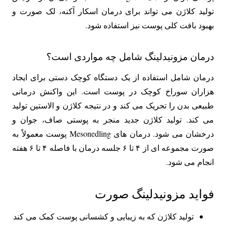
تولید کلاژن می تواند برای درمان اسکار آکنه، لک صورت و
بهبود بافت کلی پوست نیز استفاده شود.
درمان مزونیدلینگ شامل چه مواردی است؟
درمان شامل استفاده از یک دستگاه کوچک دستی برای ایجاد
هزاران سوراخ کوچک در پوست است. این واکنش درمانی
طبیعی بدن را تحریک می کند و در نتیجه کلاژن و الاستین تولید
می کند. تولید کلاژن جدید منجر به پوستی صاف، جوان و
درخشان می شود. درمان های Mesonedling پوست معمولاً به
صورت مجموعه ای از ۴ تا ۶ جلسه درمان با فاصله ۴ تا ۶ هفته
انجام می شود.
فواید مزونیدلینگ صورت
تولید کلاژن که به زیبایی و کشسانی پوست کمک می کند