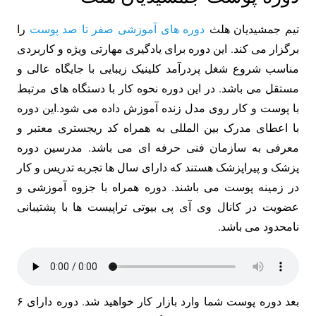
تیم جمشیدیان هلث
دوره های آموزشی صفر تا صد پوست
را
برگزار می کند. این دوره برای یادگیری مهارتی ویژه و کاربردی
مناسب شروع شغل پردرآمد کلینیک زیبایی با جایگاه عالی و
مستقل می باشد. در این دوره نحوه کار با دستگاه های مرتبط
با پوست و کار روی مدل زنده آموزش داده می شود.این دوره
با اعطای مدرک بین المللی به همراه کد ریجستری معتبر و
معرفی به سازمان فنی حرفه ای می باشد. مدرسین دوره
پزشک و پیراپزشک هستند که دارای سال ها تجربه تدریس و کار
در زمینه پوست می باشند. دوره همراه با جزوه آموزشی و
عضویت در کانال وی آی پی بیوتی تراپیست ها با پشتیبانی
نامحدود می باشد.
بعد دوره پوست شما وارد بازار کار خواهید شد. دوره دارای ۶