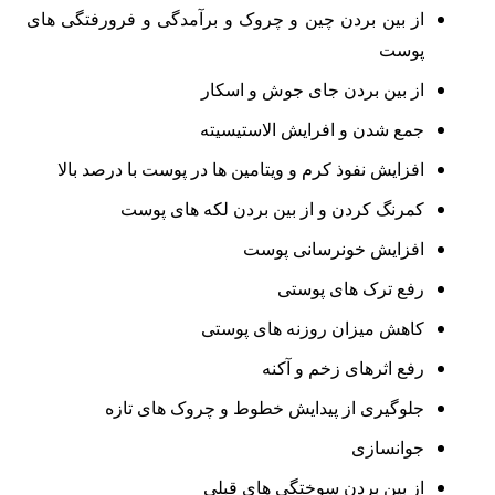
از بین بردن چین و چروک و برآمدگی و فرورفتگی های
پوست
از بین بردن جای جوش و اسکار
جمع شدن و افرایش الاستیسیته
افزایش نفوذ کرم و ویتامین ها در پوست با درصد بالا
کمرنگ کردن و از بین بردن لکه های پوست
افزایش خونرسانی پوست
رفع ترک های پوستی
کاهش میزان روزنه های پوستی
رفع اثرهای زخم و آکنه
جلوگیری از پیدایش خطوط و چروک های تازه
جوانسازی
از بین بردن سوختگی های قبلی