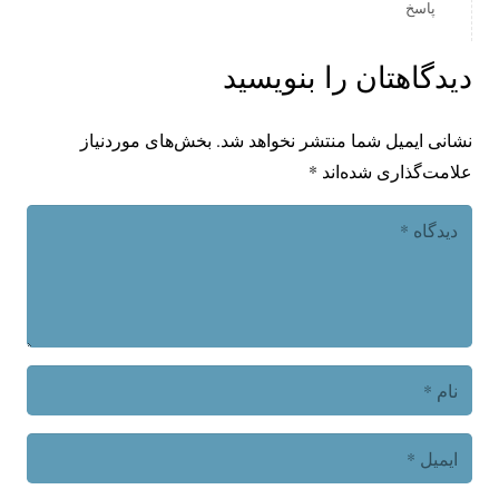
پاسخ
دیدگاهتان را بنویسید
نشانی ایمیل شما منتشر نخواهد شد.
بخش‌های موردنیاز
علامت‌گذاری شده‌اند
*