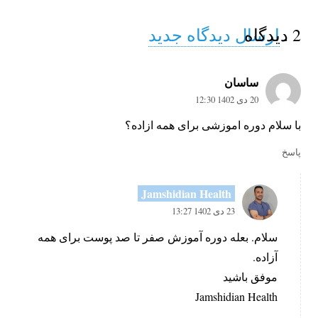
2
.
دیدگاه
ارسال دیدگاه جدید
ساسان
20 دی 1402 12:30
با سلام دوره اموزشی برای همه ازاده؟
پاسخ
Jamshidian Health
23 دی 1402 13:27
سلام. بعله دوره آموزش صفر تا صد پوست برای همه‌
آزاده.
موفق باشید
Jamshidian Health