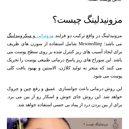
مزونیدلینگ چیست؟
مزونیدلینگ در واقع ترکیب دو فرایند
مزوتراپی
و میکرونیدلینگ
می باشد؛ Mesonedling شامل استفاده از سوزن های ظریف
برای ایجاد آسیب های ریز کنترل شده بر روی سطح پوست می
باشد. این سوراخ های ریز پاسخ درمانی طبیعی پوست را تحریک
می کنند که منجر به تولید کلاژن، الاستین و بهبود بافت کلی
پوست می شود.
این روش درمانی باعث جوانسازی عمیق و رفع چین و چروک
خواهد شد. این روش جای جوش و اسکار رو از بین می برد.
برای از بین بردن درد از پماد بی حسی استفاده خواهد شد.