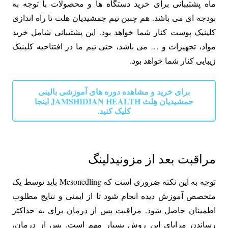
ماه پشتیبانی برای خرید دستگاه ها و محصولات با توجه به
بودجه ای می باشد. هم چنین تیم جمشیدیان هلث تا راه اندازی
کلینیک پوست کنار شما خواهد بود. این پشتیبانی شامل خرید
مواد، تجهیزات و … می باشد، حتی تیم ما در افتتاحیه کلینیک
زیبایی کنار شما خواهد بود.
برای خرید و مشاهده دوره های آموزشی بالینی
جمشیدیان هِلث JAMSHIDIAN HEALTH اینجا
کلیک کنید.
مراقبت بعد از مزونیدلینگ
توجه به این نکته ضروری است که Mesonedling باید توسط یک
متخصص آموزش دیده انجام شود تا از ایمنی و نتایج مطلوب
اطمینان حاصل شود. مراقبت پس از درمان برای به حداکثر
رساندن مزایای این روش بسیار مهم است. پس از درمان،