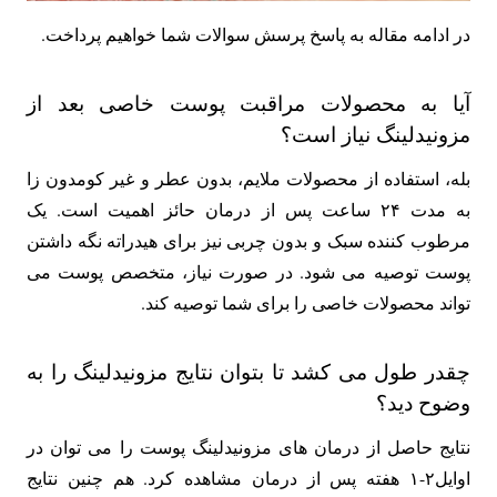
در ادامه مقاله به پاسخ پرسش سوالات شما خواهیم پرداخت.
آیا به محصولات مراقبت پوست خاصی بعد از
مزونیدلینگ نیاز است؟
بله، استفاده از محصولات ملایم، بدون عطر و غیر کومدون زا
به مدت ۲۴ ساعت پس از درمان حائز اهمیت است. یک
مرطوب کننده سبک و بدون چربی نیز برای هیدراته نگه داشتن
پوست توصیه می شود. در صورت نیاز، متخصص پوست می
تواند محصولات خاصی را برای شما توصیه کند.
چقدر طول می کشد تا بتوان نتایج مزونیدلینگ را به
وضوح دید؟
نتایج حاصل از درمان های مزونیدلینگ پوست را می توان در
اوایل۲-۱ هفته پس از درمان مشاهده کرد. هم چنین نتایج