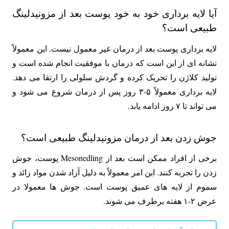
آیا لایه برداری خود به خود پوست بعد از مزونیدلینگ
طبیعی است؟
لایه برداری پوست بعد از درمان غیر معمول نیست. این معمولاً
نشانه ای از این است که درمان با موفقیت انجام شده است و
تولید کلاژن را تحریک کرده و گردش سلولی را ارتقا می دهد.
لایه برداری معمولاً ۵-۳ روز پس از درمان شروع می شود و
می تواند تا ۷ روز ادامه یابد.
جوش زدن بعد از درمان مزونیدلینگ طبیعی است؟
برخی از افراد ممکن است بعد از Mesonedling پوست، جوش
زدن را تجربه کنند. این امر معمولاً به دلیل آزاد شدن مواد زائد و
سموم از لایه های عمیق پوست است. جوش ها معمولا در
عرض ۲-۱ هفته برطرف می شوند.