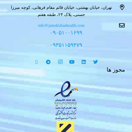
تهران، خیابان بهشتی، خیابان قائم مقام فرهانی، کوچه میرزا
حسنی، پلاک ۲۴، طبقه هفتم
info@jamshidianhealth.com
۰۹۰۵۱۰۰۱۶۹۹
۰۹۳۵۱۱۵۹۴۷۹
مجوز ها