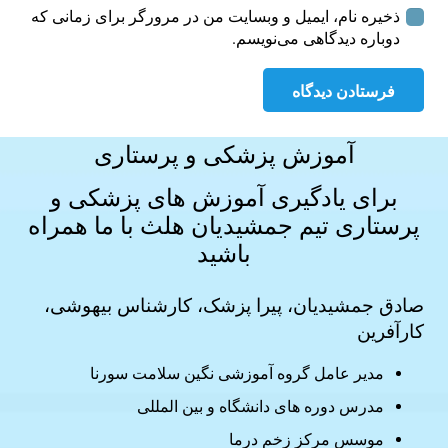
ذخیره نام، ایمیل و وبسایت من در مرورگر برای زمانی که
دوباره دیدگاهی می‌نویسم.
فرستادن دیدگاه
آموزش پزشکی و پرستاری
برای یادگیری آموزش های
پزشکی و
پرستاری
تیم جمشیدیان هلث با ما همراه
باشید
صادق جمشیدیان، پیرا پزشک، کارشناس بیهوشی،
کارآفرین
مدیر عامل گروه آموزشی نگین سلامت سورنا
مدرس دوره های دانشگاه و بین المللی
موسس مرکز زخم درما