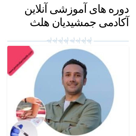
دوره های آموزشی آنلاین
آکادمی جمشیدیان هلث