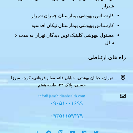
شیراز
کارشناس بیهوشی بیمارستان چمران شیراز
کارشناس بیهوشی بیمارستان نیکان اقدسیه
مسئول بیهوشی کلینیک نوین دیدگان تهران به مدت ۶
سال
راه های ارتباطی
تهران، خیابان بهشتی، خیابان قائم مقام فرهانی، کوچه میرزا
حسنی، پلاک ۲۴، طبقه هفتم
info@jamshidianhealth.com
۰۹۰۵۱۰۰۱۶۹۹
۰۹۳۵۱۱۵۹۴۷۹