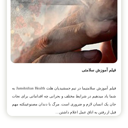
فیلم آموزش سلامتی
فیلم آموزش سلامتیما در تیم جمشیدیان هلث Jamshidian Health به
شما یاد میدهیم در شرایط مختلف و بحرانی چه اقداماتی برای نجات
جان یک انسان لازم و ضروری است. مرگ با دندان مصنوعینکته مهم
قبل از رفتن به اتاق عمل اعلام داشتن…