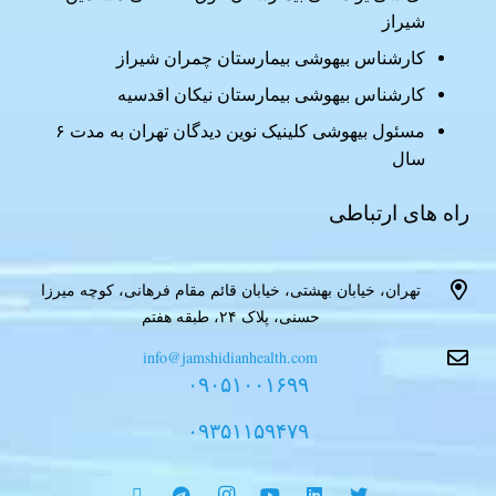
شیراز
کارشناس بیهوشی بیمارستان چمران شیراز
کارشناس بیهوشی بیمارستان نیکان اقدسیه
مسئول بیهوشی کلینیک نوین دیدگان تهران به مدت ۶
سال
راه های ارتباطی
تهران، خیابان بهشتی، خیابان قائم مقام فرهانی، کوچه میرزا
حسنی، پلاک ۲۴، طبقه هفتم
info@jamshidianhealth.com
۰۹۰۵۱۰۰۱۶۹۹
۰۹۳۵۱۱۵۹۴۷۹