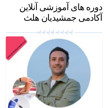
دوره های آموزشی آنلاین
آکادمی جمشیدیان هلث