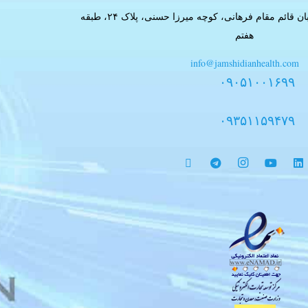
تهران، خیابان بهشتی، خیابان قائم مقام فرهانی، کوچه میرزا حسنی، پلاک ۲۴، طبقه
هفتم
info@jamshidianhealth.com
۰۹۰۵۱۰۰۱۶۹۹
۰۹۳۵۱۱۵۹۴۷۹