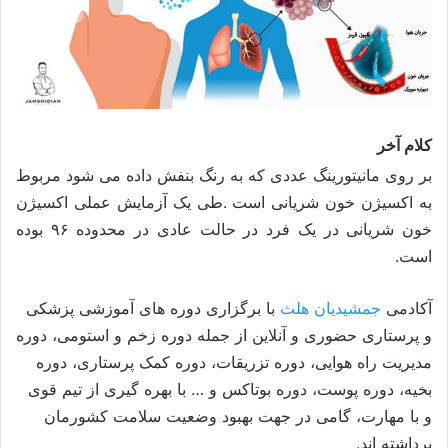
کلام آخر
بر روی مانیتورینگ عددی که به رنگ بنفش داده می شود مربوط
به اکسیژن خون شریانی است .طی یک آزمایش عملی اکسیژن
خون شریانی در یک فرد در حالت عادی در محدوده ۹۶ بوده
است.
آکادمی
جمشیدیان هلث
با برگزاری دوره های آموزشی پزشکی
و پرستاری حضوری و آنلاین از جمله دوره زخم و استومی، دوره
مدیریت راه هوایی، دوره تزریقات، دوره کمک پرستاری، دوره
بخیه، دوره پوست، دوره بوتاکس و … با بهره گیری از تیم قوی
و با مهارت، گامی در جهت بهبود وضعیت سلامت کشورمان
برداشته اند.