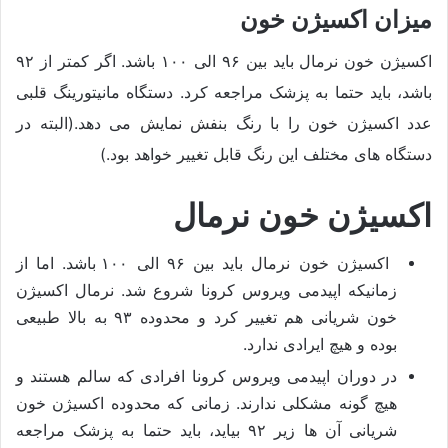
میزان اکسیژن خون
اکسیژن خون نرمال باید بین ۹۶ الی ۱۰۰ باشد. اگر کمتر از ۹۲
باشد، باید حتما به پزشک مراجعه کرد. دستگاه مانیتورینگ قلبی
عدد اکسیژن خون را با رنگ بنفش نمایش می دهد.(البته در
دستگاه های مختلف این رنگ قابل تغییر خواهد بود.)
اکسیژن خون نرمال
اکسیژن خون نرمال باید بین ۹۶ الی ۱۰۰ باشد. اما از
زمانیکه اپیدمی ویروس کرونا شروع شد. نرمال اکسیژن
خون شریانی هم تغییر کرد و محدوده ۹۳ به بالا طبیعی
بوده و هیچ ایرادی ندارد.
در دوران اپیدمی ویروس کرونا افرادی که سالم هستند و
هیچ گونه مشکلی ندارند. زمانی که محدوده اکسیژن خون
شریانی آن ها زیر ۹۲ بیاید، باید حتما به پزشک مراجعه