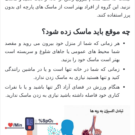
نزنید. این گروه از افراد بهتر است از ماسک های پارچه ای بدون
پرز استفاده کنند.
چه موقع باید ماسک زده شود؟
هر زمانی که شما از منزل خود بیرون می روید و مقصد
شما محیط های عمومی یا جاهای شلوغ و سربسته است
بهتر است ماسک خود را بزنید.
زمانی که شما در خانه تنها است و یا در ماشین رانندگی
کنید و تنها هستید نیازی به ماسک زدن ندارد.
هنگام ورزش در فضای آزاد اگر تنها باشید و یا با نفرات
کناری خود فاصله داشته باشید نیازی به زدن ماسک ندارید.