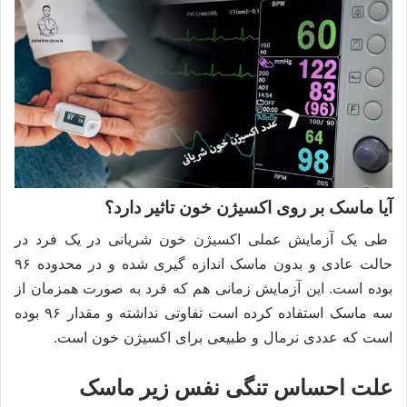
آیا ماسک بر روی اکسیژن خون تاثیر دارد؟
طی یک آزمایش عملی اکسیژن خون شریانی در یک فرد در
حالت عادی و بدون ماسک اندازه گیری شده و در محدوده ۹۶
بوده است. این آزمایش زمانی هم که فرد به صورت همزمان از
سه ماسک استفاده کرده است تفاوتی نداشته و مقدار ۹۶ بوده
است که عددی نرمال و طبیعی برای اکسیژن خون است.
علت احساس تنگی نفس زیر ماسک