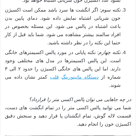
نکته سوم:
اگر انگشت ها سرد باشد ممکن است اکسیژن
خون شریانی اشتباه نمایش داده شود. دمای پایین بدن
باعث اشتباه در پالس می شود. این مسئله بخصوص در
افراد سالمند بیشتر مشاهده می شود. شما باید قبل از کار
حتما این نکته را در نظر داشته باشید.
نکته چهارم:
نکته پایانی در مورد پالس اکسیمترهای خانگی
است. این پالس اکسیمترها در مدل های مختلفی وجود
دارند. اما این پالس های خانگی اکسیژن را حدود ۲ الی ۳
شماره از
دستگاه مانیتورینگ
قلب
کمتر نشان داده می
شوند.
در چه جاهایی می توان پالس اکسی متر را قرارداد؟
شما می توانید پالس اکسی متر را در تمام انگشت های دست،
قسمت لاله گوش، تمام انگشتان پا قرار دهید و سنجش دقیق
اکسیژن خون را انجام دهید.