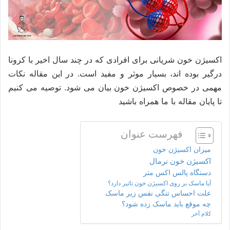
اکسیژن خون شریانی برای افرادی که در چند سال اخیر با کرونا
درگیر بوده اند، بسیار موثر و مفید است. در این مقاله نکات
مهمی در خصوص اکسیژن خون بیان می شود. توصیه می کنیم
تا پایان مقاله با ما همراه باشید
فهرست عنوان
میزان اکسیژن خون
اکسیژن خون نرمال
دستگاه پالس اکس متر
آیا ماسک بر روی اکسیژن خون تاثیر دارد؟
علت احساس تنگی نفس زیر ماسک
چه موقع باید ماسک زده شود؟
کلام آخر