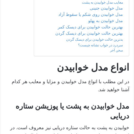
معایب مدل خوابیدن به پشت
مدل خوابیدن جنینی
مدل خوابیدن روی شکم یا سقوط آزاد
مدل خوابیدن به پهلو
بهترین حالت خوابیدن برای دیسک کمر
بهترین حالت خوابیدن برای دیسک گردن
بدترین حالت خوابیدن برای دیسک گردن
سردرد در خواب نشانه چیست؟
سخن آخر
انواع مدل خوابیدن
در این مطلب با انواع مدل خوابیدن و مزایا و معایب هر کدام
آشنا خواهید شد.
مدل خوابیدن به پشت یا پوزیشن ستاره
دریایی
خوابیدن به پشت به حالت ستاره دریایی نیز معروف است. در