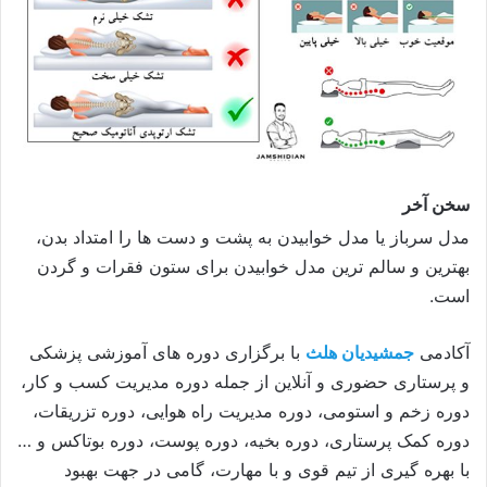
سخن آخر
مدل سرباز یا مدل خوابیدن به پشت و دست ها را امتداد بدن،
بهترین و سالم ترین مدل خوابیدن برای ستون فقرات و گردن
است.
آکادمی
جمشیدیان هلث
با برگزاری دوره های آموزشی پزشکی
و پرستاری حضوری و آنلاین از جمله دوره مدیریت کسب و کار،
دوره زخم و استومی، دوره مدیریت راه هوایی، دوره تزریقات،
دوره کمک پرستاری، دوره بخیه، دوره پوست، دوره بوتاکس و …
با بهره گیری از تیم قوی و با مهارت، گامی در جهت بهبود