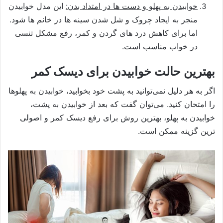
خوابیدن به پهلو و دست ها در امتداد بدن:
این مدل خوابیدن
منجر به ایجاد چروک و شل شدن سینه ها در خانم ها شود.
اما برای کاهش درد های گردن و کمر، رفع مشکل تنسی
در خواب مناسب است.
بهترین حالت خوابیدن برای دیسک کمر
اگر به هر دلیل نمی‌توانید به پشت خود بخوابید، خوابیدن به پهلوها
را امتحان کنید. می‌توان گفت که بعد از خوابیدن به پشت،
خوابیدن به پهلو، بهترین روش برای رفع دیسک کمر و اصولی
ترین گزینه ممکن است.