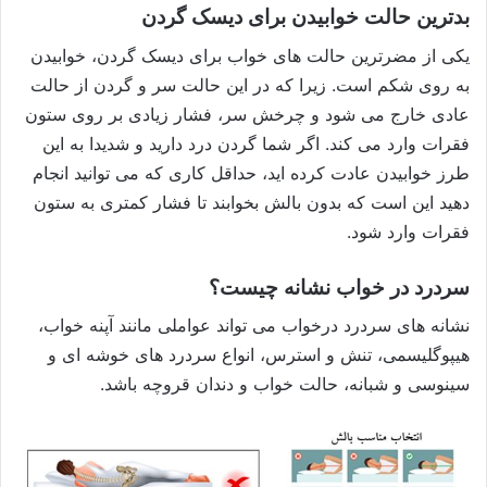
بدترین حالت خوابیدن برای دیسک گردن
یکی از مضرترین حالت های خواب برای دیسک گردن، خوابیدن
به روی شکم است. زیرا که در این حالت سر و گردن از حالت
عادی خارج می شود و چرخش سر، فشار زیادی بر روی ستون
فقرات وارد می کند. اگر شما گردن درد دارید و شدیدا به این
طرز خوابیدن عادت کرده اید، حداقل کاری که می توانید انجام
دهید این است که بدون بالش بخوابند تا فشار کمتری به ستون
فقرات وارد شود.
سردرد در خواب نشانه چیست؟
نشانه های سردرد درخواب می تواند عواملی مانند آپنه خواب،
هیپوگلیسمی، تنش و استرس، انواع سردرد های خوشه ای و
سینوسی و شبانه، حالت خواب و دندان قروچه باشد.