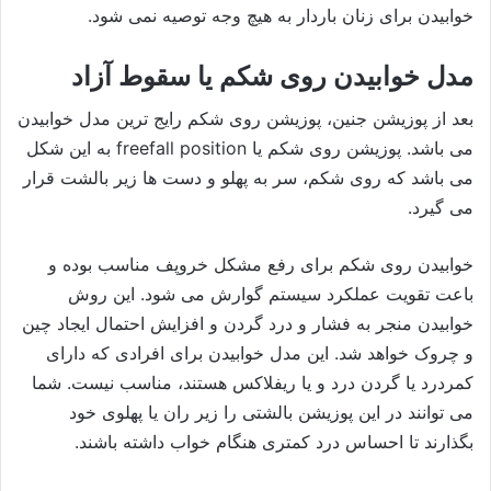
خوابیدن برای زنان باردار به هیچ وجه توصیه نمی شود.
مدل خوابیدن روی شکم یا سقوط آزاد
بعد از پوزیشن جنین، پوزیشن روی شکم رایج ترین مدل خوابیدن
می باشد. پوزیشن روی شکم یا freefall position به این شکل
می باشد که روی شکم، سر به پهلو و دست ها زیر بالشت قرار
می گیرد.
خوابیدن روی شکم برای رفع مشکل خروپف مناسب بوده و
باعت تقویت عملکرد سیستم گوارش می شود. این روش
خوابیدن منجر به فشار و درد گردن و افزایش احتمال ایجاد چین
و چروک خواهد شد. این مدل خوابیدن برای افرادی که دارای
کمردرد یا گردن درد و یا ریفلاکس هستند، مناسب نیست. شما
می توانند در این پوزیشن بالشتی را زیر ران یا پهلوی خود
بگذارند تا احساس درد کمتری هنگام خواب داشته باشند.