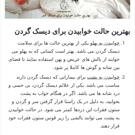
بهترین حالت خوابیدن برای دیسک گردن
خوابیدن به پهلو
یکی از بهترین حالت ها برای سلامت
دیسک گردن می باشد. بهتر است کسانی که به پهلو می
خوابند از بالش های عریض و پهن استفاده نمایند تا فضای
بین شانه و گوش ها کاملا پر شود.
خوابیدن به پشت
برای بیمارانی که دیسک گردن دارند
مناسب می باشد. یکی از علائم دیسک گردن، بی حسی و
درد شانه ها می باشد. اگر در هنگام خواب به پشت
بخوابید، به دلیل در یک راستا قرار گرفتن سر و گردن و
ستون فقرات این دردها کمتر می شود. در حالت خوابیدن
به پشت می توانند بالشی را زیر قوس ستون فقرات خود
قرار دهند.