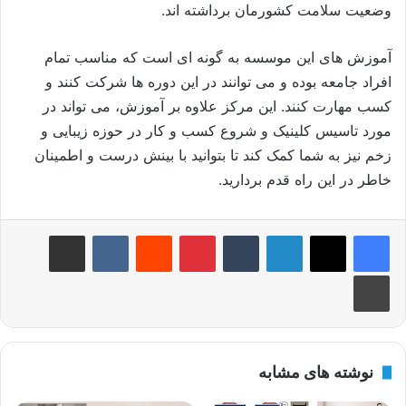
وضعیت سلامت کشورمان برداشته اند.
آموزش های این موسسه به گونه ای است که مناسب تمام
افراد جامعه بوده و می توانند در این دوره ها شرکت کنند و
کسب مهارت کنند. این مرکز علاوه بر آموزش، می تواند در
مورد تاسیس کلینیک و شروع کسب و کار در حوزه زیبایی و
زخم نیز به شما کمک کند تا بتوانید با بینش درست و اطمینان
خاطر در این راه قدم بردارید.
لینکدین
‫تامبلر
‫پین‌ترست
‫رددیت
‫VKontakte
اشتراک گذاری از طریق ایمیل
چاپ
نوشته های مشابه