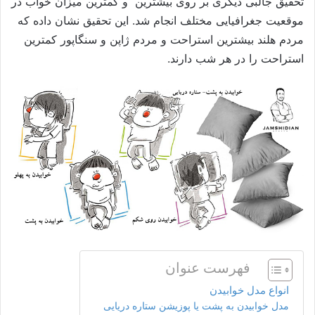
تحقیق جالبی دیگری بر روی بیشترین و کمترین میزان خواب در
موقعیت جغرافیایی مختلف انجام شد. این تحقیق نشان داده که
مردم هلند بیشترین استراحت و مردم ژاپن و سنگاپور کمترین
استراحت را در هر شب دارند.
فهرست عنوان
انواع مدل خوابیدن
مدل خوابیدن به پشت یا پوزیشن ستاره دریایی