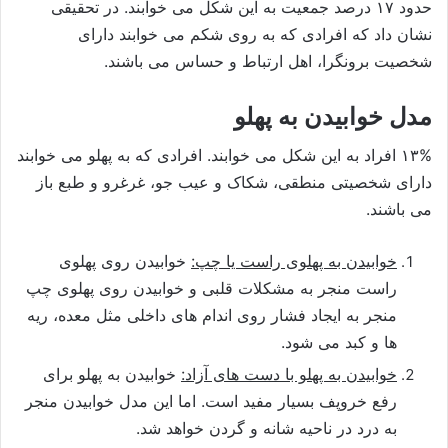
حدود ۱۷ درصد جمعیت به این شکل می خوابند. در تحقیقی
نشان داد که افرادی که به روی شکم می خوابند دارای
شخصیت برونگرا، اهل ارتباط و حساس می باشند.
مدل خوابیدن به پهلو
۱۳% افراد به این شکل می خوابند. افرادی که به پهلو می خوابند
دارای شخصیتی منطقی، شکاک و عیب جو، غرغرو و طبع باز
می باشند.
خوابیدن به پهلوی راست یا چپ:
خوابیدن روی پهلوی
راست منجر به مشکلات قلبی و خوابیدن روی پهلوی چپ
منجر به ایجاد فشار روی اندام های داخلی مثل معده، ریه
ها و کبد می شود.
خوابیدن به پهلو با دست های آزاد:
خوابیدن به پهلو برای
رفع خروپف بسیار مفید است. اما این مدل خوابیدن منجر
به درد در ناحیه شانه و گردن خواهد شد.