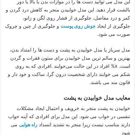
این مدل می توانید دست ها را در موازات بدن یا بالا یا دور
بالشت قرار دهید. این مدل خوابیدن منجر به کاهش درد گردن و
کمر و درد مفاصل، جلوگیری از فشار روی لگن و زانو،
جلوگیری از ایجاد
جوش روی پوست
و جلوگیری از چین و چروک
صورت می شود.
مدل سرباز یا مدل خوابیدن به پشت و دست ها را امتداد بدن،
بهترین و سالم ترین مدل خوابیدن برای ستون فقرات و گردن
است. ۸% افراد در این حالت می‌خوابند .افرادی که به روی
شکم می خوابند دارای شخصیت درون گرا، ساکت و خود دار و
قانون مند می باشند.
معایب مدل خوابیدن به پشت
خوابیدن به پشت منجر به خروپف و احتمال ایجاد مشکلات
تنفسی در خواب می شود. این مدل برای افرادی که آپنه خواب
دارند مناسب نیست زیرا منجر به تشدید انسداد
راه‌ هوایی
می
شود