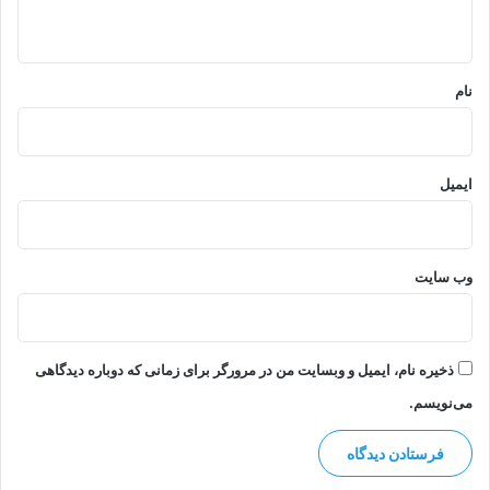
گ
ه
ا
*
ه‌
نام
ه
ا
ایمیل
وب‌ سایت
ذخیره نام، ایمیل و وبسایت من در مرورگر برای زمانی که دوباره دیدگاهی
می‌نویسم.