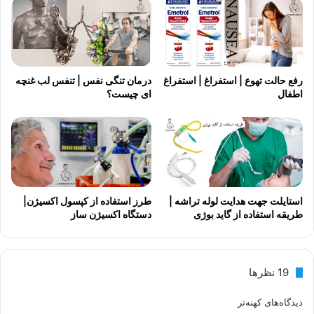
رفع حالت تهوع | استفراغ | استفراغ
درمان تنگی نفس | تنفس لب غنچه
اطفال
ای چیست؟
استایلت جهت هدایت لوله تراشه |
طرز استفاده از کپسول اکسیژن|
طریقه استفاده از گاید بوژی
دستگاه اکسیژن ساز
‫19 نظرها
ر
دیدگاه‌های کهنه‌تر