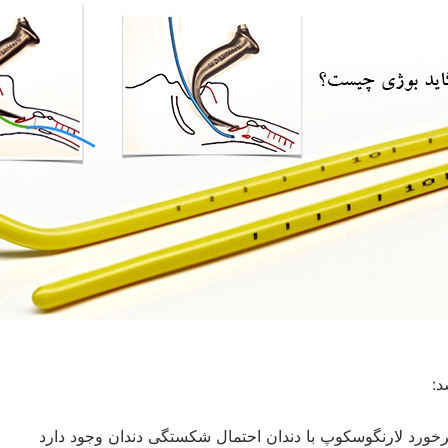
د:
رخورد لارنگوسکوپ با دندان احتمال شکستگی دندان وجود دارد