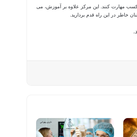
کسب مهارت کنند. این مرکز علاوه بر آموزش، می
ن خاطر در این راه قدم بردارید.
.