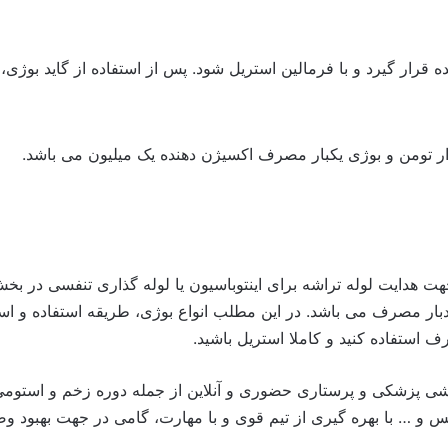
ه قرار گیرد و با فرمالین استریل شود. پس از استفاده از گاید بوژی،
ندبار مصرف می باشد.
در این مطلب انواع بوژی، طریقه استفاده و اس
 استفاده کنید و کاملا استریل باشید.
شی پزشکی و پرستاری حضوری و آنلاین از جمله دوره زخم و استومی، 
س و … با بهره گیری از تیم قوی و با مهارت، گامی در جهت بهبود 