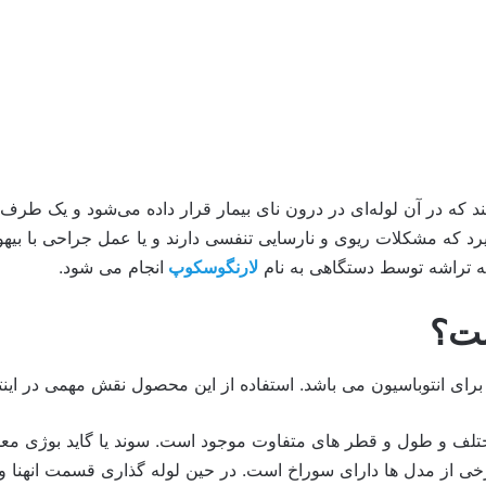
یند که در آن لوله‌ای در درون نای بیمار قرار داده می‌شود و یک طرف
رد که مشکلات ریوی و نارسایی تنفسی دارند و یا عمل جراحی با بیه
له تراشه توسط دستگاهی به نام
لارنگوسکوپ
انجام می شود.
ست؟
ی انتوباسیون می باشد. استفاده از این محصول نقش مهمی در اینتوب