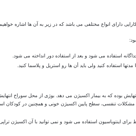
رایی دارای انواع مختلفی می باشد که در زیر به آن ها اشاره خواهیم
داگانه استفاده می شود و بعد از استفاده دور انداخته می شود.
 مدتها استفاده کنید ولی باید أن ها رو استریل و پلاسما کنید.
ایش بوده که به بیمار اکسیژن می دهد. بوژی از محل سوراخ انتهایش 
با مشکلات تنفسی، سطح پایین اکسیژن خونی و همچنین در کودکان است
رای اینتوباسیون استفاده می شود و نمی توانید با آن اکسیژن تراپی 