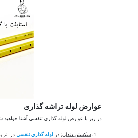
عوارض لوله تراشه گذاری
در زیر با عوارض لوله گذاری تنفسی آشنا خواهید ش
شکستن دندان:
در
لوله گذاری تنفسی
در اثر ب