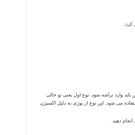
 کرد:
باید وارد تراشه شود. نوع اول یعنی تو خالی
فاده می شود. این نوع از بوژی به دلیل اکسیژن
انجام دهید.