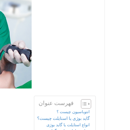
فهرست عنوان
انتوباسیون چیست ؟
گاید بوژی یا استایلت چیست؟
انواع استایلت یا گاید بوژی