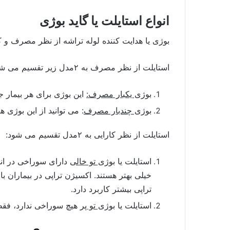
انواع استایلت یا گاید بوژی
بوژی یا هدایت کننده لوله تراشه از نظر مصرف و کا
استایلت از نظر مصرف به ۲مدل زیر تقسیم می شود:
بوژی یکبار مصرف:
این بوژی برای هر بیمار ج
بوژی چندبار مصرف
: می توانید از این بوژی ها
استایلت از نظر کارایی به ۲مدل تقسیم می شود:
استایلت یا
بوژی تو خالی
دارای سوراخی در انته
خیلی بهتر هستند. اکسیژن تراپی در بیماران 
تراپی بیشتر کاربرد دارد.
استایلت یا
بوژی تو پر
هیچ سوراخی ندارد، فقط ب