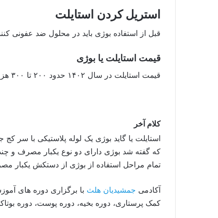
استریل کردن استایلت
قبل از استفاده بوژی باید در محلول ضد عفونی کنند
قیمت استایلت یا بوژی
قیمت استایلت در سال ۱۴۰۲ حدود ۲۰۰ تا ۳۰۰ هزار تومن و بوژی یکبار مصرف اکسیژن دهنده یک میلیون می باشد.
کلام آخر
که گفته شد بوژی دارای دو نوع یکبار مصرف و چ
تمام مراحل استفاده از بوژی از دستکش یکبار مصرف
آکادمی
جمشیدیان هلث
با برگزاری دوره های آموز
کمک پرستاری، دوره بخیه، دوره پوست، دوره بوتاک