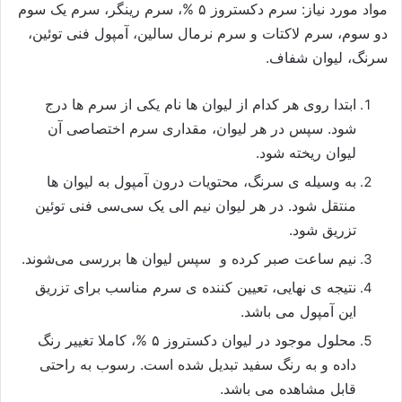
مواد مورد نیاز: سرم دکستروز ۵ %، سرم رینگر، سرم یک سوم
دو سوم، سرم لاکتات و سرم نرمال سالین، آمپول فنی توئین،
سرنگ، لیوان شفاف.
ابتدا روی هر کدام از لیوان ها نام یکی از سرم ها درج
شود. سپس در هر لیوان، مقداری سرم اختصاصی آن
لیوان ریخته شود.
به وسیله ی سرنگ، محتویات درون آمپول به لیوان ها
منتقل شود. در هر لیوان نیم الی یک سی‌سی فنی توئین
تزریق شود.
نیم ساعت صبر کرده و سپس لیوان ها بررسی می‌شوند.
نتیجه ی نهایی، تعیین کننده ی سرم مناسب برای تزریق
این آمپول می باشد.
محلول موجود در لیوان دکستروز ۵ %، کاملا تغییر رنگ
داده و به رنگ سفید تبدیل شده است. رسوب به راحتی
قابل مشاهده می باشد.