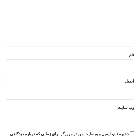
د
گ
ا
ه
*
نام
ایمیل
وب‌ سایت
ذخیره نام، ایمیل و وبسایت من در مرورگر برای زمانی که دوباره دیدگاهی