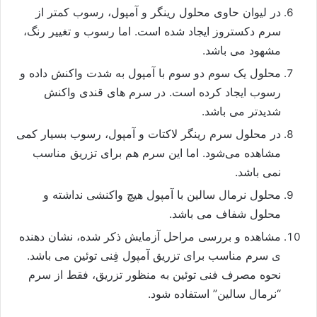
در لیوان حاوی محلول رینگر و آمپول، رسوب کمتر از
سرم دکستروز ایجاد شده است. اما رسوب و تغییر رنگ،
مشهود می باشد.
محلول یک سوم دو سوم با آمپول به شدت واکنش داده و
رسوب ایجاد کرده است. در سرم های قندی واکنش
شدیدتر می باشد.
در محلول سرم رینگر لاکتات و آمپول، رسوب بسیار کمی
مشاهده می‌شود. اما این سرم هم برای تزریق مناسب
نمی باشد.
محلول نرمال سالین با آمپول هیچ واکنشی نداشته و
محلول شفاف می باشد.
مشاهده و بررسی مراحل آزمایش ذکر شده، نشان دهنده
ی سرم مناسب برای تزریق آمپول فِنی توئین می باشد.
نحوه مصرف فنی توئین به منظور تزریق، فقط از سرم
“نرمال سالین” استفاده شود.