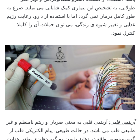
طولانی، به تشخیص این بیماری کمک شایانی می نماید. صرع به
طور کامل درمان نمی گردد اما با استفاده از دارو، رعایت رژیم
غذایی و تغییر شیوه ی زندگی، می توان حملات آن را کاملا
کنترل نمود.
آریتمی قلبی:
آریتمی قلبی به معنی ضربان و ریتم نامنظم و غیر
طبیعی قلب می باشد. در حالت طبیعی، پیام الکتریکی قلب از
گره سینوسی واقع در دهلیز راست به گره دهلیزی بطنی هدایت