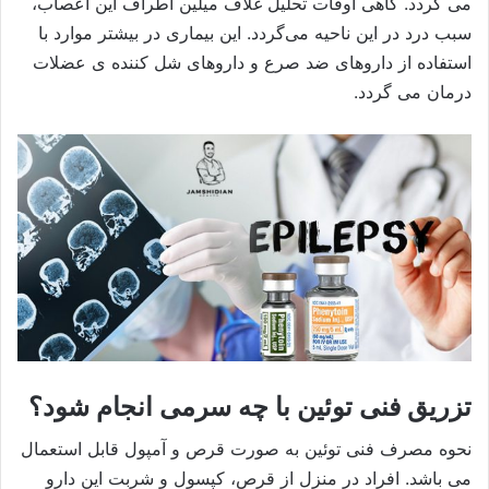
می گردد. گاهی اوقات تحلیل غلاف میلین اطراف این اعصاب،
سبب درد در این ناحیه می‌گردد. این بیماری در بیشتر موارد با
استفاده از داروهای ضد صرع و داروهای شل کننده ی عضلات
درمان می گردد.
تزریق فنی توئین با چه سرمی انجام شود؟
نحوه مصرف فنی توئین به صورت قرص و آمپول قابل استعمال
می باشد. افراد در منزل از قرص، کپسول و شربت این دارو