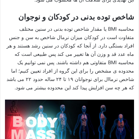
شاخص توده بدنی در کودکان و نوجوان
محاسبه BMI یا مقدار شاخص توده بدنی در سنین مختلف
متفاوت است در کودکان میزان نرمال شاخص به سن و جنس
افراد بستگی دارد. از آنجا که کودکان در سنین رشد هستند و هر
ماه عدد قد و وزن آن ها تغییر می کند پس طبیعی است که
محاسبه BMI متفاوتی هم داشته باشند. پس نمی توانیم یک
محدوده ی مشخص را برای این گروه از افراد تعیین کنیم؛ اما
شاخص نرماال برای نوجوانان ۱۹ تا ۲۴ ساله حدود ۲۲ می باشد
که هر چه سن افزایش پیدا کند این محدوده بیشتر می شود.