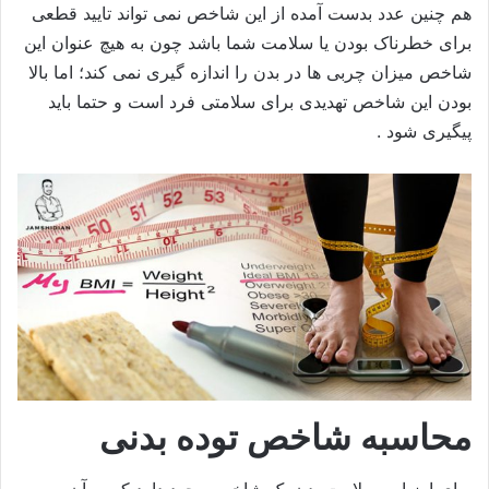
هم چنین عدد بدست آمده از این شاخص نمی تواند تایید قطعی
برای خطرناک بودن یا سلامت شما باشد چون به هیچ عنوان این
شاخص میزان چربی ها در بدن را اندازه گیری نمی کند؛ اما بالا
بودن این شاخص تهدیدی برای سلامتی فرد است و حتما باید
پیگیری شود .
محاسبه شاخص توده بدنی