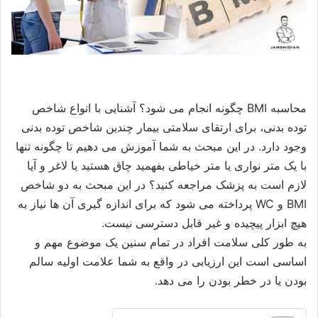
محاسبه BMI چگونه انجام می شود؟ آشنایی با انواع شاخص
توده بدنی،
برای ارتقای سلامتی بیمار چندین شاخص توده بدنی
وجود دارد. در این مبحث به شما آموزش می دهیم تا چگونه تنها
با یک متر نواری یا متر خیاطی بفهمید چاق هستید یا لاغر و آیا
لازم است به پزشک مراجعه کنید؟ در این مبحث به دو شاخص
BMI و WC پرداخته می شود که برای اندازه گیری آن ها نیاز به
هیچ ابزار پیچیده و غیر قابل دسترسی نیست.
به طور کلی سلامت افراد در تمام سنین یک موضوع مهم و
اساسی است این ارزیابی در واقع به شما علامت اولیه سالم
بودن یا در خطر بودن را می دهد.