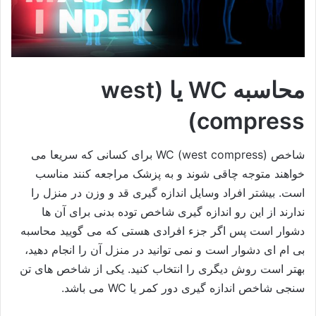
محاسبه WC یا (west
compress)
شاخص WC (west compress) برای کسانی که سریعا می
خواهند متوجه چاقی شوند و به پزشک مراجعه کنند مناسب
است. بیشتر افراد وسایل اندازه گیری قد و وزن در منزل را
ندارند از این رو اندازه گیری شاخص توده بدنی برای آن ها
دشوار است پس اگر جزء افرادی هستی که می گویید محاسبه
بی ام ای دشوار است و نمی توانید در منزل آن را انجام دهید،
بهتر است روش دیگری را انتخاب کنید. یکی از شاخص های تن
سنجی شاخص اندازه گیری دور کمر یا WC می باشد.