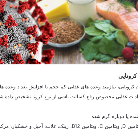
کرونایی
 کرونایی، نیازمند وعده های غذایی کم حجم با افزایش تعداد وعده ها
عادات غذایی مخصوص رفع کسالت ناشی از نوع کرونا تشخیص داده شد
ه یا دوباره گرم شده
یایی و غذاهای پروتئینی