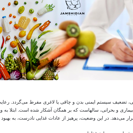
تضعیف سیستم ایمنی بدن و چاقی یا لاغری مفرط می‌گردد. رعایت
بیماری و بحرانی، سالهاست که بر همگان آشکار شده است. ابتلا ب
ار می‌دهد. در این وضعیت، پرهیز از عادات غذایی نادرست، به بهبود