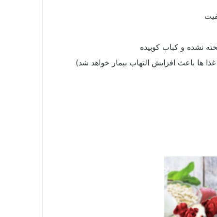
فیت
ته نشده و کباب کوبیده
ا ها باعث افزایش التهاب بیمار خواهد شد)