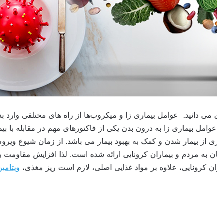
 می دانید.
عوامل بیماری زا و میکروب‌ها از راه های مختلفی وارد 
عوامل بیماری زا به درون بدن یکی از فاکتورهای مهم در مقابله با
 مردم و بیماران کرونایی ارائه شده است. لذا افزایش مقاومت بدن
 کرونایی، علاوه بر مواد غذایی اصلی، لازم است ریز مغذی،
ویتامی