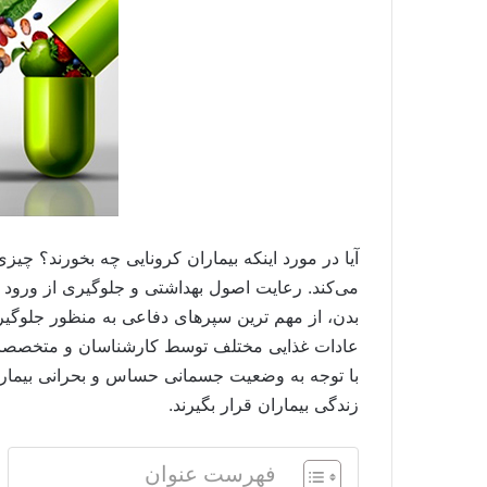
آیا در مورد اینکه
بیماران کرونایی چه بخورند؟ چیزی
می‌کند. رعایت اصول بهداشتی و جلوگیری از ورود 
عادات غذایی مختلف توسط کارشناسان و متخصصان به
با توجه به وضعیت جسمانی حساس و بحرانی بیماران
زندگی بیماران قرار بگیرند.
فهرست عنوان