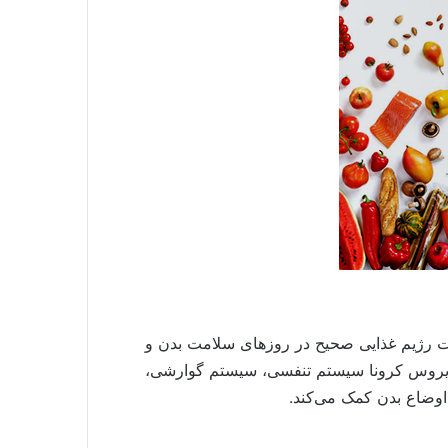
 رژیم غذایی صحیح در روزهای سلامت بدن و
ه ویروس کرونا سیستم تنفسی، سیستم گوارشی،
 اوضاع بدن کمک می‌کند.