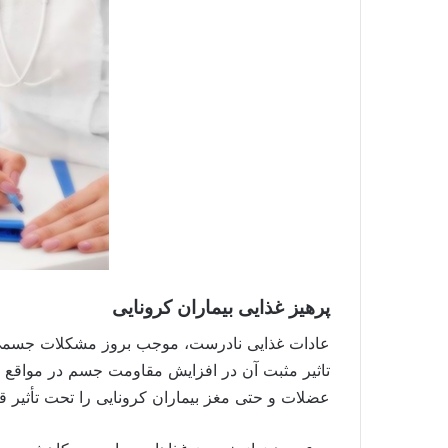
پرهیز غذایی بیماران کرونایی
عادات غذایی نادرست، موجب بروز مشکلات جسمی، 
تاثیر مثبت آن در افزایش مقاومت جسم در مواقع 
عضلات و حتی مغز بیماران کرونایی را تحت تأثیر قر