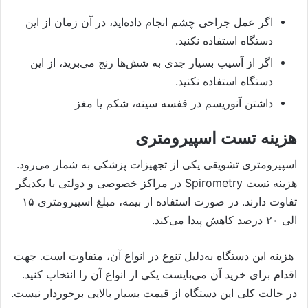
اگر عمل جراحی چشم انجام داده‌اید، در آن زمان از این
دستگاه استفاده نکنید.
اگر از آسیب بسیار جدی به شش‌ها رنج می‌برید، از این
دستگاه استفاده نکنید.
داشتن آنوریسم در قفسه سینه، شکم یا مغز
هزینه تست اسپیرومتری
اسپیرومتری تشویقی یکی از تجهیزات پزشکی به شمار می‌رود.
هزینه تست Spirometry در مراکز خصوصی و دولتی با یکدیگر
تفاوت دارند. در صورت استفاده از بیمه، مبلغ اسپیرومتری ۱۵
الی ۲۰ درصد کاهش پیدا می‌کند.
هزینه این دستگاه به‌دلیل تنوع در انواع آن، متفاوت است. جهت
اقدام برای خرید آن می‌بایست یکی از انواع آن را انتخاب کنید.
در حالت کلی این دستگاه از قیمت بسیار بالایی برخوردار نیست.