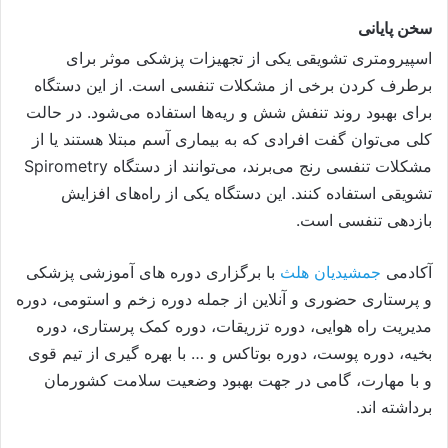
سخن پایانی
اسپیرومتری تشویقی یکی از تجهیزات پزشکی موثر برای
برطرف کردن برخی از مشکلات تنفسی است. از این دستگاه
برای بهبود روند تنفش شش و ریه‌ها استفاده می‌شود. در حالت
کلی می‌توان گفت افرادی که به بیماری آسم مبتلا هستند یا از
مشکلات تنفسی رنج می‌برند، می‌توانند از دستگاه Spirometry
تشویقی استفاده کنند. این دستگاه یکی از راه‌های افزایش
بازدهی تنفسی است.
آکادمی
جمشیدیان هلث
با برگزاری دوره های آموزشی پزشکی
و پرستاری حضوری و آنلاین از جمله دوره زخم و استومی، دوره
مدیریت راه هوایی، دوره تزریقات، دوره کمک پرستاری، دوره
بخیه، دوره پوست، دوره بوتاکس و … با بهره گیری از تیم قوی
و با مهارت، گامی در جهت بهبود وضعیت سلامت کشورمان
برداشته اند.