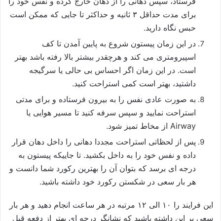
فرستاد، سپس دهانی را از دهان خارج کرده و نفس خود را
برای مدت حداقل ۳ ثانیه و حداکثر تا جایی که ممکن است
حبس نگاه دارید.
در این زمان پیستون شروع به پایین آمدن تا کف
اسپیرومتری می کند و هرچقدر بیشتر بالا رفته باشد بهتر
است. در این زمان اگر احساس بی حالی یا سرگیجه
داشتید، بهتر است کمی استراحت کنید.
به صورت عادی نفس را به بیرون فرستاده و برای مدتی
استراحت نمایید و سپس سرفه کنید تا مسیر هوایی یا
Airway از مخاط تمیز شود.
پس از لحظاتی استراحت مجددا دهانی را داخل دهان قرار
داده و نفس خود را به داخل بکشید. تا جاییکه پیستون به
درجه ای برسد که بتوان آن را بهترین رکورد شما دانست و
هر بار سعی در شکستن رکورد خود داشته باشید.
این فرایند را ۱۰ الی ۱۲ مرتبه در هر ساعت انجام دهید و هر بار
سعی بر این داشته باشید که نشانگر درجه ای بهتر از دفعه قبل