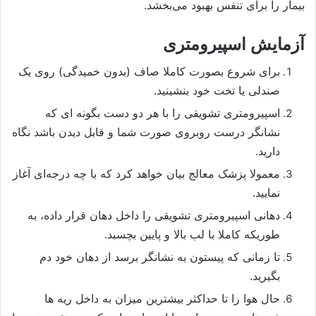
بیمار را برای تنفس بهبود می‌بخشد.
آزمایش اسپیرومتری
برای شروع بصورت کاملا صاف (بدون خمیدگی) روی یک
صندلی یا تخت خود بنشینید.
اسپیرومتری تشویقی را با هر دو دست بگونه ای که
نشانگر درست روبروی صورت شما و قابل دیدن باشد نگاه
دارید.
معمولا پزشک معالج بیان خواهد کرد که با چه درجه‌ای آغاز
نمایید.
دهانی اسپیرومتری تشویقی را داخل دهان قرار داده، به
طوریکه کاملا با لب بالا و پایین بچسبد.
تا زمانی که پیستون به نشانگر برسد از دهان خود دم
بگیرید.
حال هوا را تا حداکثر بیشترین میزان به داخل ریه ها