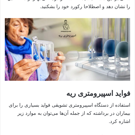
را نشان دهد و اصطلاحا رکورد خود را بشکنید.
فواید اسپیرومتری ریه
استفاده از دستگاه اسپیرومتری تشویقی فواید بسیاری را برای
بیماران در برداشته که از جمله آن‌ها می‌توان به موارد زیر
اشاره کرد.