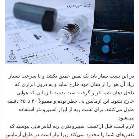
در این تست بیمار باید یک نفس عمیق بکشد و با سرعت بسیار
زیاد آن هوا را از دهان خود خارج نماید و به درون ابزاری که
داخل دهان شما قرار گرفته‌ است بدمید تا زمانی که هوایی
خارج نشود. این آزمایش بی خطر بوده و معمولاً ۴۰ تا ۴۵ دقیقه
طول می‌کشد. برای تست ریه از ابزار اسپیرومتر استفاده
می‌شود.
لازم است قبل از تست اسپیرومتری ریه لباس‌هایی بپوشید که
نفس‌های شما را محدود نمی‌کند زیرا نیاز است در طول آزمایش