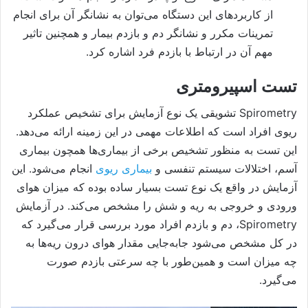
از کاربردهای این دستگاه می‌توان به نشانگر آن برای انجام
تمرینات مکرر و نشانگر دم و بازدم بیمار و همچنین تاثیر
مهم آن در ارتباط با بازدم فرد اشاره کرد.
تست اسپیرومتری
Spirometry تشویقی یک نوع آزمایش برای تشخیص عملکرد
ریوی افراد است که اطلاعات مهمی در این زمینه ارائه می‌دهد.
این تست به منظور تشخیص برخی از بیماری‌ها همچون بیماری
آسم، اختلالات سیستم تنفسی و
بیماری ریوی
انجام می‌شود. این
آزمایش در واقع یک نوع تست بسیار ساده بوده که میزان هوای
ورودی و خروجی به ریه و شش را مشخص می‌کند. در آزمایش
Spirometry، دم و بازدم افراد مورد بررسی قرار می‌گیرد که
در کل مشخص می‌شود جابه‌جایی مقدار هوای درون ریه‌ها به
چه میزان است و همین‌طور با چه سرعتی بازدم صورت
می‌گیرد.