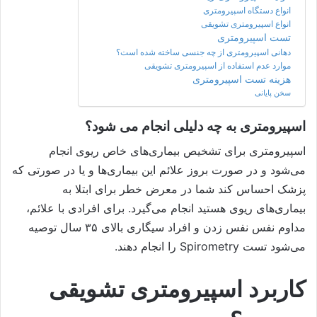
انواع دستگاه اسپیرومتری
انواع اسپیرومتری تشویقی
تست اسپیرومتری
دهانی اسپیرومتری از چه جنسی ساخته شده است؟
موارد عدم استفاده از اسپیرومتری تشویقی
هزینه تست اسپیرومتری
سخن پایانی
اسپیرومتری به چه دلیلی انجام می شود؟
اسپیرومتری برای تشخیص بیماری‌های خاص ریوی انجام
می‌شود و در صورت بروز علائم این بیماری‌ها و یا در صورتی که
پزشک احساس کند شما در معرض خطر برای ابتلا به
بیماری‌های ریوی هستید انجام می‌گیرد. برای افرادی با علائم،
مداوم نفس نفس زدن و افراد سیگاری بالای ۳۵ سال توصیه
می‌شود تست Spirometry را انجام دهند.
کاربرد اسپیرومتری تشویقی