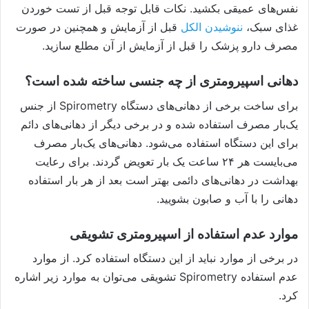
نفس‌های عمیقی بکشید. نکات قابل توجه قبل از تست خوردن
غذای سبک،
ننوشیدن الکل
قبل از آزمایش و همچنین در صورت
مصرف دارو پزشک را قبل از آزمایش از آن مطلع سازید.
دهانی اسپیرومتری از چه جنسی ساخته شده است؟
برای ساخت برخی از دهانی‌های دستگاه Spirometry از جنس
یک‌بار مصرف استفاده شده و در برخی دیگر از دهانی‌های دائم
برای این دستگاه استفاده می‌شود. دهانی‌های یک‌بار مصرف
می‌بایست هر ۲۴ ساعت یک بار تعویض گردند. برای رعایت
بهداشت در دهانی‌های دائمی بهتر است بعد از هر بار استفاده
دهانی را با آب و صابون بشویید.
موارد عدم استفاده از اسپیرومتری تشویقی
در برخی از موارد نباید از این دستگاه استفاده کرد. از موارد
عدم استفاده Spirometry تشویقی می‌توان به موارد زیر اشاره
کرد.