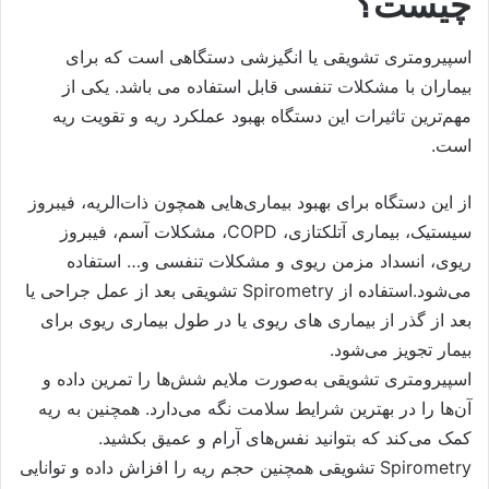
چیست؟
اسپیرومتری تشویقی یا انگیزشی دستگاهی است که برای
بیماران با مشکلات تنفسی قابل استفاده می باشد. یکی از
مهم‌ترین تاثیرات این دستگاه بهبود عملکرد ریه و تقویت ریه
است.
از این دستگاه برای بهبود بیماری‌هایی همچون ذات‌الریه، فیبروز
سیستیک، بیماری آتلکتازی، COPD، مشکلات آسم، فیبروز
ریوی، انسداد مزمن ریوی و مشکلات تنفسی و… استفاده
می‌شود.استفاده از Spirometry تشویقی بعد از عمل جراحی یا
بعد از گذر از بیماری های ریوی یا در طول بیماری ریوی برای
بیمار تجویز می‌شود.
اسپیرومتری تشویقی به‌صورت ملایم شش‌ها را تمرین داده و
آن‌ها را در بهترین شرایط سلامت نگه می‌دارد. همچنین به ریه
کمک می‌کند که بتوانید نفس‌های آرام و عمیق بکشید.
Spirometry تشویقی همچنین حجم ریه را افزاش داده و توانایی