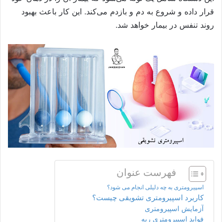
قرار داده و شروع به دم و بازدم می‌کند. این کار باعث بهبود
روند تنفس در بیمار خواهد شد.
فهرست عنوان
اسپیرومتری به چه دلیلی انجام می شود؟
کاربرد اسپیرومتری تشویقی چیست؟
آزمایش اسپیرومتری
فواید اسپیرومتری ریه