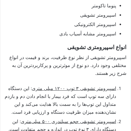
پنوما تاکومتر
اسپیرومتر تشویقی
اسپیرومتر الکترونیکی
اسپیرومتر مشابه آسیاب بادی
انواع اسپیرومتری تشویقی
اسپیرومتر تشویقی از نظر نوع ظرفیت، برند و قیمت در انواع
مختلفی وجود دارد. دو نوع از موثرترین و پرکاربردترین آن به
شرح زیر هستند.
اسپیرومتر تشویقی ۳ توپ ۱۲۰۰ میلی متری
: این دستگاه
دارای سه توپ است که فرد بیمار با انجام دادن دم و بازدم
متداول این توپ‌ها را به سمت بالا هدایت می‌کند و این
نشان‌دهنده میزان ظرفیت دستگاه و ارزیابی فرد است.
اسپیرومتر تشویقی حجم سیلندری ۵۰۰ میلی‌متری
: این
دستگاه دارای ۳ نوع توپ در اندازه و حجم متفاوت است.