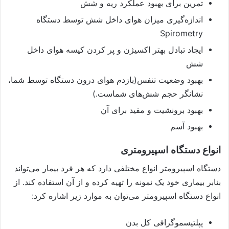
تمرین برای بهبود عملکرد ریه و شش
اندازه‌گیری میزان هوای داخل شش توسط دستگاه
Spirometry
ایجاد تبادل بهتر اکسیژن و پر کردن کیسه هوای داخل
شش
بهبود وضعیت تنفس(بازدم هوای درون دستگاه توسط شما،
نشانگر حجم شش‌های شماست.)
بهبود برونشیت و مفید برای آن
بهبود آسم
انواع دستگاه اسپیرومتری
دستگاه اسپیرومتر انواع مختلفی دارد که هر فرد بیمار می‌تواند
بنابر بیماری خود یک نمونه را تهیه کرده و از آن استفاده کند. از
انواع دستگاه اسپیرومتر می‌توان به موارد زیر اشاره کرد:
پپلتیسموگرافی کل بدن