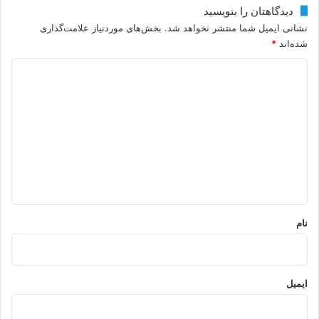
دیدگاهتان را بنویسید
نشانی ایمیل شما منتشر نخواهد شد.
بخش‌های موردنیاز علامت‌گذاری
شده‌اند
*
د
ی
د
گ
ا
ه
*
نام
ایمیل