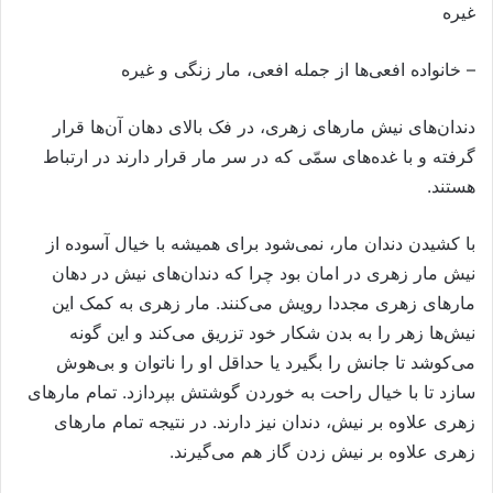
غیره
– خانواده افعی‌ها از جمله افعی، مار زنگی و غیره
دندان‌های نیش مارهای زهری، در فک بالای دهان آن‌ها قرار
گرفته و با غده‌های سمّی که در سر مار قرار دارند در ارتباط
هستند.
با کشیدن دندان مار، نمی‌شود برای همیشه با خیال آسوده از
نیش مار زهری در امان بود چرا که دندان‌های نیش در دهان
مارهای زهری مجددا رویش می‌کنند. مار زهری به کمک این
نیش‌ها زهر را به بدن شکار خود تزریق می‌کند و این گونه
می‌کوشد تا جانش را بگیرد یا حداقل او را ناتوان و بی‌هوش
سازد تا با خیال راحت به خوردن گوشتش بپردازد. تمام مارهای
زهری علاوه بر نیش، دندان نیز دارند. در نتیجه تمام مارهای
زهری علاوه بر نیش زدن گاز هم می‌گیرند.