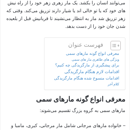
می‌توانند انسان را بکشد. یک مار زهری زهر خود را از راه نیش
های خود که یا تو خالی اند یا شیار دارند تزریق می‌کند. وقتی که
زهر تزریق شد مار به انتظار می‌نشیند تا قربانیش قبل از بلعیده
شدن جان خود را از دست بدهد.
فهرست عنوان
معرفی انواع گونه مارهای سمی
ویژگی های ظاهری مار های سمی
برای پیشگیری از مارگزیدگی چه کنیم؟
اقدامات لازم هنگام مارگزیدگی
اقدامات منسوخ شده هنگام مارگزیدگی
کلام آخر
معرفی انواع گونه مارهای سمی
مارهای سمی به گروه بزرگ تقسیم می‌شوند:
– خانواده مارهای مرجانی شامل مار مرجانی، کبری، مامبا و