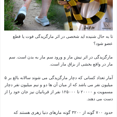
تا به حال شنیده اید شخصی در اثر مارگزیدگی فوت یا قطع
عضو شود؟
مارگزیدگی در اثر نیش مار و ورود سم مار به بدن است. سم
مار در واقع بخشی از بزاق مار است.
آمار تعداد کسانی که دچار مارگزیدگی می شوند سالانه بالغ بر ۵
میلیون نفر می باشد که از میان آن ها دو و نیم میلیون نفر دچار
مسمویت و ۲۰۰۰۰ تا ۱۲۵۰۰۰ نفر از قربانیان نیز جان خود را از
دست می دهند.
حدود ۷۰۰ گونه از ۳۲۰۰ گونه مارهای دنیا زهری هستند که