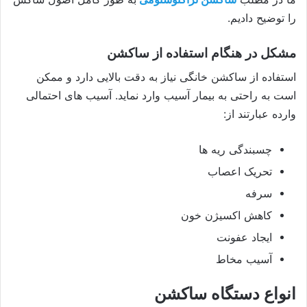
را توضیح دادیم.
مشکل در هنگام استفاده از ساکشن
استفاده از ساکشن خانگی نیاز به دقت بالایی دارد و ممکن
است به راحتی به بیمار آسیب وارد نماید. آسیب های احتمالی
وارده عبارتند از:
چسبندگی ریه ها
تحریک اعصاب
سرفه
کاهش اکسیژن خون
ایجاد عفونت
آسیب مخاط
انواع دستگاه‌ ساکشن