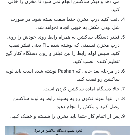
می دهد و دیگر ساکشن انجام نمی شود تا مخزن را خالی
کنید.
دقت کنید درب مخزن حتما سفت بسته شود. در صورت
شل بودن مکش به خوبی انجام نخواهد شد.
فیلتر دستگاه ساکشن به همراه رابط روی خودش را روی
درب مخزن قسمتی که نوشته شده FIL یعنی فیلتر نصب
کنید. سپس لوله رابط را بین فیلتر و روی دستگاه کنار گیج
تنظیم کننده نصب کنید.
در مرحله بعد جایی که Pashan نوشته شده است باید لوله
ساکشن رو نصب کنید.
حالا دستگاه آماده ساکشن کردن است.
در انتها سوند نلاتون رو به وسیله رابط به لوله ساکشن
وصل کنید و مکش را انجام دهید.
پس از اتمام کار حتما باید مخزن را شسته و خشک کنید.