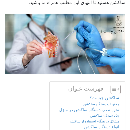
ساکشن هستید تا انتهای این مطلب همراه ما باشید.
فهرست عنوان
ساکشن چیست؟
محتویات دستگاه ساکشن
نحوه نصب دستگاه ساکشن در منزل
چک دستگاه ساکشن
مشکل در هنگام استفاده از ساکشن
انواع دستگاه‌ ساکشن