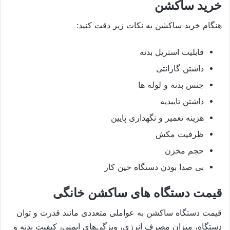
خرید ساکشن
هنگام خرید ساکشن به نکات زیر دقت کنید:
قابلیت استریل بدنه
داشتن گارانتی
جنس بدنه و لوله ها
داشتن تاییدیه
هزینه تعمیر و نگهداری پایین
ظرفیت مکش
حجم مخزن
بی صدا بودن دستگاه حین کار
قیمت دستگاه های ساکشن خانگی
قیمت دستگاه ساکشن به عواملی متعددی مانند قدرت و توان
دستگاه، میزان مصرف انرژی، ویژگی‌های ایمنی، کیفیت بدنه و