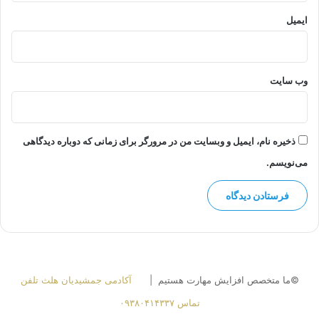
ایمیل
وب‌ سایت
ذخیره نام، ایمیل و وبسایت من در مرورگر برای زمانی که دوباره دیدگاهی
می‌نویسم.
©ما متخصص افزایش مهارت هستیم |
آکادمی جمشیدیان هلث تلفن
تماس ۰۹۳۸۰۴۱۴۳۳۷