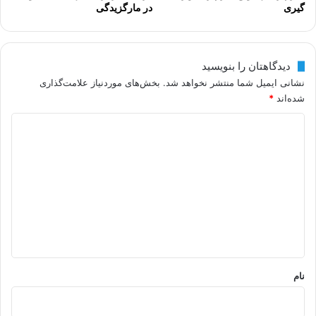
گیری
در مارگزیدگی
دیدگاهتان را بنویسید
نشانی ایمیل شما منتشر نخواهد شد.
بخش‌های موردنیاز علامت‌گذاری
شده‌اند
*
د
ی
د
گ
ا
ه
*
نام