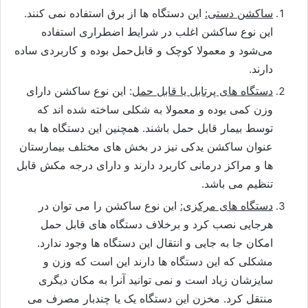
ساکشن دستی:
این دستگاه ها از برق استفاده نمی کنند.
این نوع ساکشن اغلب در شرایط اضطراری استفاده
می‌شود و معمولا کوچک و قابل‌حمل بوده و کاربردی ساده
دارند.
دستگاه ‌های پرتابل یا قابل حمل
: این نوع ساکشن دارای
وزن کمی بوده و معمولا به شکلی ساخته شده ‌اند که
توسط بیمار قابل حمل ‌باشند. همچنین این دستگاه‌ ها به
عنوان ساکشن یدکی نیز در بخش ‌های مختلف بیمارستان‌
ها و مراکز درمانی کاربرد دارند و دارای درجه مکش قابل
تنظیم می باشد.
دستگاه‌ های مرکزی:
این نوع ساکشن را می‌ توان در
هرجایی نصب کرد و برخلاف دستگاه ‌های قابل حمل
امکان جا به جایی و انتقال این دستگا‌ه ها وجود ندارد.
مشکلی که این دستگاه ها دارند این است که وزن و
سایزشان زیاد است و نمی توانید آنرا به مکان دیگری
منتقل کرد. مخزن این دستگاه یک یا چندبار مصرف می