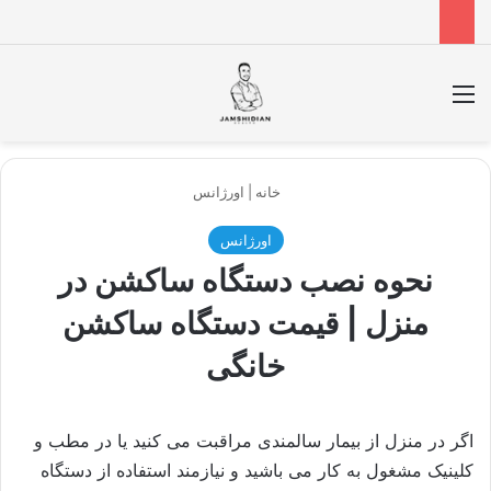
منو
جس
خانه
|
اورژانس
اورژانس
نحوه نصب دستگاه ساکشن در
منزل | قیمت دستگاه ساکشن
خانگی
اگر در منزل از بیمار سالمندی مراقبت می کنید یا در مطب و
کلینیک مشغول به کار می باشید و نیازمند استفاده از دستگاه