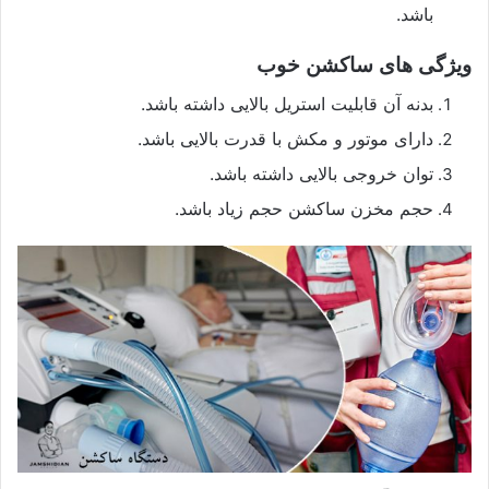
باشد.
ویژگی های ساکشن خوب
بدنه آن قابلیت استریل بالایی داشته باشد.
دارای موتور و مکش با قدرت بالایی باشد.
توان خروجی بالایی داشته باشد.
حجم مخزن ساکشن حجم زیاد باشد.