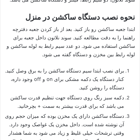
نحوه نصب دستگاه ساکشن در منزل
ابتدا جعبه ساکشن رو باز کنید. بعد از باز کردن جعبه دفترچه
راهنما را به دقت مطالعه کنید. سوند نلاتون داخل جعبه برای
ساکشن استفاده می شود. دو عدد سیم رابط به لوله ساکشن و
لوله رابط بین مخزن و دستگاه گفته می شود.
برای نصب ابتدا سیم دستگاه ساکشن را به برق وصل کنید.
کنار دستگاه یک دکمه مشکی برای on و off وجود داره،
دستگاه را روشن کنید.
دکمه سبز رنگ روی دستگاه جهت تنظیم قدرت ساکشن
می باشد که برای قدرت بیشتر به سمت + بچرخانید.
دستگاه ساکشن دارای یک مخزن بوده که میزان حجم روی
آن نوشته شده است. داخل مخزن یک غواصک وجود دارد.
وقتی ترشحات خیلی غلیظ و زیاد می شود به شما هشدار