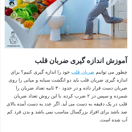
آموزش اندازه گیری ضربان قلب
چطور می توانیم
ضربان قلب
خود را اندازه گیری کنیم؟ برای
اندازه گیری ضربان قلب باید دو انگشت سبابه و میانی را روی
ضربان دست قرار داده و در حدود ۳۰ ثانیه تعداد ضربان را
شمرده و سپس در ۲ ضرب کرده. با این روش تعداد ضربان
قلب در یک دقیقه به دست می آید. اگر عدد به دست آمده بالای
صد باشد برای افراد بزرگسال مناسب نمی باشد و بدن فرد کم
آب شده است.