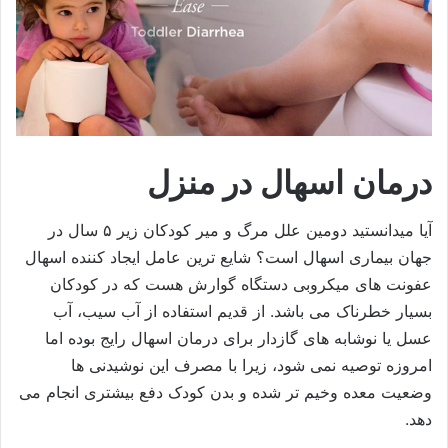
درمان اسهال در منزل
آیا میدانستید دومین علل مرگ و میر کودکان زیر ۵ سال در
جهان بیماری اسهال است؟ شایع ترین عامل ایجاد کننده اسهال
عفونت های میکروبی دستگاه گوارش هست که در کودکان
بسیار خطرناک می باشد. از قدیم استفاده از آب سیب، آب
عسل یا نوشابه های گازدار برای درمان اسهال رایج بوده اما
امروزه توصیه نمی شود، زیرا با مصرف این نوشیدنی ها
وضعیت معده وخیم تر شده و بدن کودک دفع بیشتری انجام می
دهد.