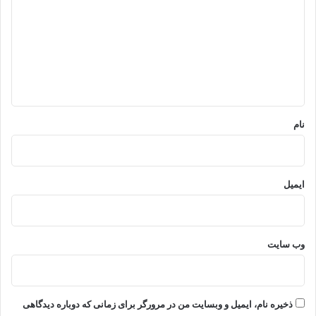
د
گ
ا
ه
*
نام
ایمیل
وب‌ سایت
ذخیره نام، ایمیل و وبسایت من در مرورگر برای زمانی که دوباره دیدگاهی