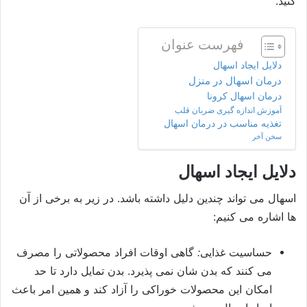
کنید.
فهرست عنوان
دلایل ایجاد اسهال
درمان اسهال در منزل
درمان اسهال کرونا
آموزش اندازه گیری ضربان قلب
تغذیه مناسب در درمان اسهال
سخن آخر
دلایل ایجاد اسهال
اسهال می تواند چندین دلیل داشته باشد. در زیر به برخی از آن
ها اشاره می کنیم:
حساسیت غذایی
:
گاهی اوقات افراد محصولاتی را مصرف
می کنند که بدن شان نمی پذیرد. بدن تمایل دارد تا حد
امکان این محصولات خوراکی را آزاد کند و همین امر باعث