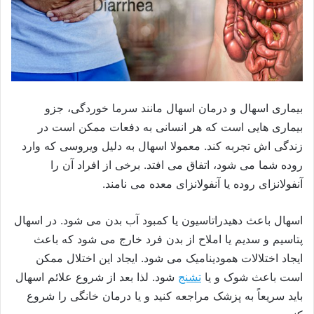
بیماری اسهال و درمان اسهال مانند سرما خوردگی، جزو
بیماری هایی است که هر انسانی به دفعات ممکن است در
زندگی اش تجربه کند. معمولا اسهال به دلیل ویروسی که وارد
روده شما می شود، اتفاق می افتد. برخی از افراد آن را
آنفولانزای روده یا آنفولانزای معده می نامند.
اسهال باعث دهیدراتاسیون یا کمبود آب بدن می شود. در اسهال
پتاسیم و سدیم یا املاح از بدن فرد خارج می شود که باعث
ایجاد اختلالات همودینامیک می شود. ایجاد این اختلال ممکن
است باعث شوک و یا
تشنج
شود. لذا بعد از شروع علائم اسهال
باید سریعاً به پزشک مراجعه کنید و یا درمان خانگی را شروع