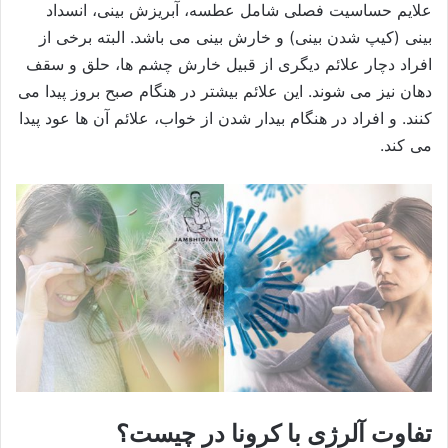
علایم حساسیت فصلی شامل عطسه، آبریزش بینی، انسداد
بینی (کیپ شدن بینی) و خارش بینی می باشد. البته برخی از
افراد دچار علائم دیگری از قبیل خارش چشم ها، حلق و سقف
دهان نیز می شوند. این علائم بیشتر در هنگام صبح بروز پیدا می
کنند. و افراد در هنگام بیدار شدن از خواب، علائم آن ها عود پیدا
می کند.
تفاوت آلرژی با کرونا در چیست؟