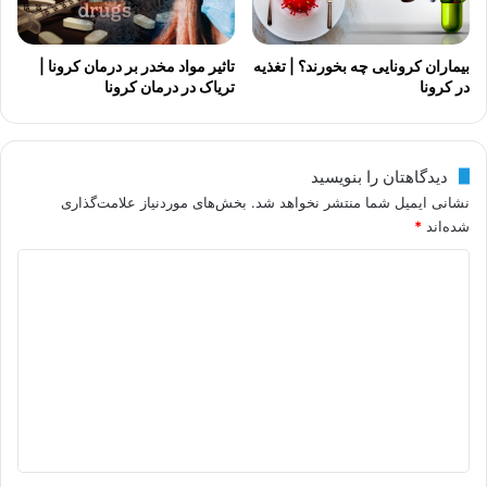
بیماران کرونایی چه بخورند؟ | تغذیه
تاثیر مواد مخدر بر درمان کرونا |
در کرونا
تریاک در درمان کرونا
دیدگاهتان را بنویسید
نشانی ایمیل شما منتشر نخواهد شد.
بخش‌های موردنیاز علامت‌گذاری
شده‌اند
*
د
ی
د
گ
ا
ه
*