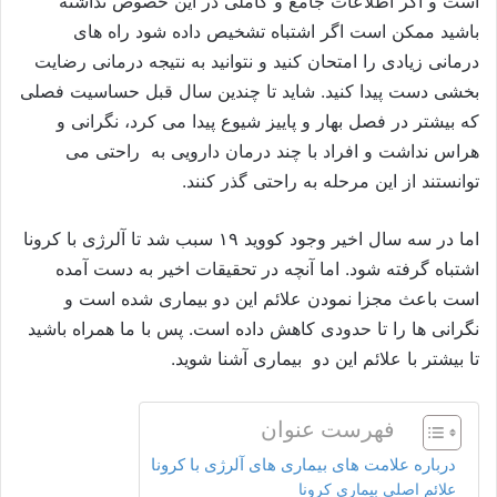
است و اگر اطلاعات جامع و کاملی در این خصوص نداشته
باشید ممکن است اگر اشتباه تشخیص داده شود راه های
درمانی زیادی را امتحان کنید و نتوانید به نتیجه درمانی رضایت
بخشی دست پیدا کنید. شاید تا چندین سال قبل حساسیت فصلی
که بیشتر در فصل بهار و پاییز شیوع پیدا می کرد، نگرانی و
هراس نداشت و افراد با چند درمان دارویی به راحتی می
توانستند از این مرحله به راحتی گذر کنند.
اما در سه سال اخیر وجود کووید ۱۹ سبب شد تا آلرژی با کرونا
اشتباه گرفته شود. اما آنچه در تحقیقات اخیر به دست آمده
است باعث مجزا نمودن علائم این دو بیماری شده است و
نگرانی ها را تا حدودی کاهش داده است. پس با ما همراه باشید
تا بیشتر با علائم این دو بیماری آشنا شوید.
فهرست عنوان
درباره علامت های بیماری های آلرژی با کرونا
علائم اصلی بیماری کرونا