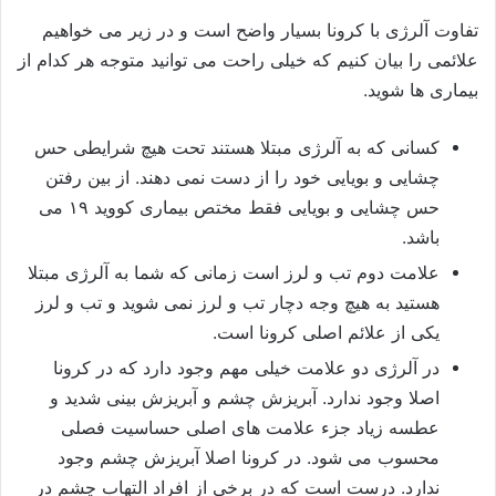
تفاوت آلرژی با کرونا بسیار واضح است و در زیر می خواهیم
علائمی را بیان کنیم که خیلی راحت می توانید متوجه هر کدام از
بیماری ها شوید.
کسانی که به آلرژی مبتلا هستند تحت هیچ شرایطی حس
چشایی و بویایی خود را از دست نمی دهند. از بین رفتن
حس چشایی و بویایی فقط مختص بیماری کووید ۱۹ می
باشد.
علامت دوم تب و لرز است زمانی که شما به آلرژی مبتلا
هستید به هیچ وجه دچار تب و لرز نمی شوید و تب و لرز
یکی از علائم اصلی کرونا است.
در آلرژی دو علامت خیلی مهم وجود دارد که در کرونا
اصلا وجود ندارد. آبریزش چشم و آبریزش بینی شدید و
عطسه زیاد جزء علامت های اصلی حساسیت فصلی
محسوب می شود. در کرونا اصلا آبریزش چشم وجود
ندارد. درست است که در برخی از افراد التهاب چشم در