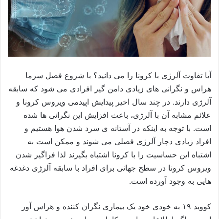
آیا تفاوت آلرژی با کرونا را می دانید؟ با شروع فصل سرما
هراس و نگرانی های زیادی دامن گیر افرادی می شود که سابقه
آلرژی دارند. در چند سال اخیر پیدایش اپیدمی ویروس کرونا و
علائم مشابه آن با آلرژی، باعث افزایش این نگرانی ها شده
است. با توجه به اینکه در آستانه ی سرد شدن هوا هستیم و
افراد زیادی دچار آلرژی فصلی می شوند و ممکن است به
اشتباه این حساسیت را با کرونا اشتباه بگیرند لذا فراگیر شدن
ویروس کرونا در سطح جهانی برای افراد با سابقه آلرژی دغدغه
هایی به وجود آورده است.
کووید ۱۹ به خودی خود یک بیماری نگران کننده و هراس آور