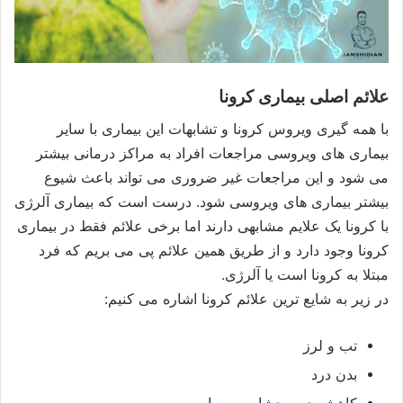
علائم اصلی بیماری کرونا
با همه گیری ویروس کرونا و تشابهات این بیماری با سایر
بیماری های ویروسی مراجعات افراد به مراکز درمانی بیشتر
می شود و این مراجعات غیر ضروری می تواند باعث شیوع
بیشتر بیماری های ویروسی شود. درست است که بیماری آلرژی
با کرونا یک علایم مشابهی دارند اما برخی علائم فقط در بیماری
کرونا وجود دارد و از طریق همین علائم پی می بریم که فرد
مبتلا به کرونا است یا آلرژی.
در زیر به شایع ترین علائم کرونا اشاره می کنیم:
تب و لرز
بدن درد