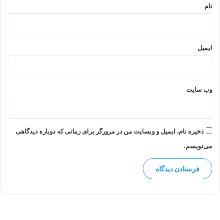
نام
ایمیل
وب‌ سایت
ذخیره نام، ایمیل و وبسایت من در مرورگر برای زمانی که دوباره دیدگاهی
می‌نویسم.