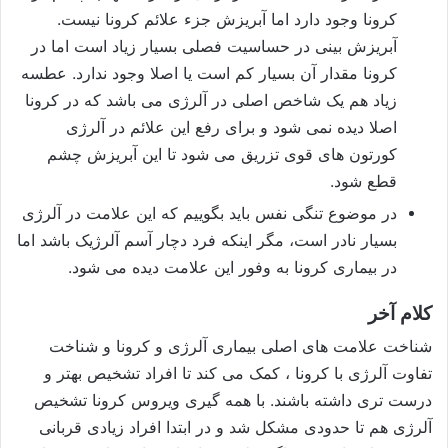
کرونا وجود دارد اما آبریزش جزء علائم کرونا نیست.
آبریزش بینی در حساسیت فصلی بسیار زیاد است اما در
کرونا مقدار آن بسیار کم است یا اصلا وجود ندارد. عطسه
زیاد هم یک شاخص اصلی در آلرژی می باشد که در کرونا
اصلا دیده نمی شود و برای رفع این علائم در آلرژی
کورتون های قوی تزریق می شود تا این آبریزش چشم
قطع شود.
در موضوع تنگی نفس باید بگوییم که این علامت در آلرژی
بسیار نادر است، مگر اینکه فرد دچار آسم آلرژیک باشد اما
در بیماری کرونا به وفور این علامت دیده می شود.
کلام آخر
شناخت علامت های اصلی بیماری آلرژی و کرونا و شناخت
تفاوت آلرژی با کرونا ، کمک می کند تا افراد تشخیص بهتر و
درست تری داشته باشند. با همه گیری ویروس کرونا تشخیص
آلرژی هم تا حدودی مشکل شد و در ابتدا افراد زیادی قربانی