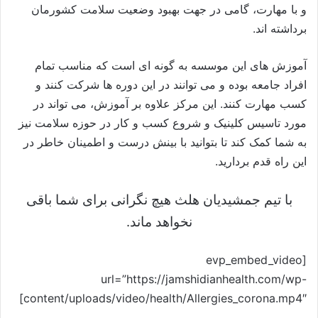
و با مهارت، گامی در جهت بهبود وضعیت سلامت کشورمان
برداشته اند.
آموزش های این موسسه به گونه ای است که مناسب تمام
افراد جامعه بوده و می توانند در این دوره ها شرکت کنند و
کسب مهارت کنند. این مرکز علاوه بر آموزش، می تواند در
مورد تاسیس کلینیک و شروع کسب و کار در حوزه سلامت نیز
به شما کمک کند تا بتوانید با بینش درست و اطمینان خاطر در
این راه قدم بردارید.
با تیم جمشیدیان هلث هیچ نگرانی برای شما باقی
نخواهد ماند.
[evp_embed_video
url=”https://jamshidianhealth.com/wp-
content/uploads/video/health/Allergies_corona.mp4″]