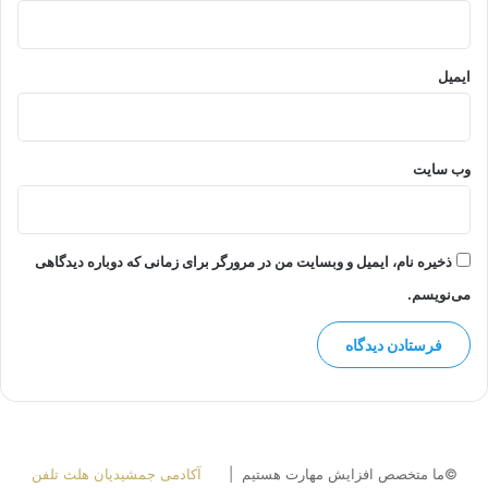
ایمیل
وب‌ سایت
ذخیره نام، ایمیل و وبسایت من در مرورگر برای زمانی که دوباره دیدگاهی
می‌نویسم.
©ما متخصص افزایش مهارت هستیم |
آکادمی جمشیدیان هلث تلفن