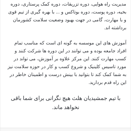
مدیریت راه هوایی، دوره تزریقات، دوره کمک پرستاری، دوره
بخیه، دوره پوست، دوره بوتاکس و … با بهره گیری از تیم قوی
و با مهارت، گامی در جهت بهبود وضعیت سلامت کشورمان
برداشته اند.
آموزش های این موسسه به گونه ای است که مناسب تمام
افراد جامعه بوده و می توانند در این دوره ها شرکت کنند و
کسب مهارت کنند. این مرکز علاوه بر آموزش، می تواند در
مورد تاسیس کلینیک و شروع کسب و کار در حوزه سلامت نیز
به شما کمک کند تا بتوانید با بینش درست و اطمینان خاطر در
این راه قدم بردارید.
با تیم جمشیدیان هلث هیچ نگرانی برای شما باقی
نخواهد ماند.