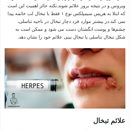
ویروس و در نتیجه بروز علائم شوند.
نکته حائز اهمیت این است
که ابتلا به هرپس سیمپلکس نوع ۱ فقط با تبخال لب خاتمه پیدا
نمی کند.در بیشتر موارد فرد دچار تبخال در ناحیه تناسلی،
چشم‌ها و پوست انگشتان دست می شود و ممکن است به
شکل تبخال تناسلی یا تبخال بینی علائم خود را نشان دهد.
علائم تبخال