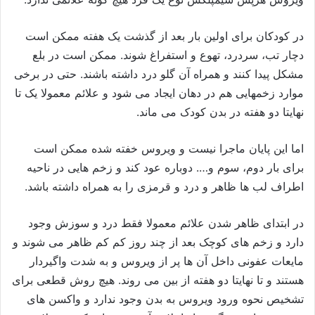
در کودکان برای اولین بار بعد از گذشت یک هفته ممکن است
دچار تب، سردرد، تهوع و استفراغ شوند. ممکن است در بلع
مشکل پیدا کنند و همراه آن گلو درد داشته باشند. حتی در برخی
موارد زخمهایی هم در دهان ایجاد می شود و علائم معمولا یک تا
نهایتا دو هفته در بدن کودک می ماند.
اما این پایان ماجرا نیست و ویروس خفته شده ممکن است
برای بار دوم، سوم و…. دوباره عود کند و زخم هایی در ناحیه
اطراف لب ها ظاهر و درد و قرمزی را به همراه داشته باشد.
در ابتدای ظاهر شدن علائم معمولا فقط درد و سوزش وجود
دارد و زخم های کوچک بعد از چند روز کم کم ظاهر می شوند و
مایعات عفونی داخل آن ها پر از ویروس و به شدت واگیردار
هستند و تا نهایتا دو هفته از بین می روند. هیچ روش قطعی برای
تشخیص نحوه ورود ویروس به بدن وجود ندارد و واکسن های