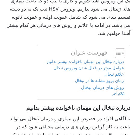
یک این ویروس آشنا شویم و کاری با تیپ دو که باعث بیماری
های ژنیتال می شود نداریم. ویروس HSV تیب یک به دو دسته
تقسیم بندی می شود که شامل عفونت اولیه و عفونت ثانویه
می باشد. در ادامه با علائم و روش های درمانی هر کدام بیشتر
آشنا خواهیم شد.
فهرست عنوان
درباره تبخال این مهمان ناخوانده بیشتر بدانیم
عوامل موثر در فعال شدن ویروس تبخال
علائم تبخال
زمان بروز نشانه ها در تبخال
روش های درمان تبخال
کلام آخر
درباره تبخال این مهمان ناخوانده بیشتر بدانیم
نا آگاهی افراد در خصوص این بیماری و درمان تبخال می تواند
باعث به کار گرفتن روش های درمانی مختلفی شود که در
بیشتر مواقع نتیجه بخش هم نیست.
شما در ابتدا باید بدانید که