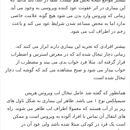
این بیماری در اثر عفونت عود کننده ویروسی به وجود می آید.
زمانی که ویروس وارد بدن می شود هیچ گونه علامت خاصی
ندارد اما به محض مساعد شدن شرایط عود می کند و باعث
زخم در اطراف لب می شود.
بیشتر افرادی که تجربه این بیماری دارند ابراز می کنند که،
زمانی دچار تبخال شده اند که در معرض استرس و اضطراب
قرار گرفته اند. مثلا فرد خواب بدی می بیند و مضطرب از
خواب بیدار می شود و صبح مشاهده می کند که گوشه لب دچار
تبخال شده است.
همانطور که گفته شد عامل تبخال لب ویروس هرپس
سیمپلکس نوع ۱ می باشد. ظاهر این بیماری به شکل تاول های
ریز پر از آب هستند که معمولا اطراف لب ظاهر می شوند. راه
های انتقال آن تماس با افراد آلوده به ویروس است و ممکن
است یک فرد در کودکی مبتلا شده باشد ولی عود آن در