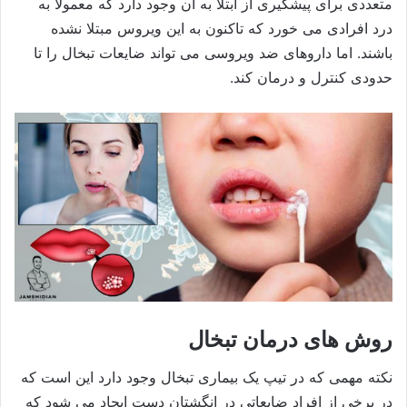
متعددی برای پیشگیری از ابتلا به آن وجود دارد که معمولا به
درد افرادی می خورد که تاکنون به این ویروس مبتلا نشده
باشند. اما داروهای ضد ویروسی می تواند ضایعات تبخال را تا
حدودی کنترل و درمان کند.
روش های درمان تبخال
نکته مهمی که در تیپ یک بیماری تبخال وجود دارد این است که
در برخی از افراد ضایعاتی در انگشتان دست ایجاد می شود که